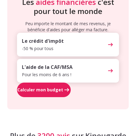
Les
aides financières
c'est
pour tout le monde
Peu importe le montant de mes revenus, je
bénéficie d'aides pour alléger ma facture.
Le crédit d'impôt
-50 % pour tous
L'aide de la CAF/MSA
Pour les moins de 6 ans !
Calculer mon budget
Plus de
3200 avis
sur Kinougarde