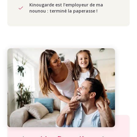
Kinougarde est l’employeur de ma
nounou : terminé la paperasse !