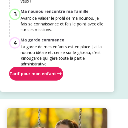
veux !
Ma nounou rencontre ma famille
3
Avant de valider le profil de ma nounou, je
fais sa connaissance et fais le point avec elle
sur ses missions.
Ma garde commence
4
La garde de mes enfants est en place. J'ai la
nounou idéale et, cerise sur le gâteau, c'est
Kinougarde qui gère toute la partie
administrative !
Tarif pour mon enfant