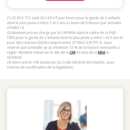
(1) 32.05 € TTC (soit 29.14 € HT) par heure pour la garde de 2 enfants
dont le plus jeune a entre 1 et 3 ans à raison de 6 heures par semaine
à PARIS 14.
(2) Montant pris en charge par la CAF/MSA dans le cadre de la PAJE-
CMG pour la garde de 2 enfants dont le plus jeune a entre 1 et 3 ans et
pour des revenus (2024) compris entre 27786 € à 61751 €, sous
réserve que la famille ait au minimum 15 % de la facture mensuelle à
régler. Montant relevé sur le site de la
CAF
et celui de la
MSA
le
02/04/26.
(3) Selon article 199 sexdecies du Code Général des Impôts, sous
réserve de modification de la législation.