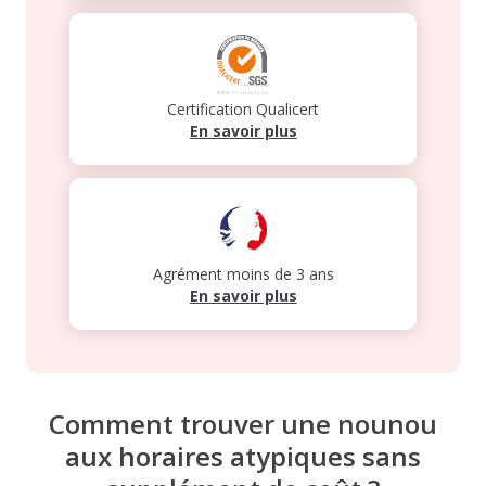
Certification Qualicert
En savoir plus
Agrément moins de 3 ans
En savoir plus
Comment trouver une nounou
aux horaires atypiques sans