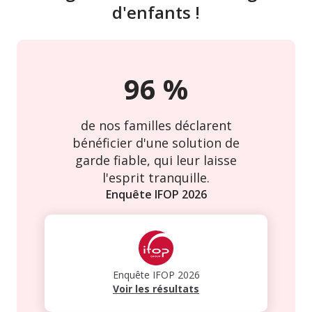
d'enfants !
96
%
de nos familles déclarent
bénéficier d'une solution de
garde fiable, qui leur laisse
l'esprit tranquille.
Enquête IFOP
2026
Enquête IFOP
2026
Voir les résultats