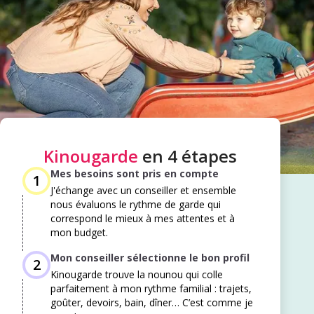
Kinougarde
en 4 étapes
Mes besoins sont pris en compte
1
J'échange avec un conseiller et ensemble
nous évaluons le rythme de garde qui
correspond le mieux à mes attentes et à
mon budget. ​
Mon conseiller sélectionne le bon profil
2
Kinougarde trouve la nounou qui colle
parfaitement à mon rythme familial : trajets,
goûter, devoirs, bain, dîner… C’est comme je