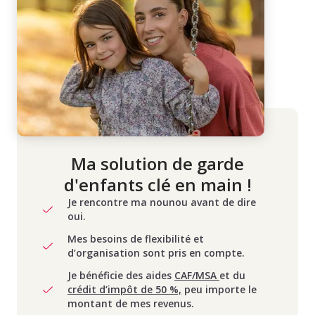
Ma solution de garde
d'enfants clé en main !
Je rencontre ma nounou avant de dire
oui.
Mes besoins de flexibilité et
d’organisation sont pris en compte.
Je bénéficie des aides
CAF/MSA
et du
crédit d’impôt de 50 %,
peu importe le
montant de mes revenus.