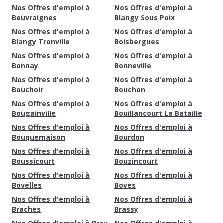
Nos Offres d'emploi à
Nos Offres d'emploi à
Beuvraignes
Blangy Sous Poix
Nos Offres d'emploi à
Nos Offres d'emploi à
Blangy Tronville
Boisbergues
Nos Offres d'emploi à
Nos Offres d'emploi à
Bonnay
Bonneville
Nos Offres d'emploi à
Nos Offres d'emploi à
Bouchoir
Bouchon
Nos Offres d'emploi à
Nos Offres d'emploi à
Bougainville
Bouillancourt La Bataille
Nos Offres d'emploi à
Nos Offres d'emploi à
Bouquemaison
Bourdon
Nos Offres d'emploi à
Nos Offres d'emploi à
Boussicourt
Bouzincourt
Nos Offres d'emploi à
Nos Offres d'emploi à
Bovelles
Boves
Nos Offres d'emploi à
Nos Offres d'emploi à
Braches
Brassy
Nos Offres d'emploi à Bray
Nos Offres d'emploi à