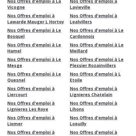
Nos Offres d'emploi à La
Nos Offres d'emploi à
Vicogne
Lavieville
Nos Offres d'emploi à
Nos Offres d'emploi à
Lawarde Mauger L Hortoy
Lealvillers
Nos Offres d'emploi à Le
Nos Offres d'emploi à Le
Bosquel
Cardonnois
Nos Offres d'emploi à Le
Nos Offres d'emploi à Le
Hamel
Meillard
Nos Offres d'emploi à Le
Nos Offres d'emploi à Le
Mesge
Plessier Rozainvillers
Nos Offres d'emploi à Le
Nos Offres d'emploi à L
Quesnel
Etoile
Nos Offres d'emploi à
Nos Offres d'emploi à
Liercourt
Lignieres Chatelain
Nos Offres d'emploi à
Nos Offres d'emploi à
Lignieres Les Roye
Lihons
Nos Offres d'emploi à
Nos Offres d'emploi à
Liomer
Loeuilly
Nos Offres d'emploi à
Nos Offres d'emploi à