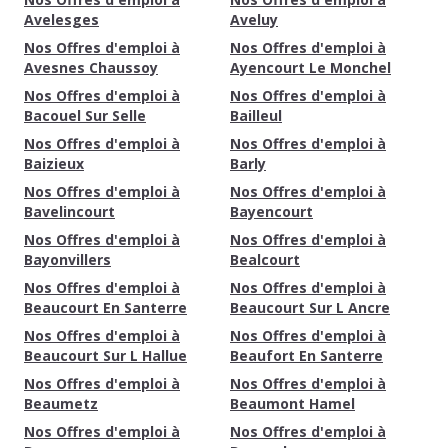
Avelesges
Aveluy
Nos Offres d'emploi à
Nos Offres d'emploi à
Avesnes Chaussoy
Ayencourt Le Monchel
Nos Offres d'emploi à
Nos Offres d'emploi à
Bacouel Sur Selle
Bailleul
Nos Offres d'emploi à
Nos Offres d'emploi à
Baizieux
Barly
Nos Offres d'emploi à
Nos Offres d'emploi à
Bavelincourt
Bayencourt
Nos Offres d'emploi à
Nos Offres d'emploi à
Bayonvillers
Bealcourt
Nos Offres d'emploi à
Nos Offres d'emploi à
Beaucourt En Santerre
Beaucourt Sur L Ancre
Nos Offres d'emploi à
Nos Offres d'emploi à
Beaucourt Sur L Hallue
Beaufort En Santerre
Nos Offres d'emploi à
Nos Offres d'emploi à
Beaumetz
Beaumont Hamel
Nos Offres d'emploi à
Nos Offres d'emploi à