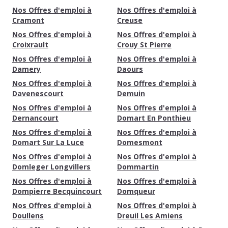
Nos Offres d'emploi à
Nos Offres d'emploi à
Cramont
Creuse
Nos Offres d'emploi à
Nos Offres d'emploi à
Croixrault
Crouy St Pierre
Nos Offres d'emploi à
Nos Offres d'emploi à
Damery
Daours
Nos Offres d'emploi à
Nos Offres d'emploi à
Davenescourt
Demuin
Nos Offres d'emploi à
Nos Offres d'emploi à
Dernancourt
Domart En Ponthieu
Nos Offres d'emploi à
Nos Offres d'emploi à
Domart Sur La Luce
Domesmont
Nos Offres d'emploi à
Nos Offres d'emploi à
Domleger Longvillers
Dommartin
Nos Offres d'emploi à
Nos Offres d'emploi à
Dompierre Becquincourt
Domqueur
Nos Offres d'emploi à
Nos Offres d'emploi à
Doullens
Dreuil Les Amiens