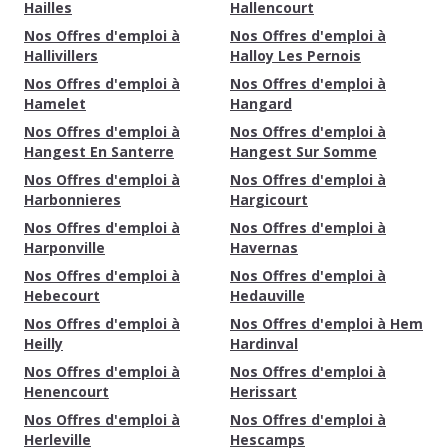
Hailles
Hallencourt
Nos Offres d'emploi à
Nos Offres d'emploi à
Hallivillers
Halloy Les Pernois
Nos Offres d'emploi à
Nos Offres d'emploi à
Hamelet
Hangard
Nos Offres d'emploi à
Nos Offres d'emploi à
Hangest En Santerre
Hangest Sur Somme
Nos Offres d'emploi à
Nos Offres d'emploi à
Harbonnieres
Hargicourt
Nos Offres d'emploi à
Nos Offres d'emploi à
Harponville
Havernas
Nos Offres d'emploi à
Nos Offres d'emploi à
Hebecourt
Hedauville
Nos Offres d'emploi à
Nos Offres d'emploi à Hem
Heilly
Hardinval
Nos Offres d'emploi à
Nos Offres d'emploi à
Henencourt
Herissart
Nos Offres d'emploi à
Nos Offres d'emploi à
Herleville
Hescamps