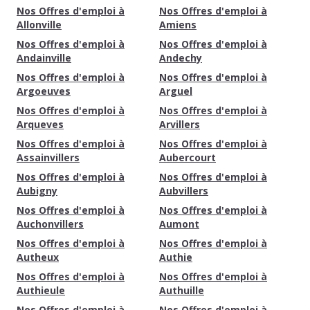
Nos Offres d'emploi à
Nos Offres d'emploi à
Allonville
Amiens
Nos Offres d'emploi à
Nos Offres d'emploi à
Andainville
Andechy
Nos Offres d'emploi à
Nos Offres d'emploi à
Argoeuves
Arguel
Nos Offres d'emploi à
Nos Offres d'emploi à
Arqueves
Arvillers
Nos Offres d'emploi à
Nos Offres d'emploi à
Assainvillers
Aubercourt
Nos Offres d'emploi à
Nos Offres d'emploi à
Aubigny
Aubvillers
Nos Offres d'emploi à
Nos Offres d'emploi à
Auchonvillers
Aumont
Nos Offres d'emploi à
Nos Offres d'emploi à
Autheux
Authie
Nos Offres d'emploi à
Nos Offres d'emploi à
Authieule
Authuille
Nos Offres d'emploi à
Nos Offres d'emploi à