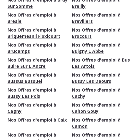
Sur Somme
Breilly
Nos Offres d'emploi à
Nos Offres d'emploi à
Bresle
Brevillers
Nos Offres d'emploi à
Nos Offres d'emploi à
Briquemesnil Floxicourt
Brocourt
Nos Offres d'emploi à
Nos Offres d'emploi à
Brucamps
Buigny L Abbe
Nos Offres d'emploi à
Nos Offres d'emploi à Bus
Buire Sur L Ancre
Les Artois
Nos Offres d'emploi à
Nos Offres d'emploi à
Bussus Bussuel
Bussy Les Daours
Nos Offres d'emploi à
Nos Offres d'emploi à
Bussy Les Poix
Cachy
Nos Offres d'emploi à
Nos Offres d'emploi à
Cagny
Cahon Gouy
Nos Offres d'emploi à Caix
Nos Offres d'emploi à
Camon
Nos Offres d'emploi à
Nos Offres d'emploi à