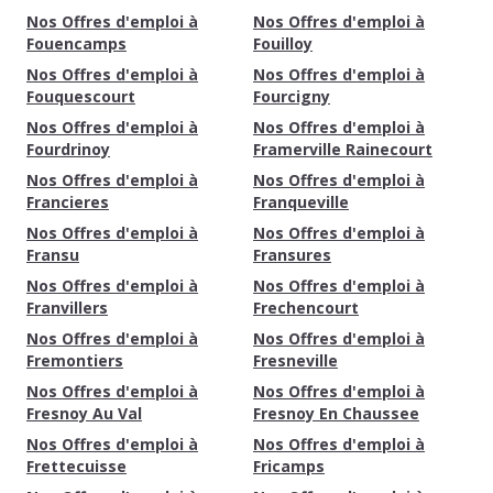
Nos Offres d'emploi à
Nos Offres d'emploi à
Fouencamps
Fouilloy
Nos Offres d'emploi à
Nos Offres d'emploi à
Fouquescourt
Fourcigny
Nos Offres d'emploi à
Nos Offres d'emploi à
Fourdrinoy
Framerville Rainecourt
Nos Offres d'emploi à
Nos Offres d'emploi à
Francieres
Franqueville
Nos Offres d'emploi à
Nos Offres d'emploi à
Fransu
Fransures
Nos Offres d'emploi à
Nos Offres d'emploi à
Franvillers
Frechencourt
Nos Offres d'emploi à
Nos Offres d'emploi à
Fremontiers
Fresneville
Nos Offres d'emploi à
Nos Offres d'emploi à
Fresnoy Au Val
Fresnoy En Chaussee
Nos Offres d'emploi à
Nos Offres d'emploi à
Frettecuisse
Fricamps