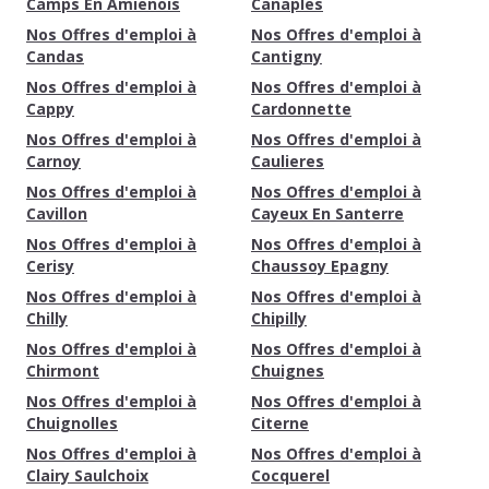
Camps En Amienois
Canaples
Nos Offres d'emploi à
Nos Offres d'emploi à
Candas
Cantigny
Nos Offres d'emploi à
Nos Offres d'emploi à
Cappy
Cardonnette
Nos Offres d'emploi à
Nos Offres d'emploi à
Carnoy
Caulieres
Nos Offres d'emploi à
Nos Offres d'emploi à
Cavillon
Cayeux En Santerre
Nos Offres d'emploi à
Nos Offres d'emploi à
Cerisy
Chaussoy Epagny
Nos Offres d'emploi à
Nos Offres d'emploi à
Chilly
Chipilly
Nos Offres d'emploi à
Nos Offres d'emploi à
Chirmont
Chuignes
Nos Offres d'emploi à
Nos Offres d'emploi à
Chuignolles
Citerne
Nos Offres d'emploi à
Nos Offres d'emploi à
Clairy Saulchoix
Cocquerel