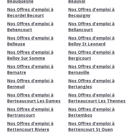
Beauquesne
Beauval
Nos Offres d'emploi à
Nos Offres d'emploi à
Becordel Becourt
Becquigny
Nos Offres d'emploi à
Nos Offres d'emploi à
Behencourt
Bellancourt
Nos Offres d'emploi à
Nos Offres d'emploi à
Belleuse
Belloy St Leonard
Nos Offres d'emploi à
Nos Offres d'emploi à
Belloy Sur Somme
Bergicourt
Nos Offres d'emploi à
Nos Offres d'emploi à
Bernatre
Bernaville
Nos Offres d'emploi à
Nos Offres d'emploi à
Berneuil
Bertangles
Nos Offres d'emploi à
Nos Offres d'emploi à
Berteaucourt Les Dames
Berteaucourt Les Thennes
Nos Offres d'emploi à
Nos Offres d'emploi à
Bertrancourt
Bettembos
Nos Offres d'emploi à
Nos Offres d'emploi à
Bettencourt Riviere
Bettencourt St Ouen