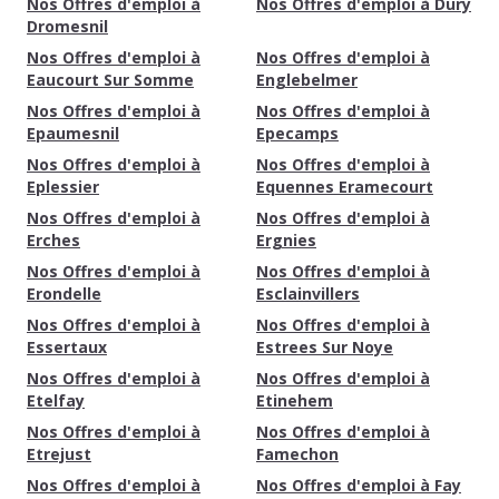
Nos Offres d'emploi à
Nos Offres d'emploi à Dury
Dromesnil
Nos Offres d'emploi à
Nos Offres d'emploi à
Eaucourt Sur Somme
Englebelmer
Nos Offres d'emploi à
Nos Offres d'emploi à
Epaumesnil
Epecamps
Nos Offres d'emploi à
Nos Offres d'emploi à
Eplessier
Equennes Eramecourt
Nos Offres d'emploi à
Nos Offres d'emploi à
Erches
Ergnies
Nos Offres d'emploi à
Nos Offres d'emploi à
Erondelle
Esclainvillers
Nos Offres d'emploi à
Nos Offres d'emploi à
Essertaux
Estrees Sur Noye
Nos Offres d'emploi à
Nos Offres d'emploi à
Etelfay
Etinehem
Nos Offres d'emploi à
Nos Offres d'emploi à
Etrejust
Famechon
Nos Offres d'emploi à
Nos Offres d'emploi à Fay