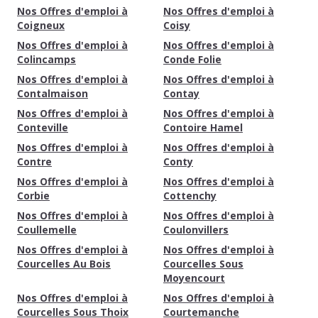
Nos Offres d'emploi à
Nos Offres d'emploi à
Coigneux
Coisy
Nos Offres d'emploi à
Nos Offres d'emploi à
Colincamps
Conde Folie
Nos Offres d'emploi à
Nos Offres d'emploi à
Contalmaison
Contay
Nos Offres d'emploi à
Nos Offres d'emploi à
Conteville
Contoire Hamel
Nos Offres d'emploi à
Nos Offres d'emploi à
Contre
Conty
Nos Offres d'emploi à
Nos Offres d'emploi à
Corbie
Cottenchy
Nos Offres d'emploi à
Nos Offres d'emploi à
Coullemelle
Coulonvillers
Nos Offres d'emploi à
Nos Offres d'emploi à
Courcelles Au Bois
Courcelles Sous
Moyencourt
Nos Offres d'emploi à
Nos Offres d'emploi à
Courcelles Sous Thoix
Courtemanche