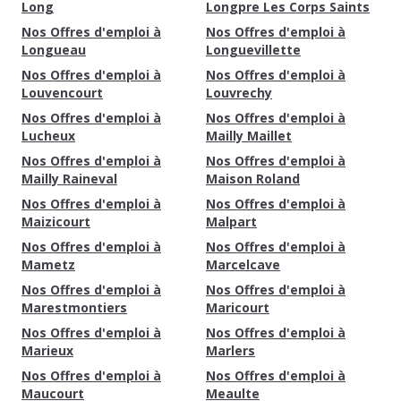
Long
Longpre Les Corps Saints
Nos Offres d'emploi à
Nos Offres d'emploi à
Longueau
Longuevillette
Nos Offres d'emploi à
Nos Offres d'emploi à
Louvencourt
Louvrechy
Nos Offres d'emploi à
Nos Offres d'emploi à
Lucheux
Mailly Maillet
Nos Offres d'emploi à
Nos Offres d'emploi à
Mailly Raineval
Maison Roland
Nos Offres d'emploi à
Nos Offres d'emploi à
Maizicourt
Malpart
Nos Offres d'emploi à
Nos Offres d'emploi à
Mametz
Marcelcave
Nos Offres d'emploi à
Nos Offres d'emploi à
Marestmontiers
Maricourt
Nos Offres d'emploi à
Nos Offres d'emploi à
Marieux
Marlers
Nos Offres d'emploi à
Nos Offres d'emploi à
Maucourt
Meaulte