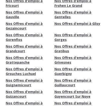
Nos Offres d'emploi à
Nos Offres d'emploi à
Fricourt
Frohen Le Grand
Nos Offres d'emploi à
Nos Offres d'emploi à
Gauville
Gentelles
Nos Offres d'emploi à
Nos Offres d'emploi à Glisy
Gezaincourt
Nos Offres d'emploi à
Nos Offres d'emploi à
Gorenflos
Gorges
Nos Offres d'emploi à
Nos Offres d'emploi à
Grandcourt
Gratibus
Nos Offres d'emploi à
Nos Offres d'emploi à
Grattepanche
Grivesnes
Nos Offres d'emploi à
Nos Offres d'emploi à
Grouches Luchuel
Guerbigny
Nos Offres d'emploi à
Nos Offres d'emploi à
Guignemicourt
Guillaucourt
Nos Offres d'emploi à
Nos Offres d'emploi à
Guizancourt
Guyencourt Sur Noye
Nos Offres d'emploi à
Nos Offres d'emploi à