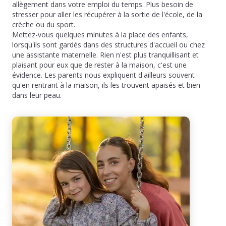
allègement dans votre emploi du temps. Plus besoin de
stresser pour aller les récupérer à la sortie de l'école, de la
crèche ou du sport.
Mettez-vous quelques minutes à la place des enfants,
lorsqu'ils sont gardés dans des structures d'accueil ou chez
une assistante maternelle. Rien n'est plus tranquillisant et
plaisant pour eux que de rester à la maison, c'est une
évidence. Les parents nous expliquent d'ailleurs souvent
qu'en rentrant à la maison, ils les trouvent apaisés et bien
dans leur peau.