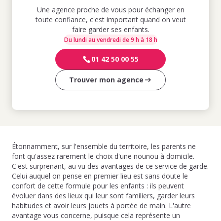
Une agence proche de vous pour échanger en
toute confiance, c'est important quand on veut
faire garder ses enfants.
Du lundi au vendredi de 9 h à 18 h
01 42 50 00 55
Trouver mon agence
Étonnamment, sur l'ensemble du territoire, les parents ne
font qu'assez rarement le choix d'une nounou à domicile.
C'est surprenant, au vu des avantages de ce service de garde.
Celui auquel on pense en premier lieu est sans doute le
confort de cette formule pour les enfants : ils peuvent
évoluer dans des lieux qui leur sont familiers, garder leurs
habitudes et avoir leurs jouets à portée de main. L'autre
avantage vous concerne, puisque cela représente un