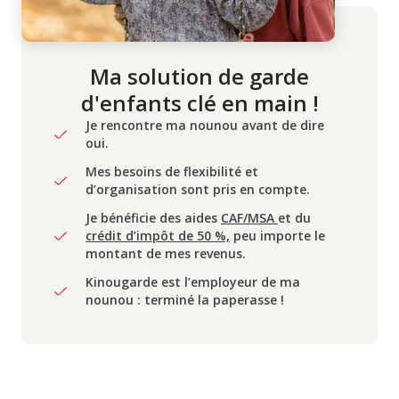
Ma solution de garde
d'enfants clé en main !
Je rencontre ma nounou avant de dire
oui.
Mes besoins de flexibilité et
d’organisation sont pris en compte.
Je bénéficie des aides
CAF/MSA
et du
crédit d’impôt de 50 %,
peu importe le
montant de mes revenus.
Kinougarde est l’employeur de ma
nounou : terminé la paperasse !