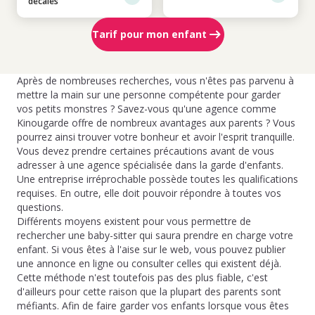
décalés
Tarif pour mon enfant
Après de nombreuses recherches, vous n'êtes pas parvenu à
mettre la main sur une personne compétente pour garder
vos petits monstres ? Savez-vous qu'une agence comme
Kinougarde offre de nombreux avantages aux parents ? Vous
pourrez ainsi trouver votre bonheur et avoir l'esprit tranquille.
Vous devez prendre certaines précautions avant de vous
adresser à une agence spécialisée dans la garde d'enfants.
Une entreprise irréprochable possède toutes les qualifications
requises. En outre, elle doit pouvoir répondre à toutes vos
questions.
Différents moyens existent pour vous permettre de
rechercher une baby-sitter qui saura prendre en charge votre
enfant. Si vous êtes à l'aise sur le web, vous pouvez publier
une annonce en ligne ou consulter celles qui existent déjà.
Cette méthode n'est toutefois pas des plus fiable, c'est
d'ailleurs pour cette raison que la plupart des parents sont
méfiants. Afin de faire garder vos enfants lorsque vous êtes