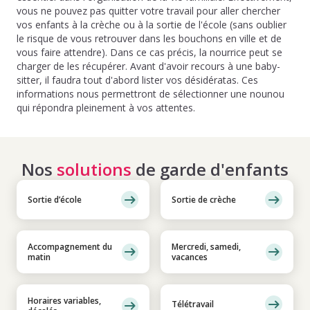
vous ne pouvez pas quitter votre travail pour aller chercher
vos enfants à la crèche ou à la sortie de l'école (sans oublier
le risque de vous retrouver dans les bouchons en ville et de
vous faire attendre). Dans ce cas précis, la nourrice peut se
charger de les récupérer. Avant d'avoir recours à une baby-
sitter, il faudra tout d'abord lister vos désidératas. Ces
informations nous permettront de sélectionner une nounou
qui répondra pleinement à vos attentes.
Nos
solutions
de garde d'enfants
Sortie d’école
Sortie de crèche
Accompagnement du
Mercredi, samedi,
matin
vacances
Horaires variables,
Télétravail