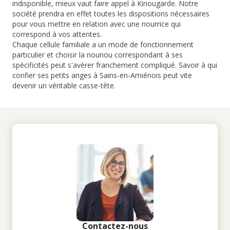
indisponible, mieux vaut faire appel à Kinougarde. Notre
société prendra en effet toutes les dispositions nécessaires
pour vous mettre en relation avec une nourrice qui
correspond à vos attentes.
Chaque cellule familiale a un mode de fonctionnement
particulier et choisir la nounou correspondant à ses
spécificités peut s'avérer franchement compliqué. Savoir à qui
confier ses petits anges à Sains-en-Amiénois peut vite
devenir un véritable casse-tête.
Contactez-nous