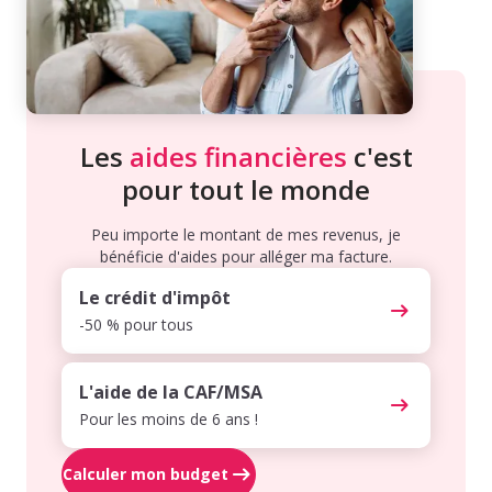
Les
aides financières
c'est
pour tout le monde
Peu importe le montant de mes revenus, je
bénéficie d'aides pour alléger ma facture.
Le crédit d'impôt
-50 % pour tous
L'aide de la CAF/MSA
Pour les moins de 6 ans !
Calculer mon budget