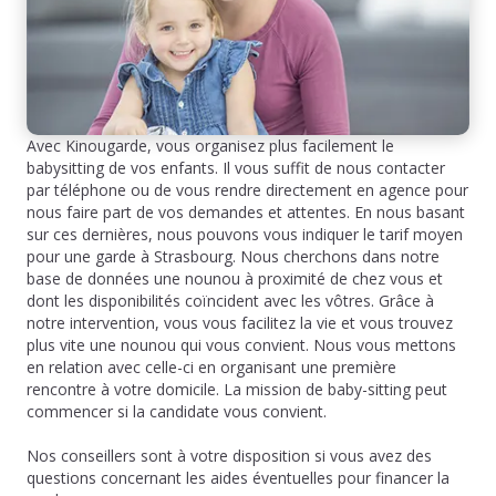
Avec Kinougarde, vous organisez plus facilement le
babysitting de vos enfants. Il vous suffit de nous contacter
par téléphone ou de vous rendre directement en agence pour
nous faire part de vos demandes et attentes. En nous basant
sur ces dernières, nous pouvons vous indiquer le tarif moyen
pour une garde à Strasbourg. Nous cherchons dans notre
base de données une nounou à proximité de chez vous et
dont les disponibilités coïncident avec les vôtres. Grâce à
notre intervention, vous vous facilitez la vie et vous trouvez
plus vite une nounou qui vous convient. Nous vous mettons
en relation avec celle-ci en organisant une première
rencontre à votre domicile. La mission de baby-sitting peut
commencer si la candidate vous convient.
Nos conseillers sont à votre disposition si vous avez des
questions concernant les aides éventuelles pour financer la