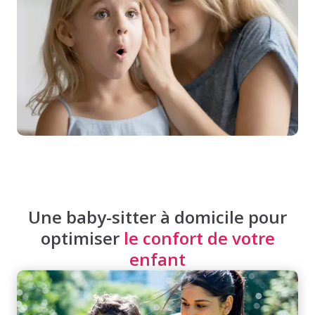
Une baby-sitter à domicile pour
optimiser
le confort de votre
enfant