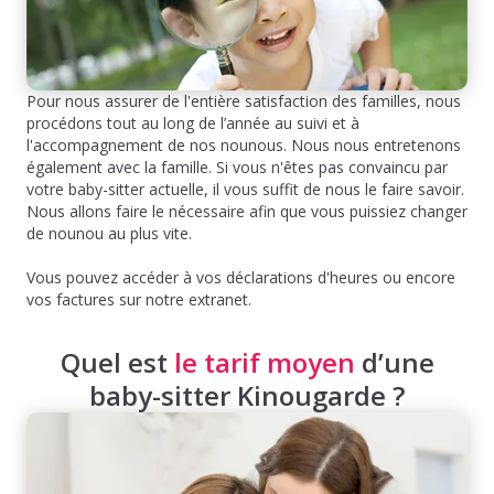
Pour nous assurer de l'entière satisfaction des familles, nous
procédons tout au long de l’année au suivi et à
l'accompagnement de nos nounous. Nous nous entretenons
également avec la famille. Si vous n'êtes pas convaincu par
votre baby-sitter actuelle, il vous suffit de nous le faire savoir.
Nous allons faire le nécessaire afin que vous puissiez changer
de nounou au plus vite.
Vous pouvez accéder à vos déclarations d'heures ou encore
vos factures sur notre extranet.
Quel est
le tarif moyen
d’une
baby-sitter Kinougarde ?