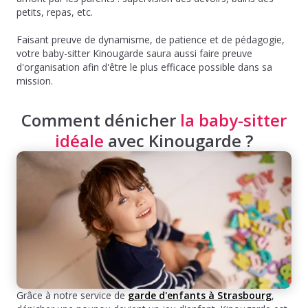
petits, repas, etc.
Faisant preuve de dynamisme, de patience et de pédagogie,
votre baby-sitter Kinougarde saura aussi faire preuve
d'organisation afin d'être le plus efficace possible dans sa
mission.
Comment dénicher
la baby-sitter
idéale
avec Kinougarde ?
Grâce à notre service de
garde d'enfants à Strasbourg
,