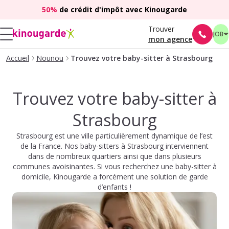
50%
de crédit d'impôt avec Kinougarde
Trouver
JOB
mon agence
Accueil
Nounou
Trouvez votre baby-sitter à Strasbourg
Trouvez votre baby-sitter à
Strasbourg
Strasbourg est une ville particulièrement dynamique de l’est
de la France. Nos baby-sitters à Strasbourg interviennent
dans de nombreux quartiers ainsi que dans plusieurs
communes avoisinantes. Si vous recherchez une baby-sitter à
domicile, Kinougarde a forcément une solution de garde
d’enfants !