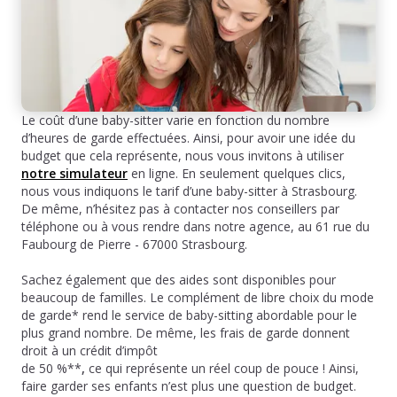
Le coût d’une baby-sitter varie en fonction du nombre
d’heures de garde effectuées. Ainsi, pour avoir une idée du
budget que cela représente, nous vous invitons à utiliser
notre simulateur
en ligne. En seulement quelques clics,
nous vous indiquons le tarif d’une baby-sitter à Strasbourg.
De même, n’hésitez pas à contacter nos conseillers par
téléphone ou à vous rendre dans notre agence, au 61 rue du
Faubourg de Pierre - 67000 Strasbourg.
Sachez également que des aides sont disponibles pour
beaucoup de familles. Le complément de libre choix du mode
de garde* rend le service de baby-sitting abordable pour le
plus grand nombre. De même, les frais de garde donnent
droit à un crédit d’impôt
de 50 %**
,
ce qui représente un réel coup de pouce ! Ainsi,
faire garder ses enfants n’est plus une question de budget.