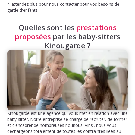
N'attendez plus pour nous contacter pour vos besoins de
garde d'enfants.
Quelles sont les
prestations
proposées
par les baby-sitters
Kinougarde ?
Kinougarde est une agence qui vous met en relation avec une
baby-sitter. Notre entreprise se charge de recruter, de former
et d’encadrer de nombreuses nounous. Ainsi, nous vous
déchargeons totalement de toutes les contraintes liées au