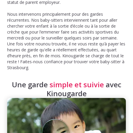
statut de parent employeur.
Nous intervenons principalement pour des gardes
récurrentes. Nos baby-sitters interviennent tant pour aller
chercher votre enfant à la sortie d’école ou à la sortie de
crèche que pour l’emmener faire ses activités sportives du
mercredi ou pour le surveiller quelques soirs par semaine.
Une fois votre nounou trouvée, il ne vous reste qu’à payer les
heures de garde qu'elle a réellement effectuées, au quart
d’heure près, en fin de mois. Kinougarde se charge de tout le
reste ! Faites-nous confiance pour trouver votre baby-sitter à
Strasbourg.
Une garde
simple et suivie
avec
Kinougarde