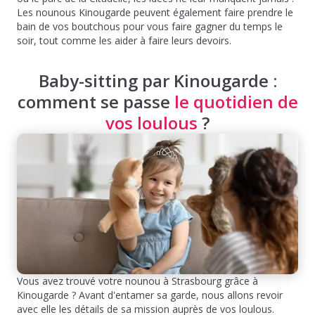
Les nounous Kinougarde peuvent également faire prendre le
bain de vos boutchous pour vous faire gagner du temps le
soir, tout comme les aider à faire leurs devoirs.
Baby-sitting par Kinougarde :
comment se passe
le quotidien de
vos loulous
?
Vous avez trouvé votre nounou à Strasbourg grâce à
Kinougarde ? Avant d'entamer sa garde, nous allons revoir
avec elle les détails de sa mission auprès de vos loulous.