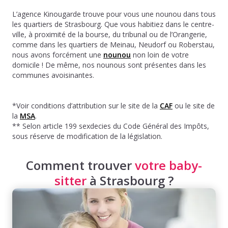
L’agence Kinougarde trouve pour vous une nounou dans tous
les quartiers de Strasbourg. Que vous habitiez dans le centre-
ville, à proximité de la bourse, du tribunal ou de l’Orangerie,
comme dans les quartiers de Meinau, Neudorf ou Roberstau,
nous avons forcément une
nounou
non loin de votre
domicile ! De même, nos nounous sont présentes dans les
communes avoisinantes.
*Voir conditions d’attribution sur le site de la
CAF
ou le site de
la
MSA
.
** Selon article 199 sexdecies du Code Général des Impôts,
sous réserve de modification de la législation.
Comment trouver
votre baby-
sitter
à Strasbourg ?