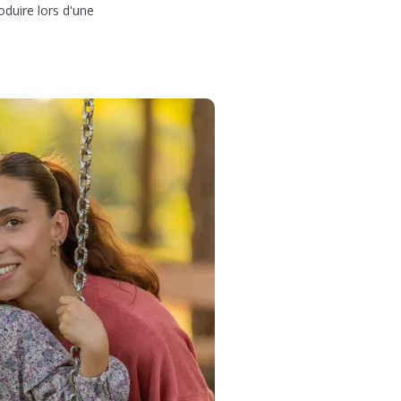
oduire lors d'une