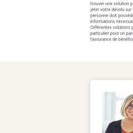
trouver une solution 
jeter votre dévolu sur
personne doit posséder
informations nécessai
Différentes solutions 
particulier pour un pa
l’assurance de bénéfici