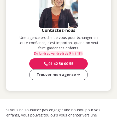
Contactez-nous
Une agence proche de vous pour échanger en
toute confiance, c'est important quand on veut
faire garder ses enfants.
Du lundi au vendredi de 9 h à 18 h
01 42 50 00 55
Trouver mon agence
Si vous ne souhaitez pas engager une nounou pour vos
enfants, vous pouvez toujours vous orienter vers une