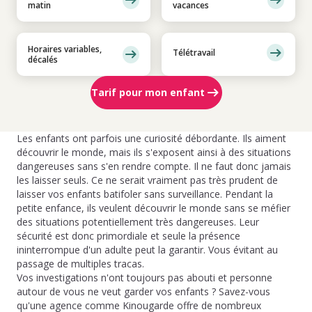
matin
vacances
Horaires variables,
Télétravail
décalés
Tarif pour mon enfant
Les enfants ont parfois une curiosité débordante. Ils aiment
découvrir le monde, mais ils s'exposent ainsi à des situations
dangereuses sans s'en rendre compte. Il ne faut donc jamais
les laisser seuls. Ce ne serait vraiment pas très prudent de
laisser vos enfants batifoler sans surveillance. Pendant la
petite enfance, ils veulent découvrir le monde sans se méfier
des situations potentiellement très dangereuses. Leur
sécurité est donc primordiale et seule la présence
ininterrompue d'un adulte peut la garantir. Vous évitant au
passage de multiples tracas.
Vos investigations n'ont toujours pas abouti et personne
autour de vous ne veut garder vos enfants ? Savez-vous
qu'une agence comme Kinougarde offre de nombreux