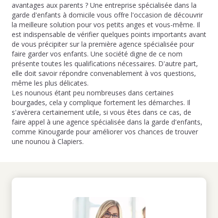
avantages aux parents ? Une entreprise spécialisée dans la
garde d'enfants à domicile vous offre l'occasion de découvrir
la meilleure solution pour vos petits anges et vous-même. Il
est indispensable de vérifier quelques points importants avant
de vous précipiter sur la première agence spécialisée pour
faire garder vos enfants. Une société digne de ce nom
présente toutes les qualifications nécessaires. D'autre part,
elle doit savoir répondre convenablement à vos questions,
même les plus délicates.
Les nounous étant peu nombreuses dans certaines
bourgades, cela y complique fortement les démarches. Il
s'avèrera certainement utile, si vous êtes dans ce cas, de
faire appel à une agence spécialisée dans la garde d'enfants,
comme Kinougarde pour améliorer vos chances de trouver
une nounou à Clapiers.