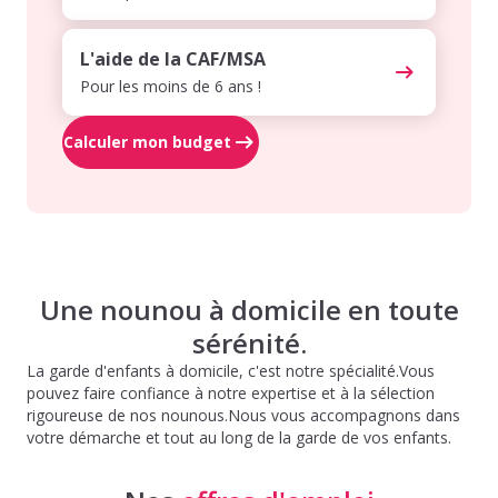
L'aide de la CAF/MSA
Pour les moins de 6 ans !
Calculer mon budget
Une nounou à domicile en toute
sérénité.
La garde d'enfants à domicile, c'est notre spécialité.Vous
pouvez faire confiance à notre expertise et à la sélection
rigoureuse de nos nounous.Nous vous accompagnons dans
votre démarche et tout au long de la garde de vos enfants.