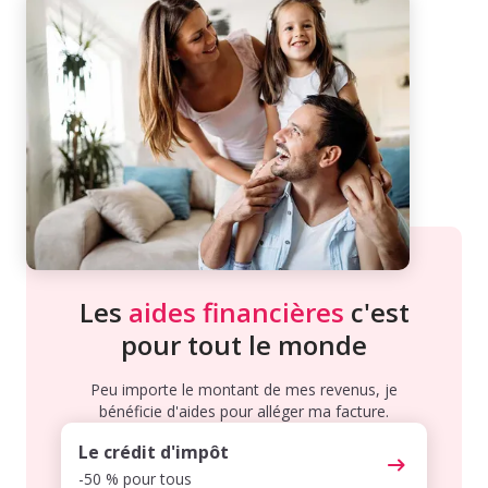
Les
aides financières
c'est
pour tout le monde
Peu importe le montant de mes revenus, je
bénéficie d'aides pour alléger ma facture.
Le crédit d'impôt
-50 % pour tous