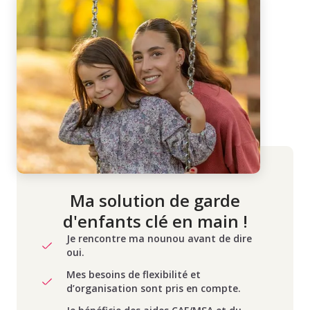
Ma solution de garde
d'enfants clé en main !
Je rencontre ma nounou avant de dire
oui.
Mes besoins de flexibilité et
d’organisation sont pris en compte.