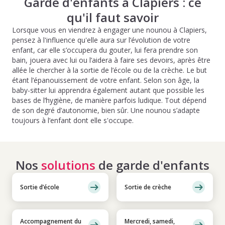
Garde d'enfants à Clapiers : ce
qu'il faut savoir
Lorsque vous en viendrez à engager une nounou à Clapiers,
pensez à l'influence qu'elle aura sur l’évolution de votre
enfant, car elle s’occupera du gouter, lui fera prendre son
bain, jouera avec lui ou l’aidera à faire ses devoirs, après être
allée le chercher à la sortie de l’école ou de la crèche. Le but
étant l’épanouissement de votre enfant. Selon son âge, la
baby-sitter lui apprendra également autant que possible les
bases de l’hygiène, de manière parfois ludique. Tout dépend
de son degré d’autonomie, bien sûr. Une nounou s’adapte
toujours à l’enfant dont elle s'occupe.
Nos
solutions
de garde d'enfants
Sortie d’école
Sortie de crèche
Accompagnement du
Mercredi, samedi,