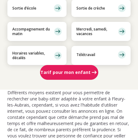
Sortie d’école
Sortie de crèche
Accompagnement du
Mercredi, samedi,
matin
vacances
Horaires variables,
Télétravail
décalés
Tarif pour mon enfant
Différents moyens existent pour vous permettre de
rechercher une baby-sitter adaptée à votre enfant à Fleury-
les-Aubrais, cependant, si vous avez l'habitude d'utiliser
internet, vous pouvez consulter les annonces en ligne. On
constate cependant que cette démarche prend pas mal de
temps et offre malheureusement peu de garanties en retour,
de ce fait, de nombreux parents préfèrent la prudence. Si
vous voulez trouver une personne de confiance pour veiller