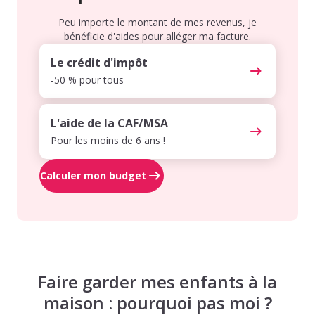
Peu importe le montant de mes revenus, je
bénéficie d'aides pour alléger ma facture.
Le crédit d'impôt
-50 % pour tous
L'aide de la CAF/MSA
Pour les moins de 6 ans !
Calculer mon budget
Faire garder mes enfants à la
maison : pourquoi pas moi ?