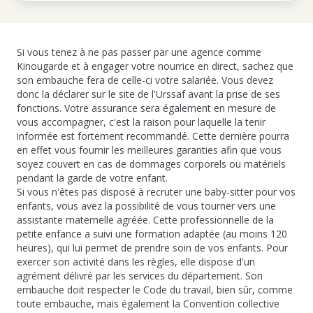
Si vous tenez à ne pas passer par une agence comme
Kinougarde et à engager votre nourrice en direct, sachez que
son embauche fera de celle-ci votre salariée. Vous devez
donc la déclarer sur le site de l'Urssaf avant la prise de ses
fonctions. Votre assurance sera également en mesure de
vous accompagner, c'est la raison pour laquelle la tenir
informée est fortement recommandé. Cette dernière pourra
en effet vous fournir les meilleures garanties afin que vous
soyez couvert en cas de dommages corporels ou matériels
pendant la garde de votre enfant.
Si vous n'êtes pas disposé à recruter une baby-sitter pour vos
enfants, vous avez la possibilité de vous tourner vers une
assistante maternelle agréée. Cette professionnelle de la
petite enfance a suivi une formation adaptée (au moins 120
heures), qui lui permet de prendre soin de vos enfants. Pour
exercer son activité dans les règles, elle dispose d'un
agrément délivré par les services du département. Son
embauche doit respecter le Code du travail, bien sûr, comme
toute embauche, mais également la Convention collective