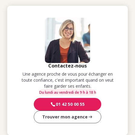
Contactez-nous
Une agence proche de vous pour échanger en
toute confiance, c'est important quand on veut
faire garder ses enfants.
Du lundi au vendredi de 9 h à 18 h
01 42 50 00 55
Trouver mon agence