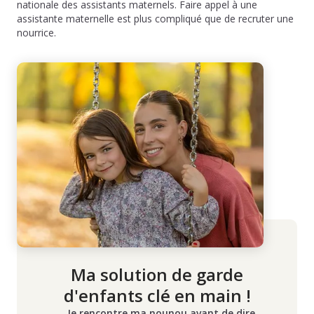
nationale des assistants maternels. Faire appel à une
assistante maternelle est plus compliqué que de recruter une
nourrice.
Ma solution de garde
d'enfants clé en main !
Je rencontre ma nounou avant de dire