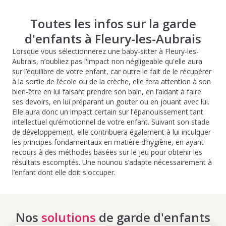
Toutes les infos sur la garde
d'enfants à Fleury-les-Aubrais
Lorsque vous sélectionnerez une baby-sitter à Fleury-les-
Aubrais, n’oubliez pas l'impact non négligeable qu'elle aura
sur l’équilibre de votre enfant, car outre le fait de le récupérer
à la sortie de l’école ou de la crèche, elle fera attention à son
bien-être en lui faisant prendre son bain, en l’aidant à faire
ses devoirs, en lui préparant un gouter ou en jouant avec lui.
Elle aura donc un impact certain sur l'épanouissement tant
intellectuel qu’émotionnel de votre enfant. Suivant son stade
de développement, elle contribuera également à lui inculquer
les principes fondamentaux en matière d’hygiène, en ayant
recours à des méthodes basées sur le jeu pour obtenir les
résultats escomptés. Une nounou s’adapte nécessairement à
l’enfant dont elle doit s'occuper.
Nos
solutions
de garde d'enfants