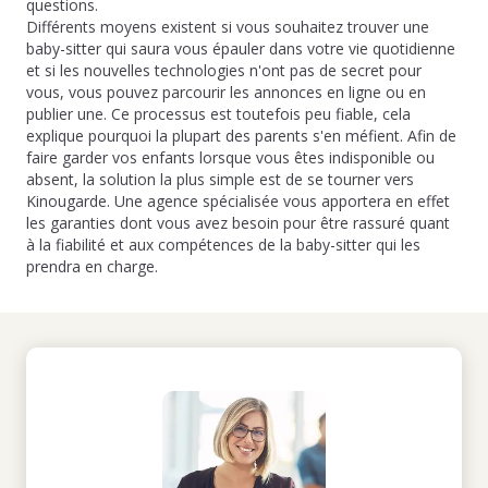
questions.
Différents moyens existent si vous souhaitez trouver une
baby-sitter qui saura vous épauler dans votre vie quotidienne
et si les nouvelles technologies n'ont pas de secret pour
vous, vous pouvez parcourir les annonces en ligne ou en
publier une. Ce processus est toutefois peu fiable, cela
explique pourquoi la plupart des parents s'en méfient. Afin de
faire garder vos enfants lorsque vous êtes indisponible ou
absent, la solution la plus simple est de se tourner vers
Kinougarde. Une agence spécialisée vous apportera en effet
les garanties dont vous avez besoin pour être rassuré quant
à la fiabilité et aux compétences de la baby-sitter qui les
prendra en charge.