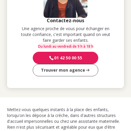
Contactez-nous
Une agence proche de vous pour échanger en
toute confiance, c'est important quand on veut
faire garder ses enfants.
Du lundi au vendredi de 9 h à 18 h
01 42 50 00 55
Trouver mon agence
Mettez-vous quelques instants à la place des enfants,
lorsqu'on les dépose à la crèche, dans d'autres structures
d'accueil impersonnelles ou chez une assistante maternelle.
Rien n'est plus sécurisant et agréable pour eux que d'être