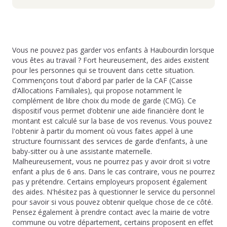
Vous ne pouvez pas garder vos enfants à Haubourdin lorsque
vous êtes au travail ? Fort heureusement, des aides existent
pour les personnes qui se trouvent dans cette situation.
Commençons tout d'abord par parler de la CAF (Caisse
d’Allocations Familiales), qui propose notamment le
complément de libre choix du mode de garde (CMG). Ce
dispositif vous permet d’obtenir une aide financière dont le
montant est calculé sur la base de vos revenus. Vous pouvez
l'obtenir à partir du moment où vous faites appel à une
structure fournissant des services de garde d’enfants, à une
baby-sitter ou à une assistante maternelle.
Malheureusement, vous ne pourrez pas y avoir droit si votre
enfant a plus de 6 ans. Dans le cas contraire, vous ne pourrez
pas y prétendre. Certains employeurs proposent également
des aides. N'hésitez pas à questionner le service du personnel
pour savoir si vous pouvez obtenir quelque chose de ce côté.
Pensez également à prendre contact avec la mairie de votre
commune ou votre département, certains proposent en effet