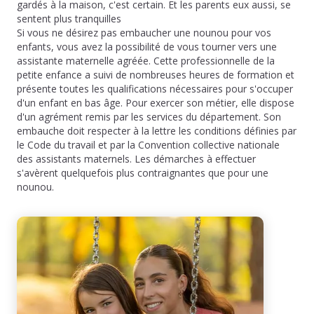
gardés à la maison, c'est certain. Et les parents eux aussi, se
sentent plus tranquilles
Si vous ne désirez pas embaucher une nounou pour vos
enfants, vous avez la possibilité de vous tourner vers une
assistante maternelle agréée. Cette professionnelle de la
petite enfance a suivi de nombreuses heures de formation et
présente toutes les qualifications nécessaires pour s'occuper
d'un enfant en bas âge. Pour exercer son métier, elle dispose
d'un agrément remis par les services du département. Son
embauche doit respecter à la lettre les conditions définies par
le Code du travail et par la Convention collective nationale
des assistants maternels. Les démarches à effectuer
s'avèrent quelquefois plus contraignantes que pour une
nounou.