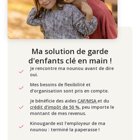
Ma solution de garde
d'enfants clé en main !
Je rencontre ma nounou avant de dire
oui.
Mes besoins de flexibilité et
d’organisation sont pris en compte.
Je bénéficie des aides
CAF/MSA
et du
crédit d’impôt de 50 %,
peu importe le
montant de mes revenus.
Kinougarde est l’employeur de ma
nounou : terminé la paperasse !