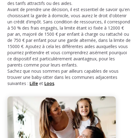
des tarifs attractifs ou des aides.
Avant de prendre une décision, il est essentiel de savoir qu'en
choisissant la garde à domicile, vous aurez le droit d'obtenir
un crédit d'impôt. Sans condition de ressources, il correspond
à 50 % des frais engagés, la limite étant ici fixée à 12000 €
par an, majoré de 1500 € par enfant à charge ou rattaché ou
de 750 € par enfant pour une garde alternée, dans la limite de
15000 €. Ajoutez à cela les différentes aides auxquelles vous
pourriez prétendre et vous comprendrez aisément pourquoi
ce dispositif est particulièrement avantageux, pour les
parents comme pour leurs enfants.
Sachez que nous sommes par ailleurs capables de vous
trouver une baby-sitter dans les communes adjacentes
suivantes :
Lille
et
Loos
.