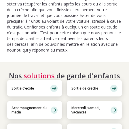
sitter va récupérer les enfants après les cours ou à la sortie
de la crèche afin que vous finissiez sereinement votre
journée de travail et que vous puissiez éviter de vous
précipiter à 16h00 au volant de votre voiture, stressé à cause
du trafic. Confier ses enfants à quelqu'un en toute quiétude
n'est pas anodin. C'est pour cette raison que nous prenons le
temps de clarifier attentivement avec les parents leurs
désidératas, afin de pouvoir les mettre en relation avec une
nounou qui y répondra au mieux.
Nos
solutions
de garde d'enfants
Sortie d’école
Sortie de crèche
Accompagnement du
Mercredi, samedi,
matin
vacances