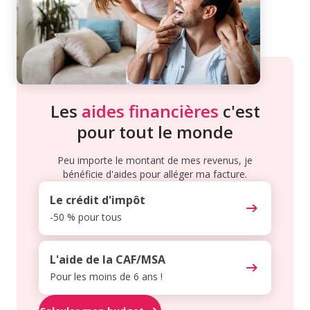
Les
aides financières
c'est
pour tout le monde
Peu importe le montant de mes revenus, je
bénéficie d'aides pour alléger ma facture.
Le crédit d'impôt
-50 % pour tous
L'aide de la CAF/MSA
Pour les moins de 6 ans !