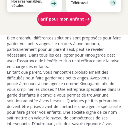
Horaires variables,
Télétravail
décalés
Tarif pour mon enfant
Bien entendu, différentes solutions sont proposées pour faire
garder vos petits anges. Le recours à une nounou,
particulièrement pour un parent seul, peut se révéler
nécessaire. Dans tous les cas, opter pour Kinougarde c’est
avoir l’assurance de bénéficier d’un relai efficace pour la prise
en charge des enfants.
En tant que parent, vous rencontrez probablement des
difficultés pour faire garder vos petits anges. Avez-vous
pensé à recourir à une agence comme Kinougarde afin de
vous simplifier les choses ? Une entreprise spécialisée dans la
garde d'enfants à domicile vous permet de trouver une
solution adaptée à vos besoins. Quelques petites précautions
doivent être prises avant de contacter une agence spécialisée
pour faire garder vos enfants. Une société digne de ce nom
sait mettre en valeur le niveau de compétences de ses
intervenants. D'autre part, elle doit savoir répondre à vos