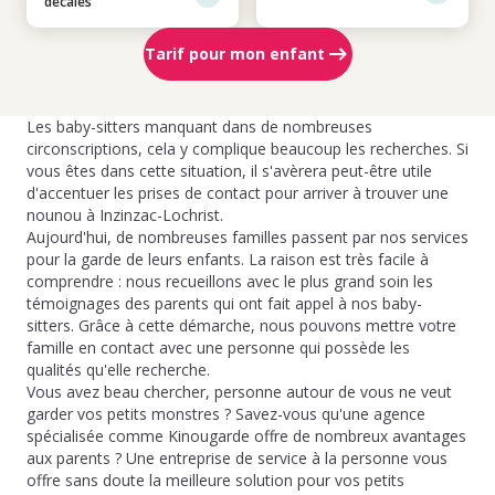
décalés
Tarif pour mon enfant
Les baby-sitters manquant dans de nombreuses
circonscriptions, cela y complique beaucoup les recherches. Si
vous êtes dans cette situation, il s'avèrera peut-être utile
d'accentuer les prises de contact pour arriver à trouver une
nounou à Inzinzac-Lochrist.
Aujourd'hui, de nombreuses familles passent par nos services
pour la garde de leurs enfants. La raison est très facile à
comprendre : nous recueillons avec le plus grand soin les
témoignages des parents qui ont fait appel à nos baby-
sitters. Grâce à cette démarche, nous pouvons mettre votre
famille en contact avec une personne qui possède les
qualités qu'elle recherche.
Vous avez beau chercher, personne autour de vous ne veut
garder vos petits monstres ? Savez-vous qu'une agence
spécialisée comme Kinougarde offre de nombreux avantages
aux parents ? Une entreprise de service à la personne vous
offre sans doute la meilleure solution pour vos petits