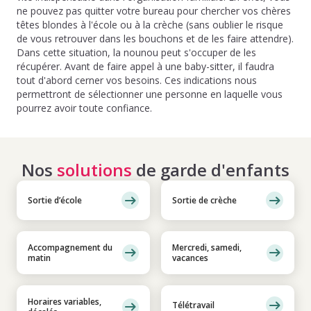
ne pouvez pas quitter votre bureau pour chercher vos chères
têtes blondes à l'école ou à la crèche (sans oublier le risque
de vous retrouver dans les bouchons et de les faire attendre).
Dans cette situation, la nounou peut s'occuper de les
récupérer. Avant de faire appel à une baby-sitter, il faudra
tout d'abord cerner vos besoins. Ces indications nous
permettront de sélectionner une personne en laquelle vous
pourrez avoir toute confiance.
Nos
solutions
de garde d'enfants
Sortie d’école
Sortie de crèche
Accompagnement du
Mercredi, samedi,
matin
vacances
Horaires variables,
Télétravail