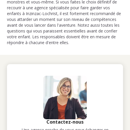
monstres et vous-même. Si vous faites le choix définitif de
recourir à une agence spécialisée pour faire garder vos
enfants à Inzinzac-Lochrist, il est fortement recommandé de
vous attarder un moment sur son niveau de compétences
avant de vous lancer dans l'aventure. Notez aussi toutes les
questions qui vous paraissent essentielles avant de confier
votre enfant. Les responsables doivent être en mesure de
répondre à chacune d'entre elles.
Contactez-nous
Une agence proche de vous pour échanger en