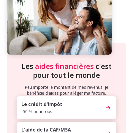
Les
aides financières
c'est
pour tout le monde
Peu importe le montant de mes revenus, je
bénéficie d'aides pour alléger ma facture.
Le crédit d'impôt
-50 % pour tous
L'aide de la CAF/MSA