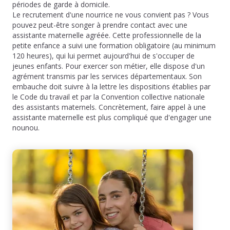
périodes de garde à domicile.
Le recrutement d'une nourrice ne vous convient pas ? Vous
pouvez peut-être songer à prendre contact avec une
assistante maternelle agréée. Cette professionnelle de la
petite enfance a suivi une formation obligatoire (au minimum
120 heures), qui lui permet aujourd'hui de s'occuper de
jeunes enfants. Pour exercer son métier, elle dispose d'un
agrément transmis par les services départementaux. Son
embauche doit suivre à la lettre les dispositions établies par
le Code du travail et par la Convention collective nationale
des assistants maternels. Concrètement, faire appel à une
assistante maternelle est plus compliqué que d'engager une
nounou.