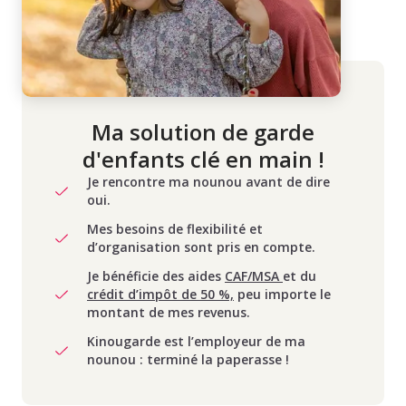
Ma solution de garde
d'enfants clé en main !
Je rencontre ma nounou avant de dire
oui.
Mes besoins de flexibilité et
d’organisation sont pris en compte.
Je bénéficie des aides
CAF/MSA
et du
crédit d’impôt de 50 %,
peu importe le
montant de mes revenus.
Kinougarde est l’employeur de ma
nounou : terminé la paperasse !