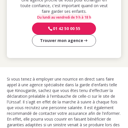
toute confiance, c'est important quand on veut
faire garder ses enfants.
Du lundi au vendredi de 9 h à 18 h
01 42 50 00 55
Trouver mon agence
Si vous tenez à employer une nourrice en direct sans faire
appel à une agence spécialisée dans la garde d'enfants telle
que Kinougarde, sachez que vous êtes tenu d'effectuer la
déclaration préalable à l'embauche de celle-ci sur le site de
l'Urssaf. Il s'agit en effet de la marche à suivre à chaque fois
que vous recrutez une personne salariée. Il est également
recommandé de contacter votre assurance afin de l'informer.
En effet, elle pourra vous couvrir en faisant bénéficier de
garanties adaptées si un sinistre venait à se produire lors des