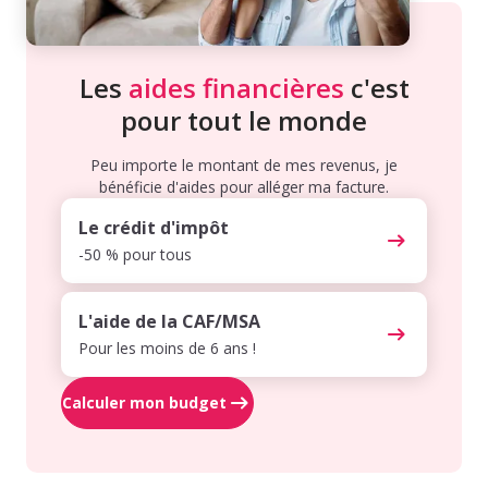
Les
aides financières
c'est
pour tout le monde
Peu importe le montant de mes revenus, je
bénéficie d'aides pour alléger ma facture.
Le crédit d'impôt
-50 % pour tous
L'aide de la CAF/MSA
Pour les moins de 6 ans !
Calculer mon budget