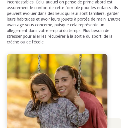
incontestables. Celui auquel on pense de prime abord est
assurément le confort de cette formule pour les enfants : ils
peuvent évoluer dans des lieux qui leur sont familiers, garder
leurs habitudes et avoir leurs jouets à portée de main. L'autre
avantage vous concerne, puisque cela représente un
allègement dans votre emploi du temps. Plus besoin de
stresser pour aller les récupérer à la sortie du sport, de la
crèche ou de l'école.