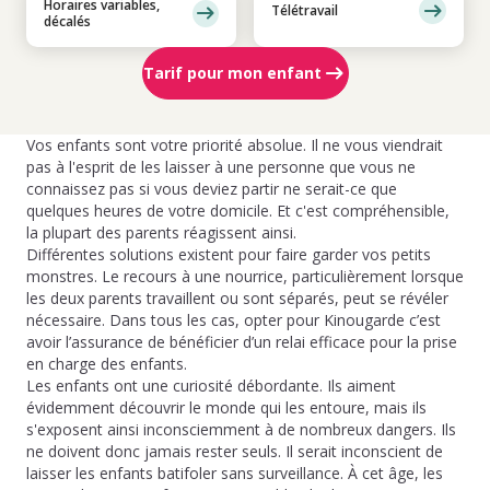
Horaires variables,
Télétravail
décalés
Tarif pour mon enfant
Vos enfants sont votre priorité absolue. Il ne vous viendrait
pas à l'esprit de les laisser à une personne que vous ne
connaissez pas si vous deviez partir ne serait-ce que
quelques heures de votre domicile. Et c'est compréhensible,
la plupart des parents réagissent ainsi.
Différentes solutions existent pour faire garder vos petits
monstres. Le recours à une nourrice, particulièrement lorsque
les deux parents travaillent ou sont séparés, peut se révéler
nécessaire. Dans tous les cas, opter pour Kinougarde c’est
avoir l’assurance de bénéficier d’un relai efficace pour la prise
en charge des enfants.
Les enfants ont une curiosité débordante. Ils aiment
évidemment découvrir le monde qui les entoure, mais ils
s'exposent ainsi inconsciemment à de nombreux dangers. Ils
ne doivent donc jamais rester seuls. Il serait inconscient de
laisser les enfants batifoler sans surveillance. À cet âge, les