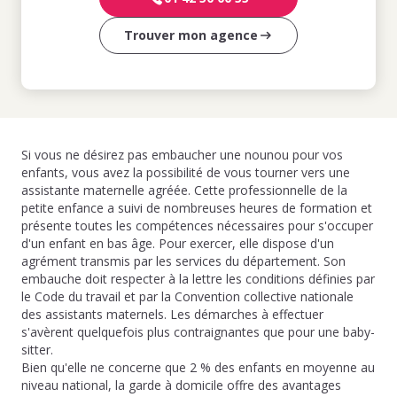
Trouver mon agence
Si vous ne désirez pas embaucher une nounou pour vos
enfants, vous avez la possibilité de vous tourner vers une
assistante maternelle agréée. Cette professionnelle de la
petite enfance a suivi de nombreuses heures de formation et
présente toutes les compétences nécessaires pour s'occuper
d'un enfant en bas âge. Pour exercer, elle dispose d'un
agrément transmis par les services du département. Son
embauche doit respecter à la lettre les conditions définies par
le Code du travail et par la Convention collective nationale
des assistants maternels. Les démarches à effectuer
s'avèrent quelquefois plus contraignantes que pour une baby-
sitter.
Bien qu'elle ne concerne que 2 % des enfants en moyenne au
niveau national, la garde à domicile offre des avantages