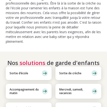
professionnelle des parents. Être là à la sortie de la crèche ou
de l'école pour ramener les enfants à la maison est l'une des
missions des nourrices. Cela vous offre la possibilité de gérer
votre vie professionnelle avec tranquillité jusqu'à votre retour
du travail. Confier ses enfants n'est pas anodin. C'est la raison
pour laquelle nous prenons la peine de détailler
méticuleusement avec les parents leurs exigences, afin de les
mettre en relation avec une baby-sitter qui y répondra
pleinement.
Nos
solutions
de garde d'enfants
Sortie d’école
Sortie de crèche
Accompagnement du
Mercredi, samedi,
matin
vacances