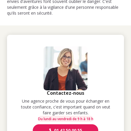
envies d'aventures font souvent oublier le danger. C'est
seulement grâce à la vigilance d'une personne responsable
qu'ils seront en sécurité.
Contactez-nous
Une agence proche de vous pour échanger en
toute confiance, c'est important quand on veut
faire garder ses enfants.
Du lundi au vendredi de 9 h à 18 h
01 42 50 00 55