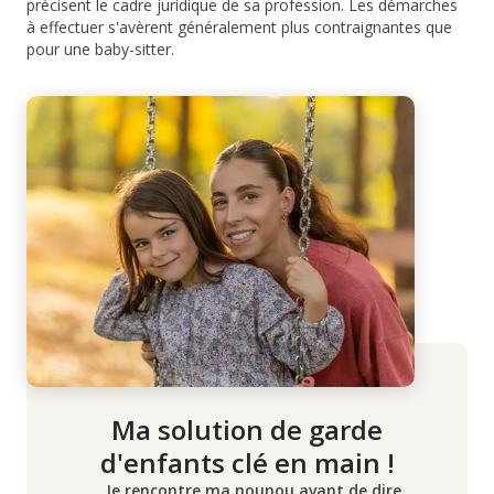
précisent le cadre juridique de sa profession. Les démarches
à effectuer s'avèrent généralement plus contraignantes que
pour une baby-sitter.
Ma solution de garde
d'enfants clé en main !
Je rencontre ma nounou avant de dire