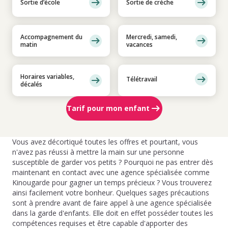
Sortie d’école
Sortie de crèche
Accompagnement du
Mercredi, samedi,
matin
vacances
Horaires variables,
Télétravail
décalés
Tarif pour mon enfant
Vous avez décortiqué toutes les offres et pourtant, vous
n'avez pas réussi à mettre la main sur une personne
susceptible de garder vos petits ? Pourquoi ne pas entrer dès
maintenant en contact avec une agence spécialisée comme
Kinougarde pour gagner un temps précieux ? Vous trouverez
ainsi facilement votre bonheur. Quelques sages précautions
sont à prendre avant de faire appel à une agence spécialisée
dans la garde d'enfants. Elle doit en effet posséder toutes les
compétences requises et être capable d'apporter des