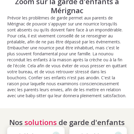
Zoom sur la garde d'enfants à
Mérignac
Prévoir les problèmes de garde permet aux parents de
Mérignac de pouvoir s'appuyer sur une nourrice lorsqu'ils
sont absents ou qu'ils doivent faire face à un impondérable.
Pour cela, il est vivement conseillé de se renseigner au
préalable, afin de ne pas être dépassé par les évènements.
Embaucher une nourrice peut être inhabituel, mais c'est le
plus souvent fondamental pour une famille. La nounou
reconduit les enfants à la maison après la crèche ou à la fin
de l'école. Cela afin de vous éviter de vous presser en quittant
votre bureau, et de vous retrouver stressé dans les
bouchons. Confier ses enfants n'est pas anodin. C'est la
raison pour laquelle nous examinons consciencieusement
avec les parents leurs envies, afin de les mettre en relation
avec une baby-sitter qui leur donnera pleinement satisfaction.
Nos
solutions
de garde d'enfants