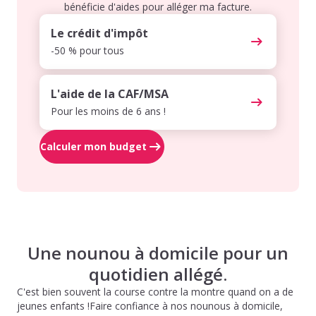
bénéficie d'aides pour alléger ma facture.
Le crédit d'impôt
-50 % pour tous
L'aide de la CAF/MSA
Pour les moins de 6 ans !
Calculer mon budget
Une nounou à domicile pour un
quotidien allégé.
C'est bien souvent la course contre la montre quand on a de
jeunes enfants !Faire confiance à nos nounous à domicile,