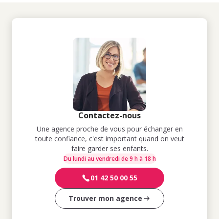
Contactez-nous
Une agence proche de vous pour échanger en
toute confiance, c'est important quand on veut
faire garder ses enfants.
Du lundi au vendredi de 9 h à 18 h
01 42 50 00 55
Trouver mon agence