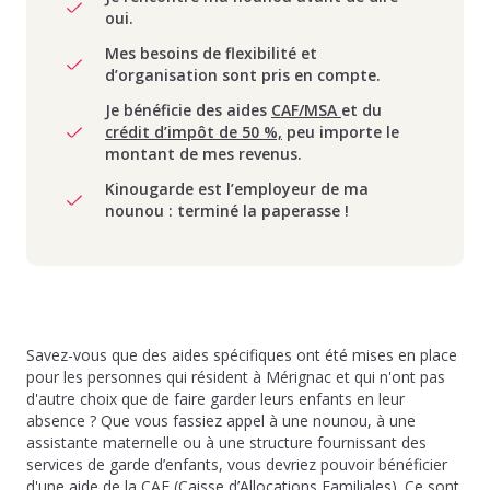
oui.
Mes besoins de flexibilité et
d’organisation sont pris en compte.
Je bénéficie des aides
CAF/MSA
et du
crédit d’impôt de 50 %,
peu importe le
montant de mes revenus.
Kinougarde est l’employeur de ma
nounou : terminé la paperasse !
Savez-vous que des aides spécifiques ont été mises en place
pour les personnes qui résident à Mérignac et qui n'ont pas
d'autre choix que de faire garder leurs enfants en leur
absence ? Que vous fassiez appel à une nounou, à une
assistante maternelle ou à une structure fournissant des
services de garde d’enfants, vous devriez pouvoir bénéficier
d'une aide de la CAF (Caisse d’Allocations Familiales). Ce sont