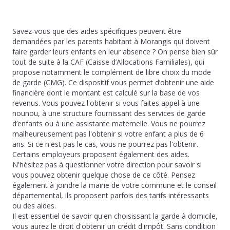
Savez-vous que des aides spécifiques peuvent être
demandées par les parents habitant à Morangis qui doivent
faire garder leurs enfants en leur absence ? On pense bien sûr
tout de suite à la CAF (Caisse d’Allocations Familiales), qui
propose notamment le complément de libre choix du mode
de garde (CMG). Ce dispositif vous permet d’obtenir une aide
financière dont le montant est calculé sur la base de vos
revenus. Vous pouvez l'obtenir si vous faites appel à une
nounou, à une structure fournissant des services de garde
d’enfants ou à une assistante maternelle. Vous ne pourrez
malheureusement pas l'obtenir si votre enfant a plus de 6
ans. Si ce n'est pas le cas, vous ne pourrez pas l'obtenir.
Certains employeurs proposent également des aides.
N'hésitez pas à questionner votre direction pour savoir si
vous pouvez obtenir quelque chose de ce côté. Pensez
également à joindre la mairie de votre commune et le conseil
départemental, ils proposent parfois des tarifs intéressants
ou des aides.
Il est essentiel de savoir qu'en choisissant la garde à domicile,
vous aurez le droit d'obtenir un crédit d'impôt. Sans condition