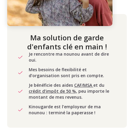
Ma solution de garde
d'enfants clé en main !
Je rencontre ma nounou avant de dire
oui.
Mes besoins de flexibilité et
d’organisation sont pris en compte.
Je bénéficie des aides
CAF/MSA
et du
crédit d’impôt de 50 %,
peu importe le
montant de mes revenus.
Kinougarde est l’employeur de ma
nounou : terminé la paperasse !