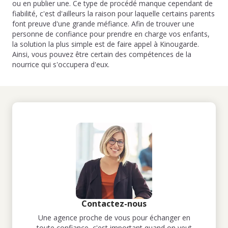
ou en publier une. Ce type de procédé manque cependant de
fiabilité, c'est d'ailleurs la raison pour laquelle certains parents
font preuve d'une grande méfiance. Afin de trouver une
personne de confiance pour prendre en charge vos enfants,
la solution la plus simple est de faire appel à Kinougarde.
Ainsi, vous pouvez être certain des compétences de la
nourrice qui s'occupera d'eux.
Contactez-nous
Une agence proche de vous pour échanger en
toute confiance, c'est important quand on veut