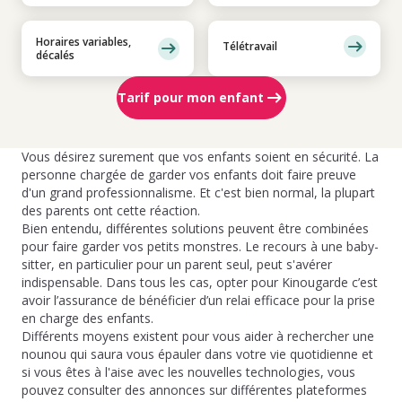
Horaires variables,
Télétravail
décalés
Tarif pour mon enfant
Vous désirez surement que vos enfants soient en sécurité. La
personne chargée de garder vos enfants doit faire preuve
d'un grand professionnalisme. Et c'est bien normal, la plupart
des parents ont cette réaction.
Bien entendu, différentes solutions peuvent être combinées
pour faire garder vos petits monstres. Le recours à une baby-
sitter, en particulier pour un parent seul, peut s'avérer
indispensable. Dans tous les cas, opter pour Kinougarde c’est
avoir l’assurance de bénéficier d’un relai efficace pour la prise
en charge des enfants.
Différents moyens existent pour vous aider à rechercher une
nounou qui saura vous épauler dans votre vie quotidienne et
si vous êtes à l'aise avec les nouvelles technologies, vous
pouvez consulter des annonces sur différentes plateformes