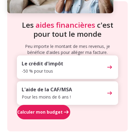
Les
aides financières
c'est
pour tout le monde
Peu importe le montant de mes revenus, je
bénéficie d'aides pour alléger ma facture.
Le crédit d'impôt
-50 % pour tous
L'aide de la CAF/MSA
Pour les moins de 6 ans !
Calculer mon budget