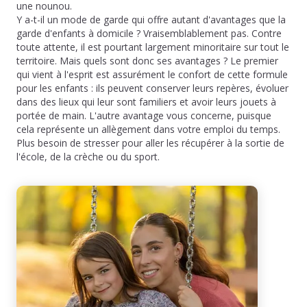
une nounou.
Y a-t-il un mode de garde qui offre autant d'avantages que la
garde d'enfants à domicile ? Vraisemblablement pas. Contre
toute attente, il est pourtant largement minoritaire sur tout le
territoire. Mais quels sont donc ses avantages ? Le premier
qui vient à l'esprit est assurément le confort de cette formule
pour les enfants : ils peuvent conserver leurs repères, évoluer
dans des lieux qui leur sont familiers et avoir leurs jouets à
portée de main. L'autre avantage vous concerne, puisque
cela représente un allègement dans votre emploi du temps.
Plus besoin de stresser pour aller les récupérer à la sortie de
l'école, de la crèche ou du sport.