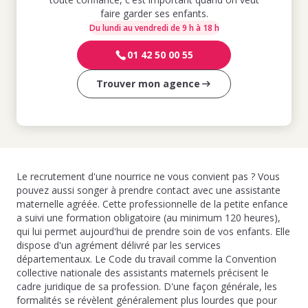
faire garder ses enfants.
Du lundi au vendredi de 9 h à 18 h
01 42 50 00 55
Trouver mon agence
Le recrutement d'une nourrice ne vous convient pas ? Vous
pouvez aussi songer à prendre contact avec une assistante
maternelle agréée. Cette professionnelle de la petite enfance
a suivi une formation obligatoire (au minimum 120 heures),
qui lui permet aujourd'hui de prendre soin de vos enfants. Elle
dispose d'un agrément délivré par les services
départementaux. Le Code du travail comme la Convention
collective nationale des assistants maternels précisent le
cadre juridique de sa profession. D'une façon générale, les
formalités se révèlent généralement plus lourdes que pour