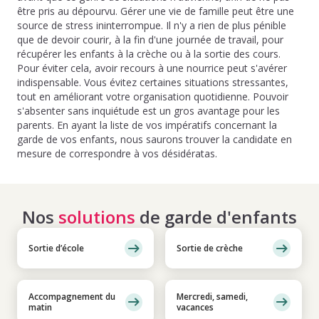
être pris au dépourvu. Gérer une vie de famille peut être une
source de stress ininterrompue. Il n'y a rien de plus pénible
que de devoir courir, à la fin d'une journée de travail, pour
récupérer les enfants à la crèche ou à la sortie des cours.
Pour éviter cela, avoir recours à une nourrice peut s'avérer
indispensable. Vous évitez certaines situations stressantes,
tout en améliorant votre organisation quotidienne. Pouvoir
s'absenter sans inquiétude est un gros avantage pour les
parents. En ayant la liste de vos impératifs concernant la
garde de vos enfants, nous saurons trouver la candidate en
mesure de correspondre à vos désidératas.
Nos
solutions
de garde d'enfants
Sortie d’école
Sortie de crèche
Accompagnement du
Mercredi, samedi,
matin
vacances