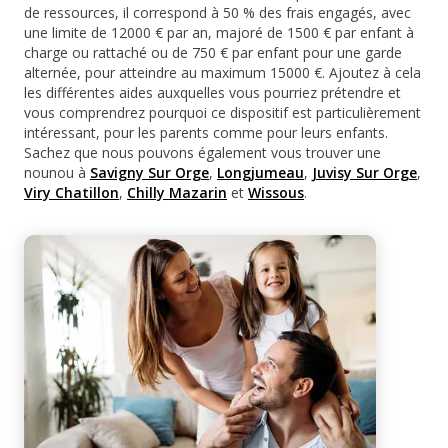
de ressources, il correspond à 50 % des frais engagés, avec
une limite de 12000 € par an, majoré de 1500 € par enfant à
charge ou rattaché ou de 750 € par enfant pour une garde
alternée, pour atteindre au maximum 15000 €. Ajoutez à cela
les différentes aides auxquelles vous pourriez prétendre et
vous comprendrez pourquoi ce dispositif est particulièrement
intéressant, pour les parents comme pour leurs enfants.
Sachez que nous pouvons également vous trouver une
nounou à
Savigny Sur Orge
,
Longjumeau
,
Juvisy Sur Orge
,
Viry Chatillon
,
Chilly Mazarin
et
Wissous
.