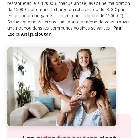
restant établie à 12000 € chaque année, avec une majoration
de 1500 € par enfant à charge ou rattaché ou de 750 € par
enfant pour une garde alternée, dans la limite de 15000 €).
Sachez que nous serons sans doute à même de vous trouver
une nounou dans les communes voisines suivantes :
Pau
,
Lee
et
Artigueloutan
.