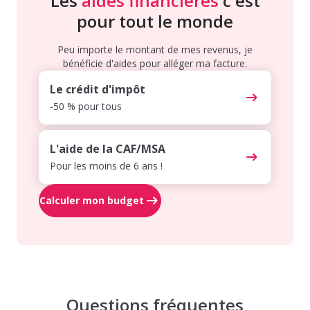
Les
aides financières
c'est
pour tout le monde
Peu importe le montant de mes revenus, je
bénéficie d'aides pour alléger ma facture.
Le crédit d'impôt
-50 % pour tous
L'aide de la CAF/MSA
Pour les moins de 6 ans !
Calculer mon budget
Questions fréquentes