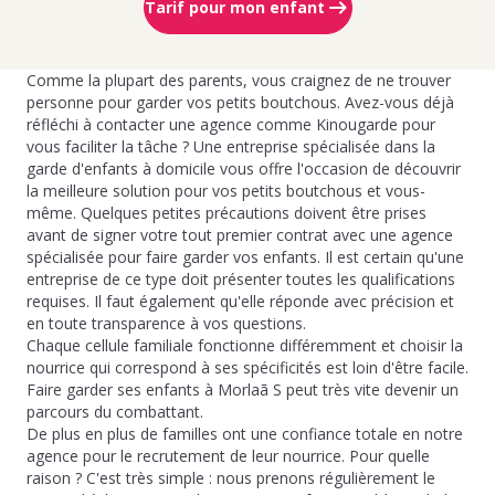
Tarif pour mon enfant
Comme la plupart des parents, vous craignez de ne trouver
personne pour garder vos petits boutchous. Avez-vous déjà
réfléchi à contacter une agence comme Kinougarde pour
vous faciliter la tâche ? Une entreprise spécialisée dans la
garde d'enfants à domicile vous offre l'occasion de découvrir
la meilleure solution pour vos petits boutchous et vous-
même. Quelques petites précautions doivent être prises
avant de signer votre tout premier contrat avec une agence
spécialisée pour faire garder vos enfants. Il est certain qu'une
entreprise de ce type doit présenter toutes les qualifications
requises. Il faut également qu'elle réponde avec précision et
en toute transparence à vos questions.
Chaque cellule familiale fonctionne différemment et choisir la
nourrice qui correspond à ses spécificités est loin d'être facile.
Faire garder ses enfants à Morlaã S peut très vite devenir un
parcours du combattant.
De plus en plus de familles ont une confiance totale en notre
agence pour le recrutement de leur nourrice. Pour quelle
raison ? C'est très simple : nous prenons régulièrement le