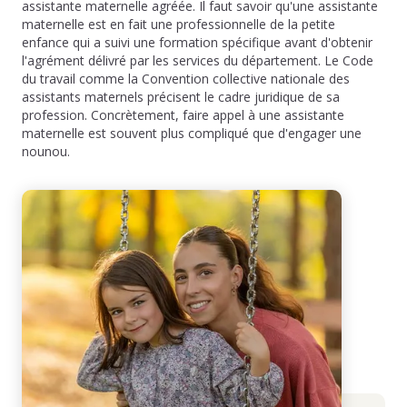
assistante maternelle agréée. Il faut savoir qu'une assistante
maternelle est en fait une professionnelle de la petite
enfance qui a suivi une formation spécifique avant d'obtenir
l'agrément délivré par les services du département. Le Code
du travail comme la Convention collective nationale des
assistants maternels précisent le cadre juridique de sa
profession. Concrètement, faire appel à une assistante
maternelle est souvent plus compliqué que d'engager une
nounou.