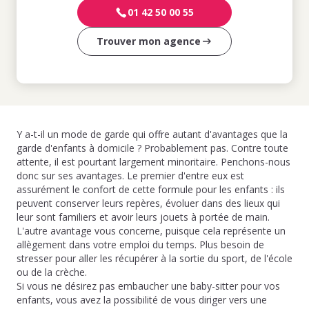
01 42 50 00 55
Trouver mon agence
Y a-t-il un mode de garde qui offre autant d'avantages que la
garde d'enfants à domicile ? Probablement pas. Contre toute
attente, il est pourtant largement minoritaire. Penchons-nous
donc sur ses avantages. Le premier d'entre eux est
assurément le confort de cette formule pour les enfants : ils
peuvent conserver leurs repères, évoluer dans des lieux qui
leur sont familiers et avoir leurs jouets à portée de main.
L'autre avantage vous concerne, puisque cela représente un
allègement dans votre emploi du temps. Plus besoin de
stresser pour aller les récupérer à la sortie du sport, de l'école
ou de la crèche.
Si vous ne désirez pas embaucher une baby-sitter pour vos
enfants, vous avez la possibilité de vous diriger vers une