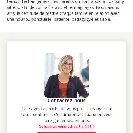
temps d'échanger avec les parents qui font appel à nos baby-
sitters, afin de connaitre avis et témoignages. Nous avons
ainsi la certitude de mettre chaque famille en relation avec
une nounou ponctuelle, patiente, pédagogue et fiable.
Contactez-nous
Une agence proche de vous pour échanger en
toute confiance, c'est important quand on veut
faire garder ses enfants.
Du lundi au vendredi de 9 h à 18 h