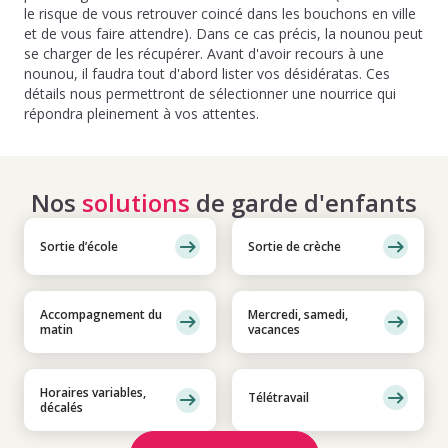
le risque de vous retrouver coincé dans les bouchons en ville
et de vous faire attendre). Dans ce cas précis, la nounou peut
se charger de les récupérer. Avant d'avoir recours à une
nounou, il faudra tout d'abord lister vos désidératas. Ces
détails nous permettront de sélectionner une nourrice qui
répondra pleinement à vos attentes.
Nos
solutions
de garde d'enfants
Sortie d’école
Sortie de crèche
Accompagnement du
Mercredi, samedi,
matin
vacances
Horaires variables,
Télétravail
décalés