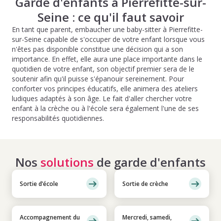
Garde d'enfants à Pierrefitte-sur-
Seine : ce qu'il faut savoir
En tant que parent, embaucher une baby-sitter à Pierrefitte-
sur-Seine capable de s'occuper de votre enfant lorsque vous
n'êtes pas disponible constitue une décision qui a son
importance. En effet, elle aura une place importante dans le
quotidien de votre enfant, son objectif premier sera de le
soutenir afin qu'il puisse s'épanouir sereinement. Pour
conforter vos principes éducatifs, elle animera des ateliers
ludiques adaptés à son âge. Le fait d'aller chercher votre
enfant à la crèche ou à l'école sera également l'une de ses
responsabilités quotidiennes.
Nos
solutions
de garde d'enfants
Sortie d’école
Sortie de crèche
Accompagnement du
Mercredi, samedi,