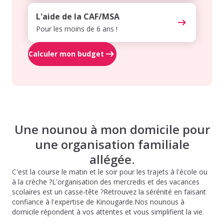
L'aide de la CAF/MSA
Pour les moins de 6 ans !
Calculer mon budget
Une nounou à mon domicile pour
une organisation familiale
allégée.
C'est la course le matin et le soir pour les trajets à l'école ou
à la crèche ?L'organisation des mercredis et des vacances
scolaires est un casse-tête ?Retrouvez la sérénité en faisant
confiance à l'expertise de Kinougarde.Nos nounous à
domicile répondent à vos attentes et vous simplifient la vie.