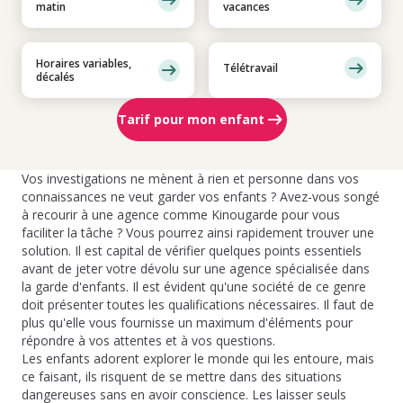
matin
vacances
Horaires variables,
Télétravail
décalés
Tarif pour mon enfant
Vos investigations ne mènent à rien et personne dans vos
connaissances ne veut garder vos enfants ? Avez-vous songé
à recourir à une agence comme Kinougarde pour vous
faciliter la tâche ? Vous pourrez ainsi rapidement trouver une
solution. Il est capital de vérifier quelques points essentiels
avant de jeter votre dévolu sur une agence spécialisée dans
la garde d'enfants. Il est évident qu'une société de ce genre
doit présenter toutes les qualifications nécessaires. Il faut de
plus qu'elle vous fournisse un maximum d'éléments pour
répondre à vos attentes et à vos questions.
Les enfants adorent explorer le monde qui les entoure, mais
ce faisant, ils risquent de se mettre dans des situations
dangereuses sans en avoir conscience. Les laisser seuls