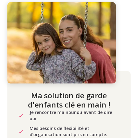
Ma solution de garde
d'enfants clé en main !
Je rencontre ma nounou avant de dire
oui.
Mes besoins de flexibilité et
d’organisation sont pris en compte.