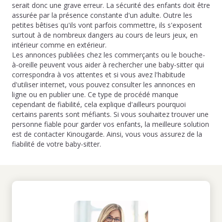
serait donc une grave erreur. La sécurité des enfants doit être
assurée par la présence constante d'un adulte. Outre les
petites bêtises qu'ils vont parfois commettre, ils s'exposent
surtout à de nombreux dangers au cours de leurs jeux, en
intérieur comme en extérieur.
Les annonces publiées chez les commerçants ou le bouche-
à-oreille peuvent vous aider à rechercher une baby-sitter qui
correspondra à vos attentes et si vous avez l'habitude
d'utiliser internet, vous pouvez consulter les annonces en
ligne ou en publier une. Ce type de procédé manque
cependant de fiabilité, cela explique d'ailleurs pourquoi
certains parents sont méfiants. Si vous souhaitez trouver une
personne fiable pour garder vos enfants, la meilleure solution
est de contacter Kinougarde. Ainsi, vous vous assurez de la
fiabilité de votre baby-sitter.