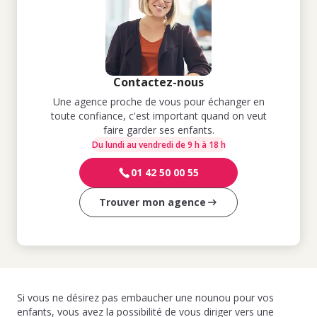
Contactez-nous
Une agence proche de vous pour échanger en
toute confiance, c'est important quand on veut
faire garder ses enfants.
Du lundi au vendredi de 9 h à 18 h
01 42 50 00 55
Trouver mon agence
Si vous ne désirez pas embaucher une nounou pour vos
enfants, vous avez la possibilité de vous diriger vers une