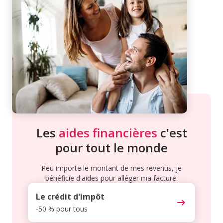
Les
aides financières
c'est
pour tout le monde
Peu importe le montant de mes revenus, je
bénéficie d'aides pour alléger ma facture.
Le crédit d'impôt
-50 % pour tous