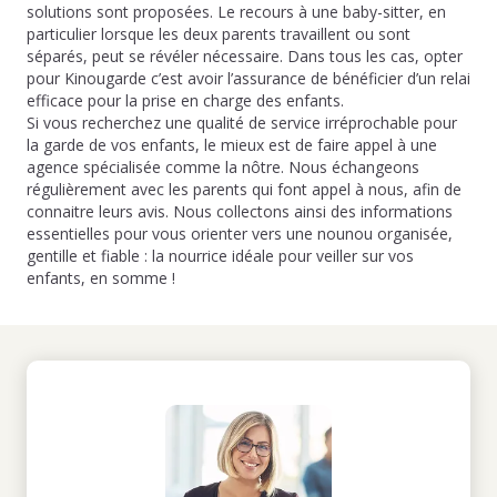
solutions sont proposées. Le recours à une baby-sitter, en
particulier lorsque les deux parents travaillent ou sont
séparés, peut se révéler nécessaire. Dans tous les cas, opter
pour Kinougarde c’est avoir l’assurance de bénéficier d’un relai
efficace pour la prise en charge des enfants.
Si vous recherchez une qualité de service irréprochable pour
la garde de vos enfants, le mieux est de faire appel à une
agence spécialisée comme la nôtre. Nous échangeons
régulièrement avec les parents qui font appel à nous, afin de
connaitre leurs avis. Nous collectons ainsi des informations
essentielles pour vous orienter vers une nounou organisée,
gentille et fiable : la nourrice idéale pour veiller sur vos
enfants, en somme !