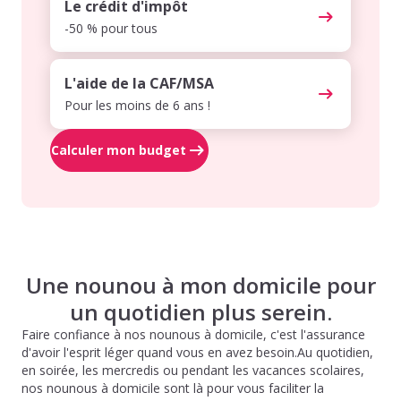
Le crédit d'impôt
-50 % pour tous
L'aide de la CAF/MSA
Pour les moins de 6 ans !
Calculer mon budget
Une nounou à mon domicile pour
un quotidien plus serein.
Faire confiance à nos nounous à domicile, c'est l'assurance
d'avoir l'esprit léger quand vous en avez besoin.Au quotidien,
en soirée, les mercredis ou pendant les vacances scolaires,
nos nounous à domicile sont là pour vous faciliter la