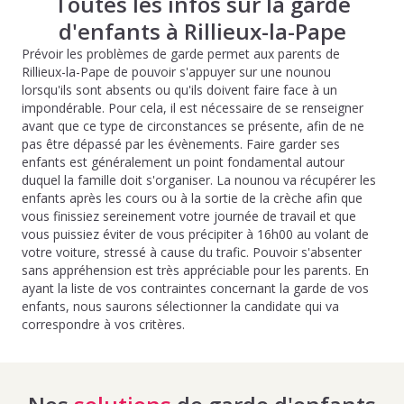
Toutes les infos sur la garde
d'enfants à Rillieux-la-Pape
Prévoir les problèmes de garde permet aux parents de
Rillieux-la-Pape de pouvoir s'appuyer sur une nounou
lorsqu'ils sont absents ou qu'ils doivent faire face à un
impondérable. Pour cela, il est nécessaire de se renseigner
avant que ce type de circonstances se présente, afin de ne
pas être dépassé par les évènements. Faire garder ses
enfants est généralement un point fondamental autour
duquel la famille doit s'organiser. La nounou va récupérer les
enfants après les cours ou à la sortie de la crèche afin que
vous finissiez sereinement votre journée de travail et que
vous puissiez éviter de vous précipiter à 16h00 au volant de
votre voiture, stressé à cause du trafic. Pouvoir s'absenter
sans appréhension est très appréciable pour les parents. En
ayant la liste de vos contraintes concernant la garde de vos
enfants, nous saurons sélectionner la candidate qui va
correspondre à vos critères.