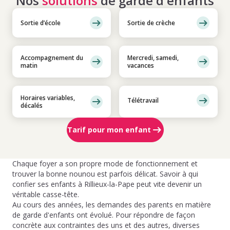
Nos
solutions
de garde d'enfants
Sortie d’école
Sortie de crèche
Accompagnement du
Mercredi, samedi,
matin
vacances
Horaires variables,
Télétravail
décalés
Tarif pour mon enfant
Chaque foyer a son propre mode de fonctionnement et
trouver la bonne nounou est parfois délicat. Savoir à qui
confier ses enfants à Rillieux-la-Pape peut vite devenir un
véritable casse-tête.
Au cours des années, les demandes des parents en matière
de garde d'enfants ont évolué. Pour répondre de façon
concrète aux contraintes des uns et des autres, diverses