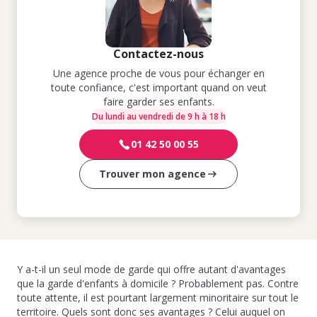
Contactez-nous
Une agence proche de vous pour échanger en
toute confiance, c'est important quand on veut
faire garder ses enfants.
Du lundi au vendredi de 9 h à 18 h
01 42 50 00 55
Trouver mon agence
Y a-t-il un seul mode de garde qui offre autant d'avantages
que la garde d'enfants à domicile ? Probablement pas. Contre
toute attente, il est pourtant largement minoritaire sur tout le
territoire. Quels sont donc ses avantages ? Celui auquel on