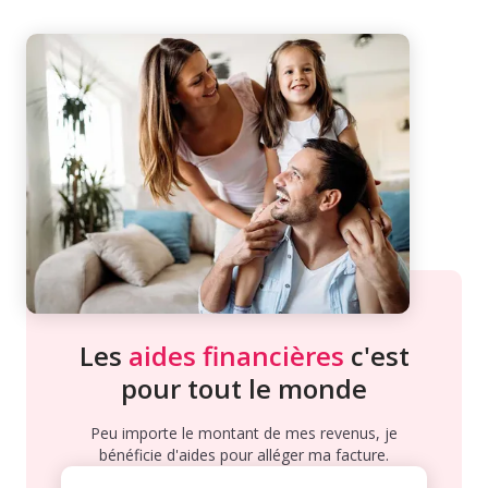
Les
aides financières
c'est
pour tout le monde
Peu importe le montant de mes revenus, je
bénéficie d'aides pour alléger ma facture.