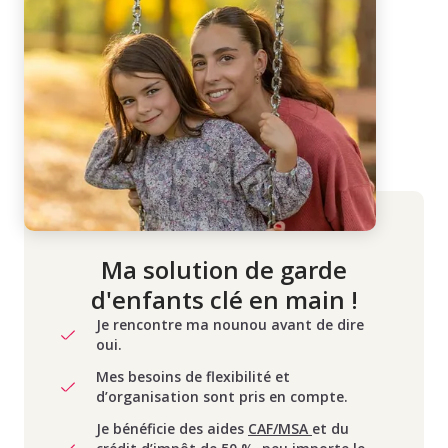
Ma solution de garde
d'enfants clé en main !
Je rencontre ma nounou avant de dire
oui.
Mes besoins de flexibilité et
d’organisation sont pris en compte.
Je bénéficie des aides
CAF/MSA
et du