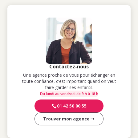
Contactez-nous
Une agence proche de vous pour échanger en
toute confiance, c'est important quand on veut
faire garder ses enfants.
Du lundi au vendredi de 9 h à 18 h
01 42 50 00 55
Trouver mon agence