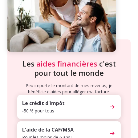
Les
aides financières
c'est
pour tout le monde
Peu importe le montant de mes revenus, je
bénéficie d'aides pour alléger ma facture.
Le crédit d'impôt
-50 % pour tous
L'aide de la CAF/MSA
Pour les moins de 6 ans !