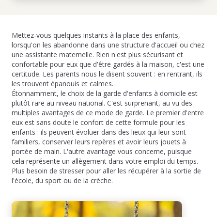
Mettez-vous quelques instants à la place des enfants,
lorsqu'on les abandonne dans une structure d'accueil ou chez
une assistante maternelle. Rien n'est plus sécurisant et
confortable pour eux que d'être gardés à la maison, c'est une
certitude. Les parents nous le disent souvent : en rentrant, ils
les trouvent épanouis et calmes.
Étonnamment, le choix de la garde d'enfants à domicile est
plutôt rare au niveau national. C'est surprenant, au vu des
multiples avantages de ce mode de garde. Le premier d'entre
eux est sans doute le confort de cette formule pour les
enfants : ils peuvent évoluer dans des lieux qui leur sont
familiers, conserver leurs repères et avoir leurs jouets à
portée de main. L'autre avantage vous concerne, puisque
cela représente un allègement dans votre emploi du temps.
Plus besoin de stresser pour aller les récupérer à la sortie de
l'école, du sport ou de la crèche.