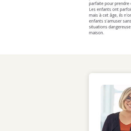
parfaite pour prendre
Les enfants ont parfo
mais à cet âge, ils n'
enfants s'amuser sans 
situations dangereuses
maison.