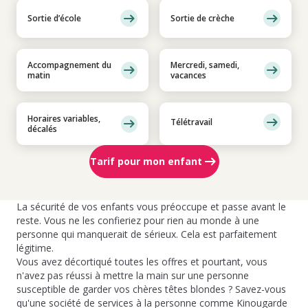
Sortie d’école
Sortie de crèche
Accompagnement du
Mercredi, samedi,
matin
vacances
Horaires variables,
Télétravail
décalés
Tarif pour mon enfant
La sécurité de vos enfants vous préoccupe et passe avant le
reste. Vous ne les confieriez pour rien au monde à une
personne qui manquerait de sérieux. Cela est parfaitement
légitime.
Vous avez décortiqué toutes les offres et pourtant, vous
n'avez pas réussi à mettre la main sur une personne
susceptible de garder vos chères têtes blondes ? Savez-vous
qu'une société de services à la personne comme Kinougarde