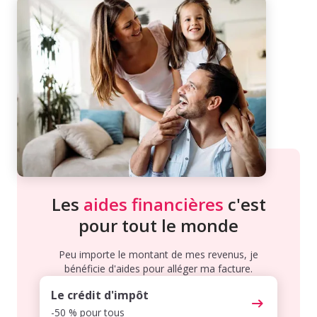
Les
aides financières
c'est
pour tout le monde
Peu importe le montant de mes revenus, je
bénéficie d'aides pour alléger ma facture.
Le crédit d'impôt
-50 % pour tous