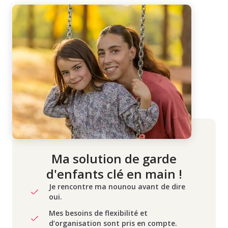
Ma solution de garde
d'enfants clé en main !
Je rencontre ma nounou avant de dire
oui.
Mes besoins de flexibilité et
d’organisation sont pris en compte.