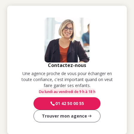
Contactez-nous
Une agence proche de vous pour échanger en
toute confiance, c'est important quand on veut
faire garder ses enfants.
Du lundi au vendredi de 9 h à 18 h
01 42 50 00 55
Trouver mon agence