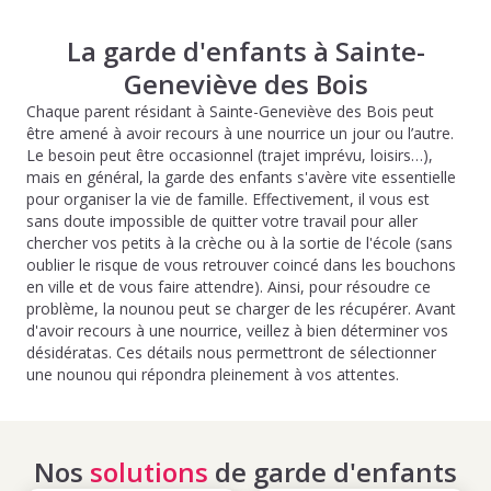
La garde d'enfants à Sainte-
Geneviève des Bois
Chaque parent résidant à Sainte-Geneviève des Bois peut
être amené à avoir recours à une nourrice un jour ou l’autre.
Le besoin peut être occasionnel (trajet imprévu, loisirs…),
mais en général, la garde des enfants s'avère vite essentielle
pour organiser la vie de famille. Effectivement, il vous est
sans doute impossible de quitter votre travail pour aller
chercher vos petits à la crèche ou à la sortie de l'école (sans
oublier le risque de vous retrouver coincé dans les bouchons
en ville et de vous faire attendre). Ainsi, pour résoudre ce
problème, la nounou peut se charger de les récupérer. Avant
d'avoir recours à une nourrice, veillez à bien déterminer vos
désidératas. Ces détails nous permettront de sélectionner
une nounou qui répondra pleinement à vos attentes.
Nos
solutions
de garde d'enfants