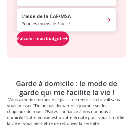
L'aide de la CAF/MSA
Pour les moins de 6 ans !
Calculer mon budget
Garde à domicile : le mode de
garde qui me facilite la vie !
Vous aimeriez retrouver le plaisir de rentrer du travail sans
vous presser ?De ne pas démarrer la journée sur les
chapeaux de roues ?Faites confiance à nos nounous à
domicile !Notre équipe est à votre écoute pour vous simplifier
la vie et vous permettre de retrouver la sérénité.