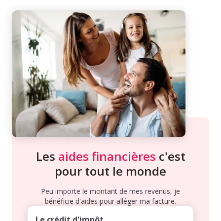
Les
aides financières
c'est
pour tout le monde
Peu importe le montant de mes revenus, je
bénéficie d'aides pour alléger ma facture.
Le crédit d'impôt