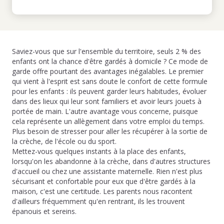
Saviez-vous que sur l'ensemble du territoire, seuls 2 % des
enfants ont la chance d'être gardés à domicile ? Ce mode de
garde offre pourtant des avantages inégalables. Le premier
qui vient à l'esprit est sans doute le confort de cette formule
pour les enfants : ils peuvent garder leurs habitudes, évoluer
dans des lieux qui leur sont familiers et avoir leurs jouets à
portée de main. L'autre avantage vous concerne, puisque
cela représente un allègement dans votre emploi du temps.
Plus besoin de stresser pour aller les récupérer à la sortie de
la crèche, de l'école ou du sport.
Mettez-vous quelques instants à la place des enfants,
lorsqu'on les abandonne à la crèche, dans d'autres structures
d'accueil ou chez une assistante maternelle. Rien n'est plus
sécurisant et confortable pour eux que d'être gardés à la
maison, c'est une certitude. Les parents nous racontent
d'ailleurs fréquemment qu'en rentrant, ils les trouvent
épanouis et sereins.