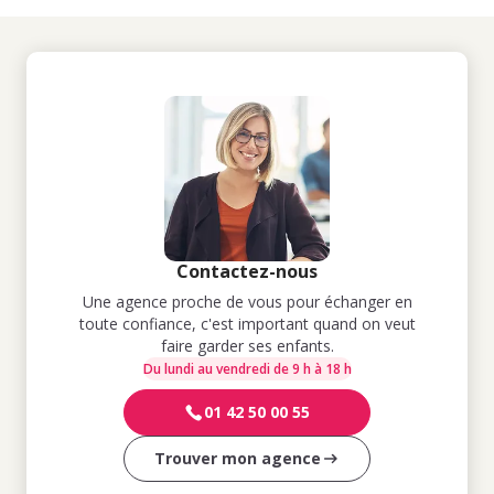
Contactez-nous
Une agence proche de vous pour échanger en
toute confiance, c'est important quand on veut
faire garder ses enfants.
Du lundi au vendredi de 9 h à 18 h
01 42 50 00 55
Trouver mon agence