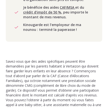
Je bénéficie des aides
CAF/MSA
et du
crédit d’impôt de 50 %,
peu importe le
montant de mes revenus.
Kinougarde est l’employeur de ma
nounou : terminé la paperasse !
Savez-vous que des aides spécifiques peuvent être
demandées par les parents habitant à Vertaizon qui doivent
faire garder leurs enfants en leur absence ? Commençons
tout d'abord par parler de la CAF (Caisse d’Allocations
Familiales), qui octroie notamment une prestation sociale
dénommée CMG (complément de libre choix du mode de
garde). Ce dispositif vous permet d’obtenir une participation
financière dont le montant est calculé d'après vos revenus.
Vous pouvez l'obtenir à partir du moment où vous faites
appel à une baby-sitter, à une assistante maternelle ou à une