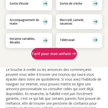
Sortie d’école
Sortie de crèche
Accompagnement du
Mercredi, samedi,
matin
vacances
Horaires variables,
Télétravail
décalés
Tarif pour mon enfant
Le bouche-à-oreille ou les annonces des commerçants
peuvent vous aider à trouver une nounou qui saura vous
épauler dans votre vie quotidienne. Si vous avez l'habitude de
naviguer sur internet, vous pouvez mettre en ligne une
annonce personnalisée ou consulter celles qui sont déjà
disponibles. En revanche, la fiabilité n'est pas forcément
garantie, c'est ce qui fait que certains parents font preuve de
méfiance. Afin de trouver une personne de confiance pour