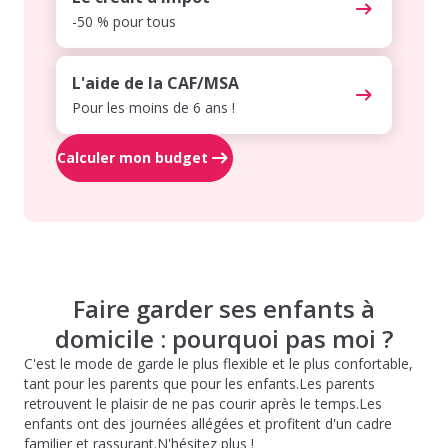
-50 % pour tous
L'aide de la CAF/MSA
Pour les moins de 6 ans !
Calculer mon budget
Faire garder ses enfants à
domicile : pourquoi pas moi ?
C'est le mode de garde le plus flexible et le plus confortable,
tant pour les parents que pour les enfants.Les parents
retrouvent le plaisir de ne pas courir après le temps.Les
enfants ont des journées allégées et profitent d'un cadre
familier et rassurant.N'hésitez plus !