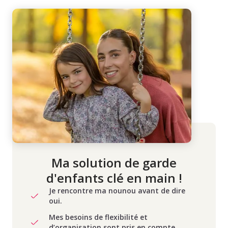
Ma solution de garde
d'enfants clé en main !
Je rencontre ma nounou avant de dire
oui.
Mes besoins de flexibilité et
d’organisation sont pris en compte.