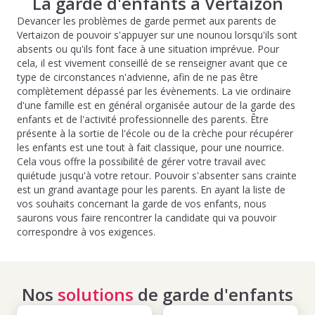
La garde d'enfants à Vertaizon
Devancer les problèmes de garde permet aux parents de
Vertaizon de pouvoir s'appuyer sur une nounou lorsqu'ils sont
absents ou qu'ils font face à une situation imprévue. Pour
cela, il est vivement conseillé de se renseigner avant que ce
type de circonstances n'advienne, afin de ne pas être
complètement dépassé par les évènements. La vie ordinaire
d'une famille est en général organisée autour de la garde des
enfants et de l'activité professionnelle des parents. Être
présente à la sortie de l'école ou de la crèche pour récupérer
les enfants est une tout à fait classique, pour une nourrice.
Cela vous offre la possibilité de gérer votre travail avec
quiétude jusqu'à votre retour. Pouvoir s'absenter sans crainte
est un grand avantage pour les parents. En ayant la liste de
vos souhaits concernant la garde de vos enfants, nous
saurons vous faire rencontrer la candidate qui va pouvoir
correspondre à vos exigences.
Nos
solutions
de garde d'enfants