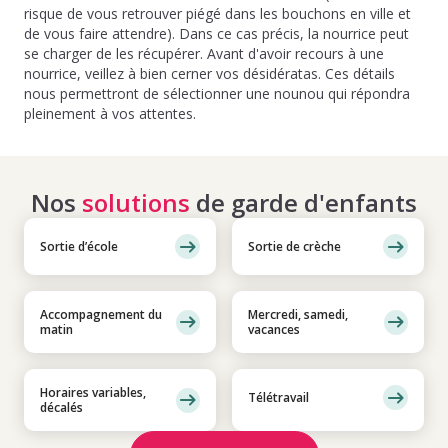
risque de vous retrouver piégé dans les bouchons en ville et
de vous faire attendre). Dans ce cas précis, la nourrice peut
se charger de les récupérer. Avant d'avoir recours à une
nourrice, veillez à bien cerner vos désidératas. Ces détails
nous permettront de sélectionner une nounou qui répondra
pleinement à vos attentes.
Nos
solutions
de garde d'enfants
Sortie d’école
Sortie de crèche
Accompagnement du
Mercredi, samedi,
matin
vacances
Horaires variables,
Télétravail
décalés