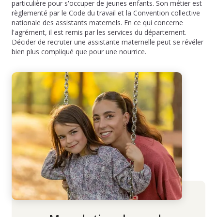
particulière pour s'occuper de jeunes enfants. Son métier est
règlementé par le Code du travail et la Convention collective
nationale des assistants maternels. En ce qui concerne
l'agrément, il est remis par les services du département.
Décider de recruter une assistante maternelle peut se révéler
bien plus compliqué que pour une nourrice.