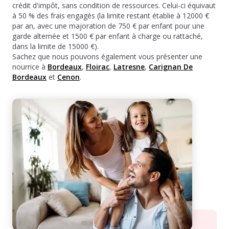
crédit d'impôt, sans condition de ressources. Celui-ci équivaut
à 50 % des frais engagés (la limite restant établie à 12000 €
par an, avec une majoration de 750 € par enfant pour une
garde alternée et 1500 € par enfant à charge ou rattaché,
dans la limite de 15000 €).
Sachez que nous pouvons également vous présenter une
nourrice à
Bordeaux
,
Floirac
,
Latresne
,
Carignan De
Bordeaux
et
Cenon
.