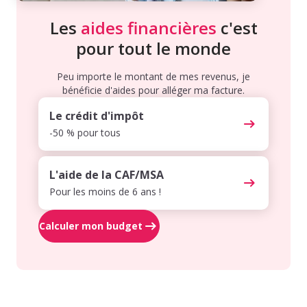
Les
aides financières
c'est
pour tout le monde
Peu importe le montant de mes revenus, je
bénéficie d'aides pour alléger ma facture.
Le crédit d'impôt
-50 % pour tous
L'aide de la CAF/MSA
Pour les moins de 6 ans !
Calculer mon budget