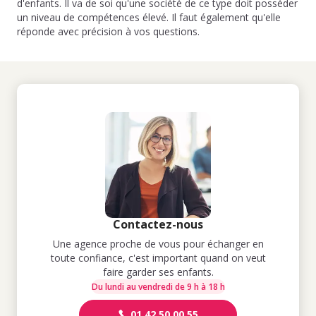
d'enfants. Il va de soi qu'une société de ce type doit posséder
un niveau de compétences élevé. Il faut également qu'elle
réponde avec précision à vos questions.
Contactez-nous
Une agence proche de vous pour échanger en
toute confiance, c'est important quand on veut
faire garder ses enfants.
Du lundi au vendredi de 9 h à 18 h
01 42 50 00 55