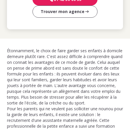
Trouver mon agence
Étonnamment, le choix de faire garder ses enfants à domicile
demeure plutôt rare. C'est assez difficile à comprendre quand
on connait les avantages de ce mode de garde. Celui auquel
on pense de prime abord est sans doute le confort de cette
formule pour les enfants : ils peuvent évoluer dans des lieux
qui leur sont familiers, garder leurs habitudes et avoir leurs
jouets à portée de main. L'autre avantage vous concerne,
puisque cela représente un allègement dans votre emploi du
temps. Plus besoin de stresser pour aller les récupérer à la
sortie de l'école, de la crèche ou du sport.
Pour les parents qui ne veulent pas solliciter une nounou pour
la garde de leurs enfants, il existe une solution : le
recrutement d'une assistante maternelle agréée. Cette
professionnelle de la petite enfance a suivi une formation