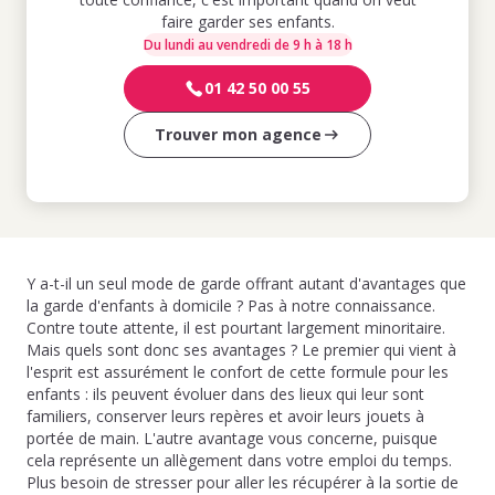
faire garder ses enfants.
Du lundi au vendredi de 9 h à 18 h
01 42 50 00 55
Trouver mon agence
Y a-t-il un seul mode de garde offrant autant d'avantages que
la garde d'enfants à domicile ? Pas à notre connaissance.
Contre toute attente, il est pourtant largement minoritaire.
Mais quels sont donc ses avantages ? Le premier qui vient à
l'esprit est assurément le confort de cette formule pour les
enfants : ils peuvent évoluer dans des lieux qui leur sont
familiers, conserver leurs repères et avoir leurs jouets à
portée de main. L'autre avantage vous concerne, puisque
cela représente un allègement dans votre emploi du temps.
Plus besoin de stresser pour aller les récupérer à la sortie de