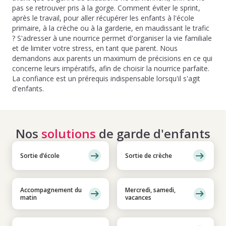
pas se retrouver pris à la gorge. Comment éviter le sprint,
après le travail, pour aller récupérer les enfants à l'école
primaire, à la crèche ou à la garderie, en maudissant le trafic
? S'adresser à une nourrice permet d'organiser la vie familiale
et de limiter votre stress, en tant que parent. Nous
demandons aux parents un maximum de précisions en ce qui
concerne leurs impératifs, afin de choisir la nourrice parfaite.
La confiance est un prérequis indispensable lorsqu'il s'agit
d'enfants.
Nos
solutions
de garde d'enfants
Sortie d’école
Sortie de crèche
Accompagnement du
Mercredi, samedi,
matin
vacances