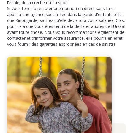
l'école, de la crèche ou du sport.
Si vous tenez à recruter une nounou en direct sans faire
appel à une agence spécialisée dans la garde d'enfants telle
que Kinougarde, sachez qu'elle deviendra votre salariée. C'est
pour cela que vous êtes tenu de la déclarer auprès de l'Urssaf
avant toute chose. Nous vous recommandons également de
contacter et d'informer votre assurance, elle pourra en effet
vous fournir des garanties appropriées en cas de sinistre.