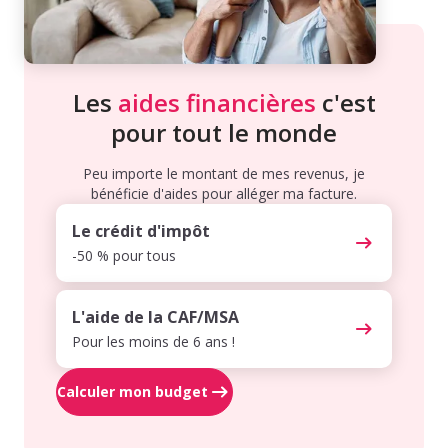
Les
aides financières
c'est
pour tout le monde
Peu importe le montant de mes revenus, je
bénéficie d'aides pour alléger ma facture.
Le crédit d'impôt
-50 % pour tous
L'aide de la CAF/MSA
Pour les moins de 6 ans !
Calculer mon budget