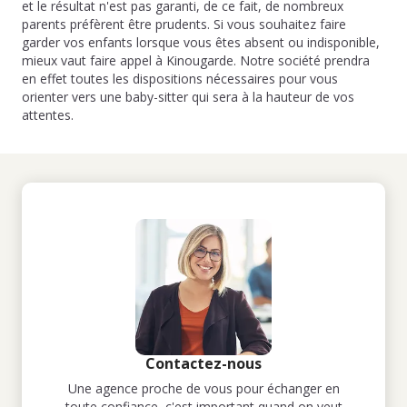
et le résultat n'est pas garanti, de ce fait, de nombreux
parents préfèrent être prudents. Si vous souhaitez faire
garder vos enfants lorsque vous êtes absent ou indisponible,
mieux vaut faire appel à Kinougarde. Notre société prendra
en effet toutes les dispositions nécessaires pour vous
orienter vers une baby-sitter qui sera à la hauteur de vos
attentes.
Contactez-nous
Une agence proche de vous pour échanger en
toute confiance, c'est important quand on veut