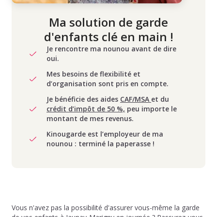
Ma solution de garde
d'enfants clé en main !
Je rencontre ma nounou avant de dire
oui.
Mes besoins de flexibilité et
d’organisation sont pris en compte.
Je bénéficie des aides
CAF/MSA
et du
crédit d’impôt de 50 %,
peu importe le
montant de mes revenus.
Kinougarde est l’employeur de ma
nounou : terminé la paperasse !
Vous n'avez pas la possibilité d'assurer vous-même la garde