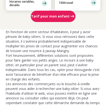
Horaires variables,
Télétravail
décalés
Tarif pour mon enfant
En fonction de votre secteur d'habitation, il peut y avoir
pénurie de baby-sitters. Si vous vous retrouvez dans cette
situation, il s'avèrera probablement indispensable de
multiplier les prises de contact pour augmenter vos chances
de trouver une nourrice à Jaunay-Marigny.
Fort heureusement, différentes solutions sont proposées
pour faire garder vos petits anges. Le recours à une baby-
sitter, en particulier pour un parent seul, peut s'avérer
indispensable. Dans tous les cas, opter pour Kinougarde c’est
avoir l’assurance de bénéficier d’un relai efficace pour la prise
en charge des enfants.
Les annonces des commerçants ou le bouche-à-oreille
peuvent vous aider à rechercher une baby-sitter. Si vous avez
l'habitude d'utiliser le web, vous pouvez mettre en ligne une
annonce ou consulter celles qui existent déjà. On peut
cependant constater que cette démarche demande du temps