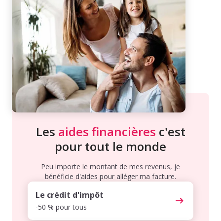
Les
aides financières
c'est
pour tout le monde
Peu importe le montant de mes revenus, je
bénéficie d'aides pour alléger ma facture.
Le crédit d'impôt
-50 % pour tous