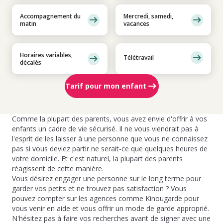
Accompagnement du
Mercredi, samedi,
matin
vacances
Horaires variables,
Télétravail
décalés
Tarif pour mon enfant
Comme la plupart des parents, vous avez envie d'offrir à vos
enfants un cadre de vie sécurisé. Il ne vous viendrait pas à
l'esprit de les laisser à une personne que vous ne connaissez
pas si vous deviez partir ne serait-ce que quelques heures de
votre domicile. Et c'est naturel, la plupart des parents
réagissent de cette manière.
Vous désirez engager une personne sur le long terme pour
garder vos petits et ne trouvez pas satisfaction ? Vous
pouvez compter sur les agences comme Kinougarde pour
vous venir en aide et vous offrir un mode de garde approprié.
N'hésitez pas à faire vos recherches avant de signer avec une