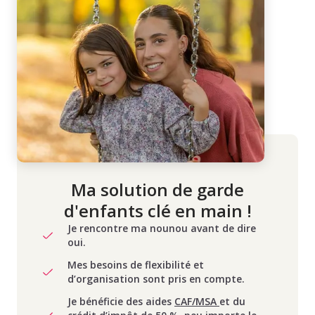
Ma solution de garde
d'enfants clé en main !
Je rencontre ma nounou avant de dire
oui.
Mes besoins de flexibilité et
d’organisation sont pris en compte.
Je bénéficie des aides
CAF/MSA
et du