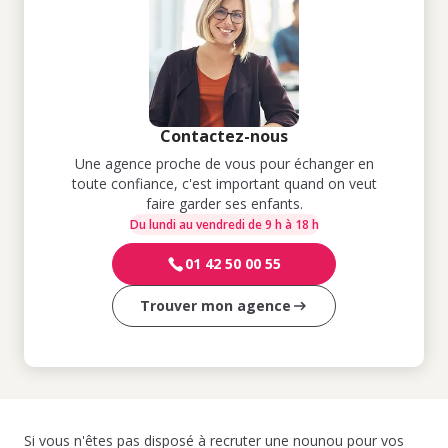
Contactez-nous
Une agence proche de vous pour échanger en
toute confiance, c'est important quand on veut
faire garder ses enfants.
Du lundi au vendredi de 9 h à 18 h
01 42 50 00 55
Trouver mon agence
Si vous n'êtes pas disposé à recruter une nounou pour vos