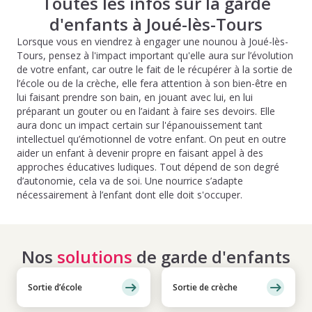
Toutes les infos sur la garde
d'enfants à Joué-lès-Tours
Lorsque vous en viendrez à engager une nounou à Joué-lès-
Tours, pensez à l'impact important qu'elle aura sur l’évolution
de votre enfant, car outre le fait de le récupérer à la sortie de
l’école ou de la crèche, elle fera attention à son bien-être en
lui faisant prendre son bain, en jouant avec lui, en lui
préparant un gouter ou en l’aidant à faire ses devoirs. Elle
aura donc un impact certain sur l'épanouissement tant
intellectuel qu’émotionnel de votre enfant. On peut en outre
aider un enfant à devenir propre en faisant appel à des
approches éducatives ludiques. Tout dépend de son degré
d’autonomie, cela va de soi. Une nourrice s’adapte
nécessairement à l’enfant dont elle doit s'occuper.
Nos
solutions
de garde d'enfants
Sortie d’école
Sortie de crèche