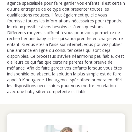
agence spécialisée pour faire garder vos enfants. Il est certain
qu'une entreprise de ce type doit présenter toutes les
qualifications requises. Il faut également qu'elle vous
fournisse toutes les informations nécessaires pour répondre
le mieux possible à vos besoins et à vos questions.
Différents moyens s'offrent à vous pour vous permettre de
rechercher une baby-sitter qui saura prendre en charge votre
enfant. Si vous êtes à l'aise sur internet, vous pouvez publier
une annonce en ligne ou consulter celles qui sont déjà
disponibles. Ce processus s'avère néanmoins peu fiable, c'est
d'ailleurs ce qui fait que certains parents font preuve de
méfiance. Afin de faire garder vos enfants lorsque vous êtes
indisponible ou absent, la solution la plus simple est de faire
appel à Kinougarde. Une agence spécialisée prendra en effet
les dispositions nécessaires pour vous mettre en relation
avec une baby-sitter compétente et fiable.