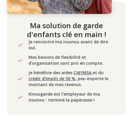
Ma solution de garde
d'enfants clé en main !
Je rencontre ma nounou avant de dire
oui.
Mes besoins de flexibilité et
d’organisation sont pris en compte.
Je bénéficie des aides
CAF/MSA
et du
crédit d’impôt de 50 %,
peu importe le
montant de mes revenus.
Kinougarde est l’employeur de ma
nounou : terminé la paperasse !