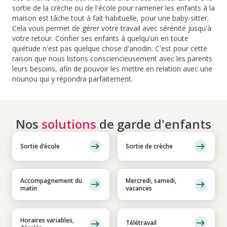
sortie de la crèche ou de l'école pour ramener les enfants à la
maison est tâche tout à fait habituelle, pour une baby-sitter.
Cela vous permet de gérer votre travail avec sérénité jusqu'à
votre retour. Confier ses enfants à quelqu'un en toute
quiétude n'est pas quelque chose d'anodin. C'est pour cette
raison que nous listons consciencieusement avec les parents
leurs besoins, afin de pouvoir les mettre en relation avec une
nounou qui y répondra parfaitement.
Nos
solutions
de garde d'enfants
Sortie d’école
Sortie de crèche
Accompagnement du
Mercredi, samedi,
matin
vacances
Horaires variables,
Télétravail