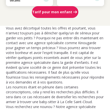
décalés
Tarif pour mon enfant
Vous avez décortiqué toutes les offres et pourtant, vous
n'arrivez toujours pas à dénicher quelqu'un de sérieux pour
garder vos petits ? Pourquoi ne pas entrer dès maintenant en
contact avec une agence spécialisée comme Kinougarde
pour gagner un temps précieux ? Vous pourrez ainsi trouver
votre bonheur et avoir l'esprit tranquille. Il est capital de
vérifier quelques points essentiels avant de vous jeter sur la
première agence spécialisée dans la garde d'enfants. Il est
évident qu'une société de ce genre doit présenter toutes les
qualifications nécessaires. Il faut de plus qu'elle vous
fournisse tous les renseignements nécessaires pour répondre
à vos demandes et à vos questions.
Les nourrices étant en pénurie dans certaines
circonscriptions, cela y rend les recherches plus difficiles. Il
sera dans ce cas nécessaire de diversifier les recherches pour
arriver à trouver une baby-sitter à La Celle Saint-Cloud.
Vous recherchez une nounou ? Notre agence spécialisée