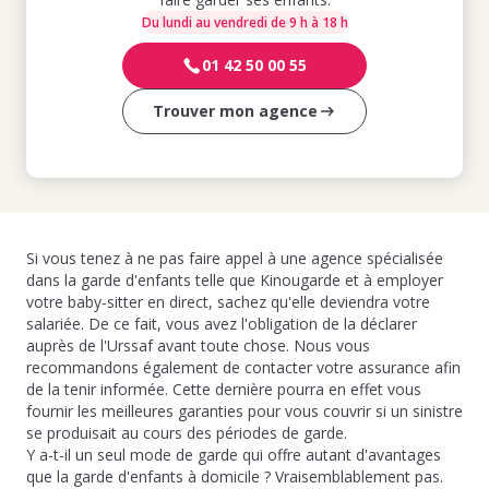
Du lundi au vendredi de 9 h à 18 h
01 42 50 00 55
Trouver mon agence
Si vous tenez à ne pas faire appel à une agence spécialisée
dans la garde d'enfants telle que Kinougarde et à employer
votre baby-sitter en direct, sachez qu'elle deviendra votre
salariée. De ce fait, vous avez l'obligation de la déclarer
auprès de l'Urssaf avant toute chose. Nous vous
recommandons également de contacter votre assurance afin
de la tenir informée. Cette dernière pourra en effet vous
fournir les meilleures garanties pour vous couvrir si un sinistre
se produisait au cours des périodes de garde.
Y a-t-il un seul mode de garde qui offre autant d'avantages
que la garde d'enfants à domicile ? Vraisemblablement pas.