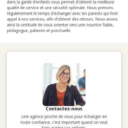
dans la garde d'enfants vous permet d'obtenir la meilleure
qualité de service et une sécurité optimale. Nous prenons
régulièrement le temps d'échanger avec les parents qui font
appel à nos services, afin d'obtenir des retours. Nous avons
ainsi la certitude de vous orienter vers une nourrice fiable,
pédagogue, patiente et ponctuelle.
Contactez-nous
Une agence proche de vous pour échanger en
toute confiance, c'est important quand on veut
faire garder ses enfants.