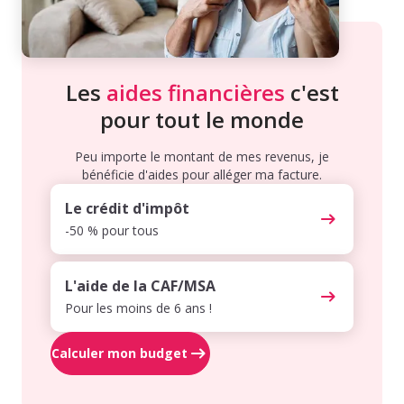
Les
aides financières
c'est
pour tout le monde
Peu importe le montant de mes revenus, je
bénéficie d'aides pour alléger ma facture.
Le crédit d'impôt
-50 % pour tous
L'aide de la CAF/MSA
Pour les moins de 6 ans !
Calculer mon budget