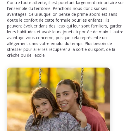
Contre toute attente, il est pourtant largement minoritaire sur
l'ensemble du territoire. Penchons-nous donc sur ses
avantages. Celui auquel on pense de prime abord est sans
doute le confort de cette formule pour les enfants : ils
peuvent évoluer dans des lieux qui leur sont familiers, garder
leurs habitudes et avoir leurs jouets à portée de main. L'autre
avantage vous concerne, puisque cela représente un
allègement dans votre emploi du temps. Plus besoin de
stresser pour aller les récupérer à la sortie du sport, de la
crèche ou de l'école.