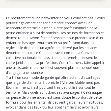
Le recrutement d'une baby-sitter ne vous convient pas ? Vous
pouvez également penser à prendre contact avec une
assistante maternelle agréée. Cette professionnelle de la
petite enfance a suivi de nombreuses heures de formation et
détient tout le savoir-faire nécessaire pour prendre soin d'un
enfant en bas âge. Pour exercer sa profession dans les
règles, elle dispose d'un agrément délivré par les services
départementaux. Le Code du travail comme la Convention
collective nationale des assistants maternels précisent le
cadre juridique de sa profession. Concrètement, faire appel à
une assistante maternelle est souvent plus compliqué que
d'engager une nourrice.
Y a-t-il un seul mode de garde qui offre autant d'avantages
que la garde d'enfants à domicile ? Vraisemblablement pas.
Étonnamment, il est pourtant très peu utilisé sur tout le
territoire. Mais quels sont donc ses avantages ? Celui auquel
on pense de prime abord est sans doute le confort de cette
formule pour les enfants : ils peuvent garder leurs habitudes,
évoluer dans des lieux qui leur sont familiers et avoir leurs