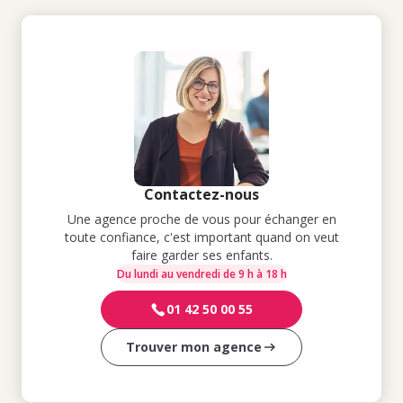
Contactez-nous
Une agence proche de vous pour échanger en
toute confiance, c'est important quand on veut
faire garder ses enfants.
Du lundi au vendredi de 9 h à 18 h
01 42 50 00 55
Trouver mon agence