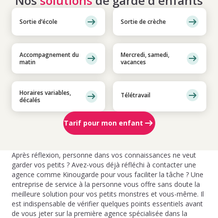
Nos
solutions
de garde d'enfants
Sortie d’école
Sortie de crèche
Accompagnement du
Mercredi, samedi,
matin
vacances
Horaires variables,
Télétravail
décalés
Tarif pour mon enfant
Après réflexion, personne dans vos connaissances ne veut
garder vos petits ? Avez-vous déjà réfléchi à contacter une
agence comme Kinougarde pour vous faciliter la tâche ? Une
entreprise de service à la personne vous offre sans doute la
meilleure solution pour vos petits monstres et vous-même. Il
est indispensable de vérifier quelques points essentiels avant
de vous jeter sur la première agence spécialisée dans la