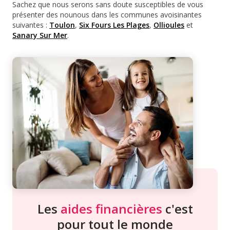
Sachez que nous serons sans doute susceptibles de vous
présenter des nounous dans les communes avoisinantes
suivantes :
Toulon
,
Six Fours Les Plages
,
Ollioules
et
Sanary Sur Mer
.
Les
aides financières
c'est
pour tout le monde