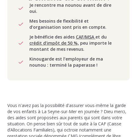
Je rencontre ma nounou avant de dire
oui.
Mes besoins de flexibilité et
d’organisation sont pris en compte.
Je bénéficie des aides
CAF/MSA
et du
crédit d’impôt de 50 %,
peu importe le
montant de mes revenus.
Kinougarde est l’employeur de ma
nounou : terminé la paperasse !
Vous n'avez pas la possibilité d'assurer vous-même la garde
de vos enfants à La Seyne-sur-Mer en journée ? Dieu merci,
des aides sont proposées aux parents qui sont dans votre
situation. On pense bien sûr tout de suite à la CAF (Caisse
d’Allocations Familiales), qui octroie notamment une
prestation sociale dénommée CMG (complément de libre