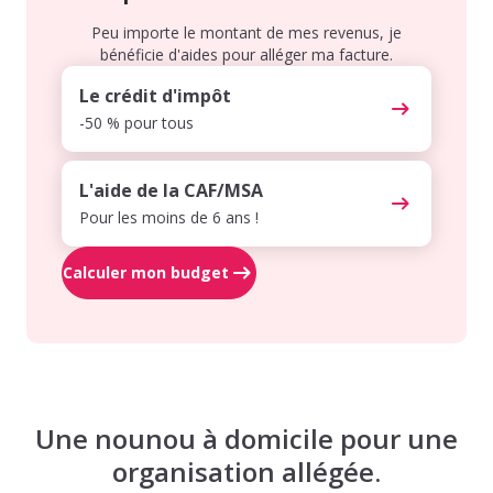
Peu importe le montant de mes revenus, je
bénéficie d'aides pour alléger ma facture.
Le crédit d'impôt
-50 % pour tous
L'aide de la CAF/MSA
Pour les moins de 6 ans !
Calculer mon budget
Une nounou à domicile pour une
organisation allégée.