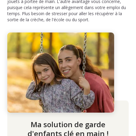
jouets à portée de main. L'autre avantage vous concerne,
puisque cela représente un allègement dans votre emploi du
temps. Plus besoin de stresser pour aller les récupérer à la
sortie de la crèche, de l'école ou du sport.
Ma solution de garde
d'enfants clé en main !