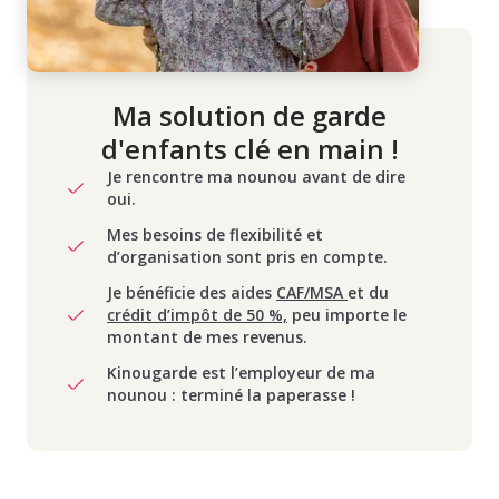
Ma solution de garde
d'enfants clé en main !
Je rencontre ma nounou avant de dire
oui.
Mes besoins de flexibilité et
d’organisation sont pris en compte.
Je bénéficie des aides
CAF/MSA
et du
crédit d’impôt de 50 %,
peu importe le
montant de mes revenus.
Kinougarde est l’employeur de ma
nounou : terminé la paperasse !