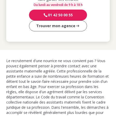
Du lundi au vendredi de 9 h à 18 h
01 42 50 00 55
Trouver mon agence
Le recrutement d'une nourrice ne vous convient pas ? Vous
pouvez également penser à prendre contact avec une
assistante maternelle agréée. Cette professionnelle de la
petite enfance a suivi de nombreuses heures de formation et
détient tout le savoir-faire nécessaire pour prendre soin d'un
enfant en bas âge. Pour exercer sa profession dans les
règles, elle dispose d'un agrément délivré par les services
départementaux. Le Code du travail comme la Convention
collective nationale des assistants maternels fixent le cadre
juridique de sa profession. Dans l'ensemble, les démarches à
accomplir se révèlent généralement plus lourdes que pour