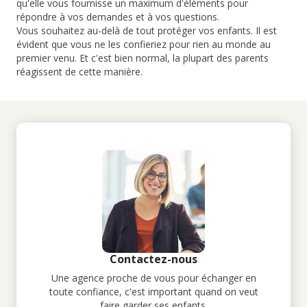
qu'elle vous fournisse un maximum d'éléments pour
répondre à vos demandes et à vos questions.
Vous souhaitez au-delà de tout protéger vos enfants. Il est
évident que vous ne les confieriez pour rien au monde au
premier venu. Et c'est bien normal, la plupart des parents
réagissent de cette manière.
Contactez-nous
Une agence proche de vous pour échanger en
toute confiance, c'est important quand on veut
faire garder ses enfants.