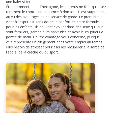
une baby-sitter.
Étonnamment, dans l'hexagone, les parents ne font qu'assez
rarement le choix d'une nourrice à domicile. C'est surprenant,
au vu des avantages de ce service de garde. Le premier qui
vient à l'esprit est sans doute le confort de cette formule
pour les enfants : ils peuvent évoluer dans des lieux qui leur
sont familiers, garder leurs habitudes et avoir leurs jouets à
portée de main. L'autre avantage vous concerne, puisque
cela représente un allègement dans votre emploi du temps.
Plus besoin de stresser pour aller les récupérer à la sortie de
l'école, de la crèche ou du sport.