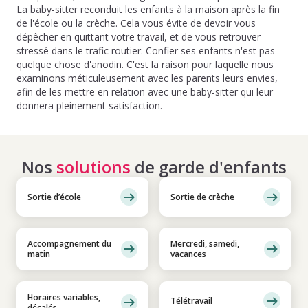
La baby-sitter reconduit les enfants à la maison après la fin
de l'école ou la crèche. Cela vous évite de devoir vous
dépêcher en quittant votre travail, et de vous retrouver
stressé dans le trafic routier. Confier ses enfants n'est pas
quelque chose d'anodin. C'est la raison pour laquelle nous
examinons méticuleusement avec les parents leurs envies,
afin de les mettre en relation avec une baby-sitter qui leur
donnera pleinement satisfaction.
Nos
solutions
de garde d'enfants
Sortie d’école
Sortie de crèche
Accompagnement du
Mercredi, samedi,
matin
vacances
Horaires variables,
Télétravail
décalés