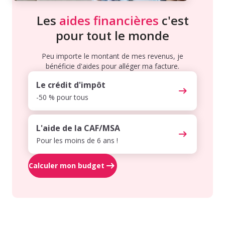
Les
aides financières
c'est
pour tout le monde
Peu importe le montant de mes revenus, je
bénéficie d'aides pour alléger ma facture.
Le crédit d'impôt
-50 % pour tous
L'aide de la CAF/MSA
Pour les moins de 6 ans !
Calculer mon budget