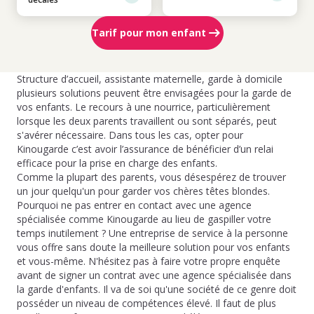
Tarif pour mon enfant
Structure d’accueil, assistante maternelle, garde à domicile
plusieurs solutions peuvent être envisagées pour la garde de
vos enfants. Le recours à une nourrice, particulièrement
lorsque les deux parents travaillent ou sont séparés, peut
s'avérer nécessaire. Dans tous les cas, opter pour
Kinougarde c’est avoir l’assurance de bénéficier d’un relai
efficace pour la prise en charge des enfants.
Comme la plupart des parents, vous désespérez de trouver
un jour quelqu'un pour garder vos chères têtes blondes.
Pourquoi ne pas entrer en contact avec une agence
spécialisée comme Kinougarde au lieu de gaspiller votre
temps inutilement ? Une entreprise de service à la personne
vous offre sans doute la meilleure solution pour vos enfants
et vous-même. N'hésitez pas à faire votre propre enquête
avant de signer un contrat avec une agence spécialisée dans
la garde d'enfants. Il va de soi qu'une société de ce genre doit
posséder un niveau de compétences élevé. Il faut de plus