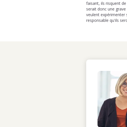
faisant, ils risquent 
serait donc une grave 
veulent expérimenter s
responsable qu'ils ser