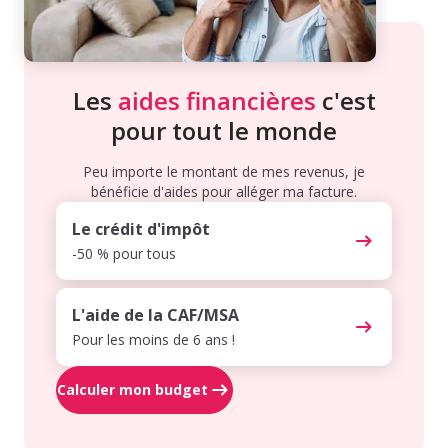
Les
aides financières
c'est
pour tout le monde
Peu importe le montant de mes revenus, je
bénéficie d'aides pour alléger ma facture.
Le crédit d'impôt
-50 % pour tous
L'aide de la CAF/MSA
Pour les moins de 6 ans !
Calculer mon budget