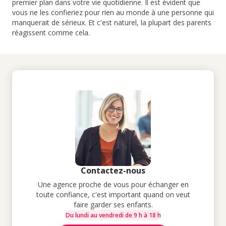
premier plan dans votre vie quotidienne. Il est évident que
vous ne les confieriez pour rien au monde à une personne qui
manquerait de sérieux. Et c'est naturel, la plupart des parents
réagissent comme cela.
Contactez-nous
Une agence proche de vous pour échanger en
toute confiance, c'est important quand on veut
faire garder ses enfants.
Du lundi au vendredi de 9 h à 18 h