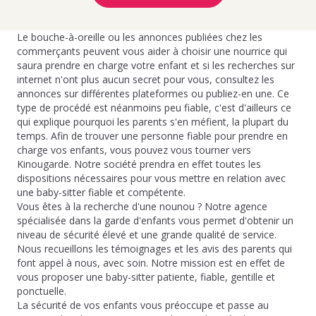
Le bouche-à-oreille ou les annonces publiées chez les
commerçants peuvent vous aider à choisir une nourrice qui
saura prendre en charge votre enfant et si les recherches sur
internet n'ont plus aucun secret pour vous, consultez les
annonces sur différentes plateformes ou publiez-en une. Ce
type de procédé est néanmoins peu fiable, c'est d'ailleurs ce
qui explique pourquoi les parents s'en méfient, la plupart du
temps. Afin de trouver une personne fiable pour prendre en
charge vos enfants, vous pouvez vous tourner vers
Kinougarde. Notre société prendra en effet toutes les
dispositions nécessaires pour vous mettre en relation avec
une baby-sitter fiable et compétente.
Vous êtes à la recherche d'une nounou ? Notre agence
spécialisée dans la garde d'enfants vous permet d'obtenir un
niveau de sécurité élevé et une grande qualité de service.
Nous recueillons les témoignages et les avis des parents qui
font appel à nous, avec soin. Notre mission est en effet de
vous proposer une baby-sitter patiente, fiable, gentille et
ponctuelle.
La sécurité de vos enfants vous préoccupe et passe au