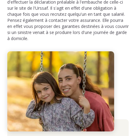
d'effectuer la déclaration préalable à l'embauche de celle-ci
sur le site de l'Urssaf. Il s'agit en effet d'une obligation à
chaque fois que vous recrutez quelqu'un en tant que salarié.
Pensez également à contacter votre assurance. Elle pourra
en effet vous proposer des garanties destinées à vous couvrir
si un sinistre venait à se produire lors d'une journée de garde
à domicile.