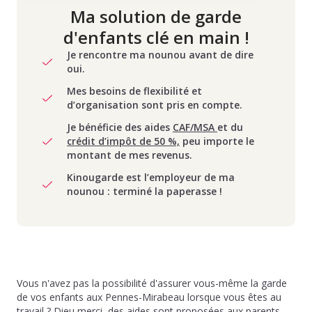
Ma solution de garde
d'enfants clé en main !
Je rencontre ma nounou avant de dire
oui.
Mes besoins de flexibilité et
d’organisation sont pris en compte.
Je bénéficie des aides
CAF/MSA
et du
crédit d’impôt de 50 %,
peu importe le
montant de mes revenus.
Kinougarde est l’employeur de ma
nounou : terminé la paperasse !
Vous n'avez pas la possibilité d'assurer vous-même la garde
de vos enfants aux Pennes-Mirabeau lorsque vous êtes au
travail ? Dieu merci, des aides sont proposées aux parents