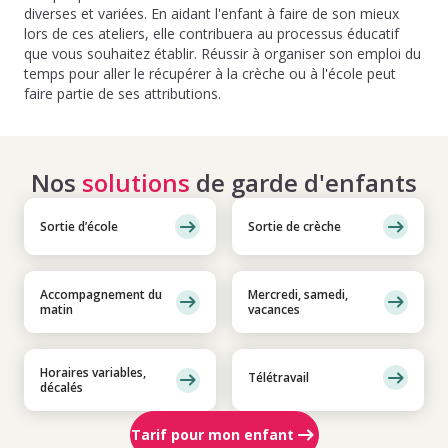
diverses et variées. En aidant l'enfant à faire de son mieux
lors de ces ateliers, elle contribuera au processus éducatif
que vous souhaitez établir. Réussir à organiser son emploi du
temps pour aller le récupérer à la crèche ou à l'école peut
faire partie de ses attributions.
Nos
solutions
de garde d'enfants
Sortie d’école
Sortie de crèche
Accompagnement du
Mercredi, samedi,
matin
vacances
Horaires variables,
Télétravail
décalés
Tarif pour mon enfant