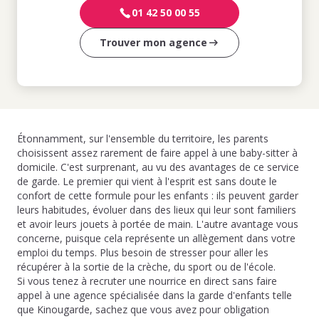
01 42 50 00 55
Trouver mon agence
Étonnamment, sur l'ensemble du territoire, les parents
choisissent assez rarement de faire appel à une baby-sitter à
domicile. C'est surprenant, au vu des avantages de ce service
de garde. Le premier qui vient à l'esprit est sans doute le
confort de cette formule pour les enfants : ils peuvent garder
leurs habitudes, évoluer dans des lieux qui leur sont familiers
et avoir leurs jouets à portée de main. L'autre avantage vous
concerne, puisque cela représente un allègement dans votre
emploi du temps. Plus besoin de stresser pour aller les
récupérer à la sortie de la crèche, du sport ou de l'école.
Si vous tenez à recruter une nourrice en direct sans faire
appel à une agence spécialisée dans la garde d'enfants telle
que Kinougarde, sachez que vous avez pour obligation