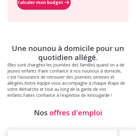
Calculer mon budget
Une nounou à domicile pour un
quotidien allégé.
Elles sont chargées les journées des familles quand on a de
jeunes enfants !Faire confiance à nos nounous à domicile,
c'est l'assurance de retrouver des journées sereines et
allégées.Notre équipe vous accompagne à chaque étape de
votre démarche et tout au long de la garde de vos
enfants.Faites confiance à l'expertise de Kinougarde !
Nos
offres d'emploi