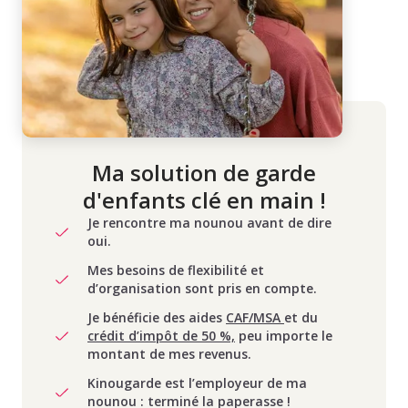
Ma solution de garde
d'enfants clé en main !
Je rencontre ma nounou avant de dire
oui.
Mes besoins de flexibilité et
d’organisation sont pris en compte.
Je bénéficie des aides
CAF/MSA
et du
crédit d’impôt de 50 %,
peu importe le
montant de mes revenus.
Kinougarde est l’employeur de ma
nounou : terminé la paperasse !