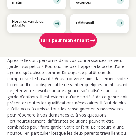
matin
vacances
Horaires variables,
Télétravail
décalés
Tarif pour mon enfant
Après réflexion, personne dans vos connaissances ne veut
garder vos petits ? Pourquoi ne pas frapper à la porte d'une
agence spécialisée comme Kinougarde plutôt que de
compter sur le hasard ? Vous trouverez ainsi facilement votre
bonheur. Il est indispensable de vérifier quelques points avant
de jeter votre dévolu sur une agence spécialisée dans la
garde d'enfants. Il est évident qu'une société de ce genre doit
présenter toutes les qualifications nécessaires. Il faut de plus
qu'elle vous fournisse tous les renseignements nécessaires
pour répondre à vos demandes et à vos questions.
Fort heureusement, différentes solutions peuvent être
combinées pour faire garder votre enfant. Le recours à une
nounou, en particulier lorsque les deux parents travaillent ou