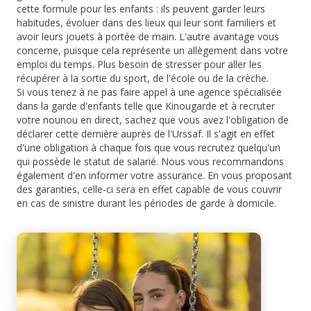
cette formule pour les enfants : ils peuvent garder leurs
habitudes, évoluer dans des lieux qui leur sont familiers et
avoir leurs jouets à portée de main. L'autre avantage vous
concerne, puisque cela représente un allègement dans votre
emploi du temps. Plus besoin de stresser pour aller les
récupérer à la sortie du sport, de l'école ou de la crèche.
Si vous tenez à ne pas faire appel à une agence spécialisée
dans la garde d'enfants telle que Kinougarde et à recruter
votre nounou en direct, sachez que vous avez l'obligation de
déclarer cette dernière auprès de l'Urssaf. Il s'agit en effet
d'une obligation à chaque fois que vous recrutez quelqu'un
qui possède le statut de salarié. Nous vous recommandons
également d'en informer votre assurance. En vous proposant
des garanties, celle-ci sera en effet capable de vous couvrir
en cas de sinistre durant les périodes de garde à domicile.