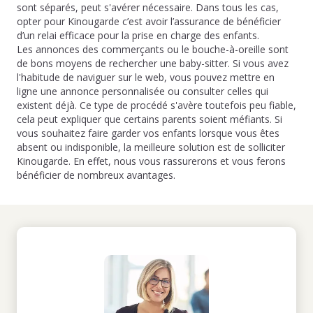
sont séparés, peut s'avérer nécessaire. Dans tous les cas,
opter pour Kinougarde c’est avoir l’assurance de bénéficier
d’un relai efficace pour la prise en charge des enfants.
Les annonces des commerçants ou le bouche-à-oreille sont
de bons moyens de rechercher une baby-sitter. Si vous avez
l'habitude de naviguer sur le web, vous pouvez mettre en
ligne une annonce personnalisée ou consulter celles qui
existent déjà. Ce type de procédé s'avère toutefois peu fiable,
cela peut expliquer que certains parents soient méfiants. Si
vous souhaitez faire garder vos enfants lorsque vous êtes
absent ou indisponible, la meilleure solution est de solliciter
Kinougarde. En effet, nous vous rassurerons et vous ferons
bénéficier de nombreux avantages.