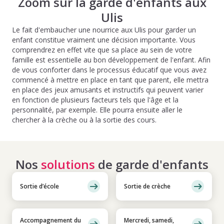
Zoom sur la garde d'enfants aux
Ulis
Le fait d'embaucher une nourrice aux Ulis pour garder un
enfant constitue vraiment une décision importante. Vous
comprendrez en effet vite que sa place au sein de votre
famille est essentielle au bon développement de l'enfant. Afin
de vous conforter dans le processus éducatif que vous avez
commencé à mettre en place en tant que parent, elle mettra
en place des jeux amusants et instructifs qui peuvent varier
en fonction de plusieurs facteurs tels que l'âge et la
personnalité, par exemple. Elle pourra ensuite aller le
chercher à la crèche ou à la sortie des cours.
Nos
solutions
de garde d'enfants
Sortie d’école
Sortie de crèche
Accompagnement du
Mercredi, samedi,