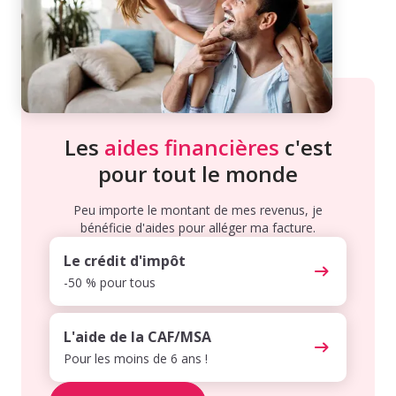
Les
aides financières
c'est
pour tout le monde
Peu importe le montant de mes revenus, je
bénéficie d'aides pour alléger ma facture.
Le crédit d'impôt
-50 % pour tous
L'aide de la CAF/MSA
Pour les moins de 6 ans !