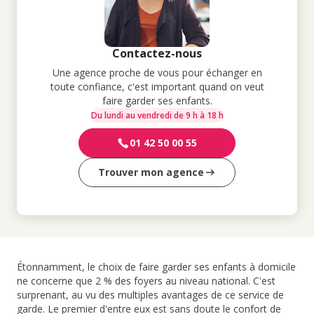
Contactez-nous
Une agence proche de vous pour échanger en
toute confiance, c'est important quand on veut
faire garder ses enfants.
Du lundi au vendredi de 9 h à 18 h
01 42 50 00 55
Trouver mon agence
Étonnamment, le choix de faire garder ses enfants à domicile
ne concerne que 2 % des foyers au niveau national. C'est
surprenant, au vu des multiples avantages de ce service de
garde. Le premier d'entre eux est sans doute le confort de