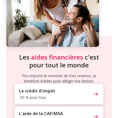
Les
aides financières
c'est
pour tout le monde
Peu importe le montant de mes revenus, je
bénéficie d'aides pour alléger ma facture.
Le crédit d'impôt
-50 % pour tous
L'aide de la CAF/MSA