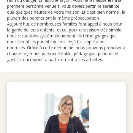
l'abri du danger. En aucune façon, vous ne les laisseriez à la
première personne venue si vous deviez partir ne serait-ce
que quelques heures de votre maison. Et c'est bien normal, la
plupart des parents ont la même préoccupation.
Aujourd'hui, de nombreuses familles font appel à nous pour
la garde de leurs enfants, et ce, pour une raison très simple :
nous recueillons systématiquement les témoignages que
nous livrent les parents qui ont déjà fait appel à nos
nourrices. Grâce à cette démarche, nous pouvons proposer à
chaque foyer une personne fiable, pédagogue, patiente et
gentille, qui répondra parfaitement à ses attentes.