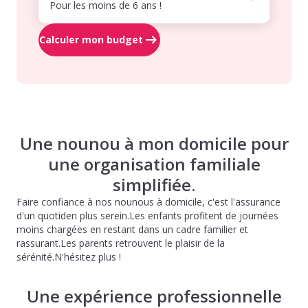
Pour les moins de 6 ans !
Calculer mon budget
Une nounou à mon domicile pour
une organisation familiale
simplifiée.
Faire confiance à nos nounous à domicile, c'est l'assurance
d'un quotiden plus serein.Les enfants profitent de journées
moins chargées en restant dans un cadre familier et
rassurant.Les parents retrouvent le plaisir de la
sérénité.N'hésitez plus !
Une expérience professionnelle