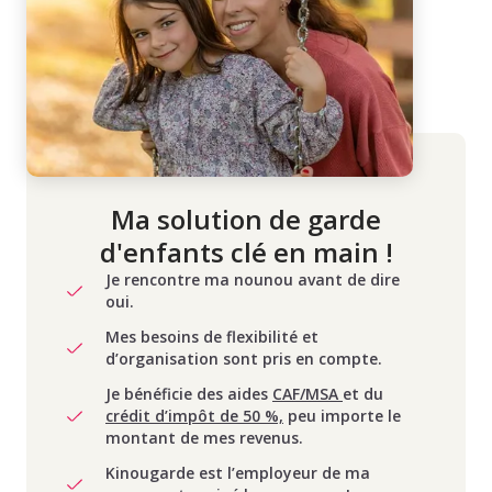
Ma solution de garde
d'enfants clé en main !
Je rencontre ma nounou avant de dire
oui.
Mes besoins de flexibilité et
d’organisation sont pris en compte.
Je bénéficie des aides
CAF/MSA
et du
crédit d’impôt de 50 %,
peu importe le
montant de mes revenus.
Kinougarde est l’employeur de ma