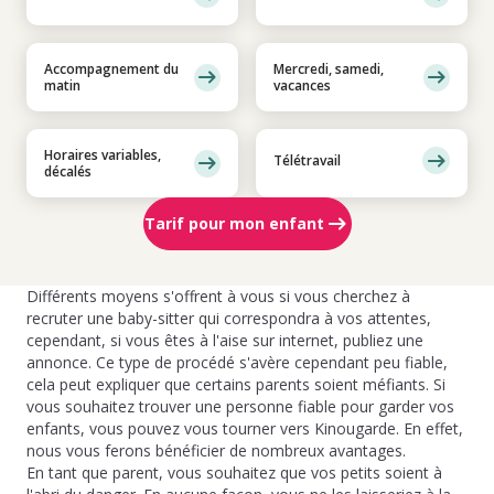
Accompagnement du
Mercredi, samedi,
matin
vacances
Horaires variables,
Télétravail
décalés
Tarif pour mon enfant
Différents moyens s'offrent à vous si vous cherchez à
recruter une baby-sitter qui correspondra à vos attentes,
cependant, si vous êtes à l'aise sur internet, publiez une
annonce. Ce type de procédé s'avère cependant peu fiable,
cela peut expliquer que certains parents soient méfiants. Si
vous souhaitez trouver une personne fiable pour garder vos
enfants, vous pouvez vous tourner vers Kinougarde. En effet,
nous vous ferons bénéficier de nombreux avantages.
En tant que parent, vous souhaitez que vos petits soient à