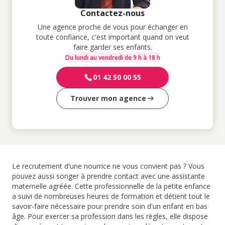
Contactez-nous
Une agence proche de vous pour échanger en
toute confiance, c'est important quand on veut
faire garder ses enfants.
Du lundi au vendredi de 9 h à 18 h
01 42 50 00 55
Trouver mon agence
Le recrutement d'une nourrice ne vous convient pas ? Vous
pouvez aussi songer à prendre contact avec une assistante
maternelle agréée. Cette professionnelle de la petite enfance
a suivi de nombreuses heures de formation et détient tout le
savoir-faire nécessaire pour prendre soin d'un enfant en bas
âge. Pour exercer sa profession dans les règles, elle dispose