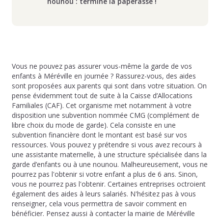
nounou : terminé la paperasse !
Vous ne pouvez pas assurer vous-même la garde de vos
enfants à Méréville en journée ? Rassurez-vous, des aides
sont proposées aux parents qui sont dans votre situation. On
pense évidemment tout de suite à la Caisse d’Allocations
Familiales (CAF). Cet organisme met notamment à votre
disposition une subvention nommée CMG (complément de
libre choix du mode de garde). Cela consiste en une
subvention financière dont le montant est basé sur vos
ressources. Vous pouvez y prétendre si vous avez recours à
une assistante maternelle, à une structure spécialisée dans la
garde d’enfants ou à une nounou. Malheureusement, vous ne
pourrez pas l'obtenir si votre enfant a plus de 6 ans. Sinon,
vous ne pourrez pas l'obtenir. Certaines entreprises octroient
également des aides à leurs salariés. N'hésitez pas à vous
renseigner, cela vous permettra de savoir comment en
bénéficier. Pensez aussi à contacter la mairie de Méréville