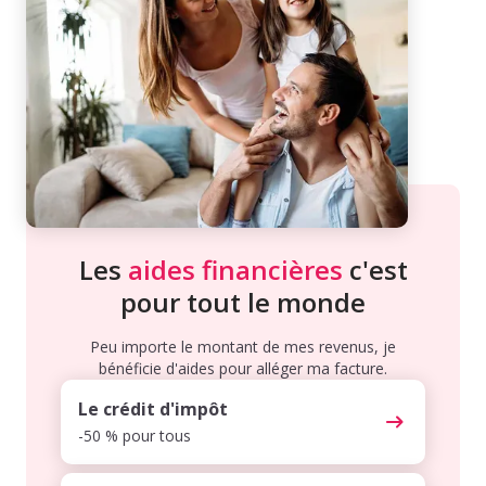
Les
aides financières
c'est
pour tout le monde
Peu importe le montant de mes revenus, je
bénéficie d'aides pour alléger ma facture.
Le crédit d'impôt
-50 % pour tous