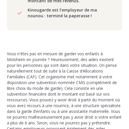
montant de mes revenus.
Kinougarde est l’employeur de ma
nounou : terminé la paperasse !
Vous n'êtes pas en mesure de garder vos enfants à
Molsheim en journée ? Heureusement, des aides existent
pour les personnes qui sont dans votre situation. On pense
naturellement tout de suite à la Caisse d’Allocations
Familiales (CAF). Cet organisme met notamment à votre
disposition une subvention nommée CMG (complément de
libre choix du mode de garde). Cela consiste en une
subvention financière dont le montant est basé sur vos
ressources. Vous pouvez y avoir droit à partir du moment où
vous avez recours à une nourrice, à une structure spécialisée
dans la garde d’enfants ou à une assistante maternelle. Vous
ne pourrez malheureusement pas y avoir droit si votre enfant
a plus de 6 ans. Sinon, vous ne pourrez pas y prétendre.
Certains employeurs proposent également des aides.