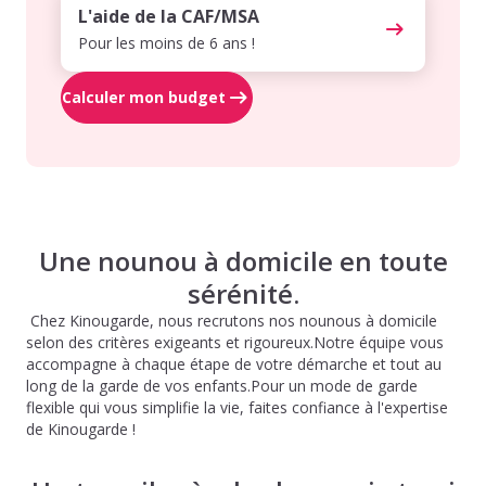
L'aide de la CAF/MSA
Pour les moins de 6 ans !
Calculer mon budget
Une nounou à domicile en toute
sérénité.
Chez Kinougarde, nous recrutons nos nounous à domicile
selon des critères exigeants et rigoureux.Notre équipe vous
accompagne à chaque étape de votre démarche et tout au
long de la garde de vos enfants.Pour un mode de garde
flexible qui vous simplifie la vie, faites confiance à l'expertise
de Kinougarde !