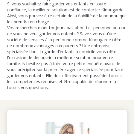
Si vous souhaitez faire garder vos enfants en toute
confiance, la meilleure solution est de contacter Kinougarde.
Ainsi, vous pouvez être certain de la fiabilité de la nounou qui
les prendra en charge.
Vos recherches n'ont toujours pas abouti et personne autour
de vous ne veut garder vos enfants ? Savez-vous qu'une
société de services à la personne comme Kinougarde offre
de nombreux avantages aux parents ? Une entreprise
spécialisée dans la garde d'enfants à domicile vous offre
l'occasion de découvrir la meilleure solution pour votre
famille. N'hésitez pas à faire votre petite enquête avant de
vous précipiter sur la première agence spécialisée pour faire
garder vos enfants. Elle doit effectivement posséder toutes
les compétences requises et être capable de répondre à
toutes vos questions.