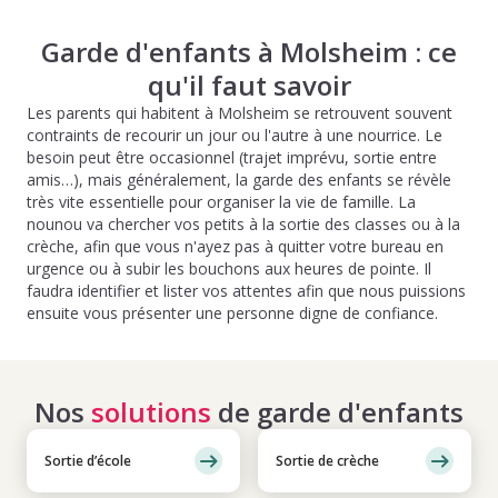
Garde d'enfants à Molsheim : ce
qu'il faut savoir
Les parents qui habitent à Molsheim se retrouvent souvent
contraints de recourir un jour ou l'autre à une nourrice. Le
besoin peut être occasionnel (trajet imprévu, sortie entre
amis…), mais généralement, la garde des enfants se révèle
très vite essentielle pour organiser la vie de famille. La
nounou va chercher vos petits à la sortie des classes ou à la
crèche, afin que vous n'ayez pas à quitter votre bureau en
urgence ou à subir les bouchons aux heures de pointe. Il
faudra identifier et lister vos attentes afin que nous puissions
ensuite vous présenter une personne digne de confiance.
Nos
solutions
de garde d'enfants
Sortie d’école
Sortie de crèche