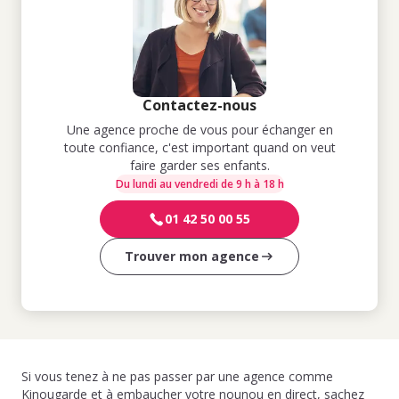
Contactez-nous
Une agence proche de vous pour échanger en
toute confiance, c'est important quand on veut
faire garder ses enfants.
Du lundi au vendredi de 9 h à 18 h
01 42 50 00 55
Trouver mon agence
Si vous tenez à ne pas passer par une agence comme
Kinougarde et à embaucher votre nounou en direct, sachez