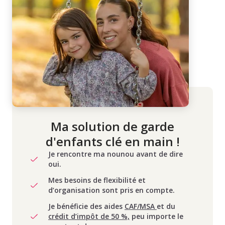
Ma solution de garde
d'enfants clé en main !
Je rencontre ma nounou avant de dire
oui.
Mes besoins de flexibilité et
d’organisation sont pris en compte.
Je bénéficie des aides
CAF/MSA
et du
crédit d’impôt de 50 %,
peu importe le