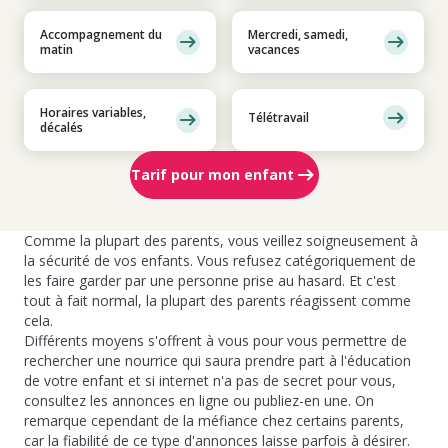
Accompagnement du
Mercredi, samedi,
matin
vacances
Horaires variables,
Télétravail
décalés
Tarif pour mon enfant
Comme la plupart des parents, vous veillez soigneusement à
la sécurité de vos enfants. Vous refusez catégoriquement de
les faire garder par une personne prise au hasard. Et c'est
tout à fait normal, la plupart des parents réagissent comme
cela.
Différents moyens s'offrent à vous pour vous permettre de
rechercher une nourrice qui saura prendre part à l'éducation
de votre enfant et si internet n'a pas de secret pour vous,
consultez les annonces en ligne ou publiez-en une. On
remarque cependant de la méfiance chez certains parents,
car la fiabilité de ce type d'annonces laisse parfois à désirer.