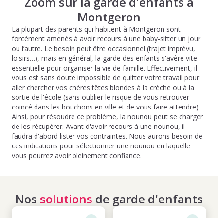
Zoom sur la garde d'enfants à
Montgeron
La plupart des parents qui habitent à Montgeron sont
forcément amenés à avoir recours à une baby-sitter un jour
ou l’autre. Le besoin peut être occasionnel (trajet imprévu,
loisirs…), mais en général, la garde des enfants s'avère vite
essentielle pour organiser la vie de famille. Effectivement, il
vous est sans doute impossible de quitter votre travail pour
aller chercher vos chères têtes blondes à la crèche ou à la
sortie de l'école (sans oublier le risque de vous retrouver
coincé dans les bouchons en ville et de vous faire attendre).
Ainsi, pour résoudre ce problème, la nounou peut se charger
de les récupérer. Avant d'avoir recours à une nounou, il
faudra d'abord lister vos contraintes. Nous aurons besoin de
ces indications pour sélectionner une nounou en laquelle
vous pourrez avoir pleinement confiance.
Nos
solutions
de garde d'enfants