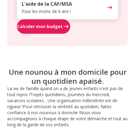
L'aide de la CAF/MSA
Pour les moins de 6 ans !
Calculer mon budget
Une nounou à mon domicile pour
un quotidien apaisé.
La vie de famille quand on a de jeunes enfants n'est pas de
tout repos !Trajets quotidiens, journées du mercredi,
vacances scolaires... Une organisation millimétrée est de
rigueur !Pour retrouver la sérénité au quotidien, faites
confiance à nos nounous à domicile !Nous vous
accompagnons à chaque étape de votre démarche et tout au
long de la garde de vos enfants.