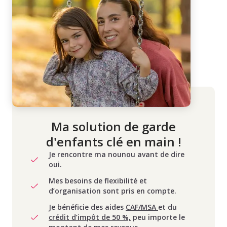
Ma solution de garde
d'enfants clé en main !
Je rencontre ma nounou avant de dire
oui.
Mes besoins de flexibilité et
d’organisation sont pris en compte.
Je bénéficie des aides
CAF/MSA
et du
crédit d’impôt de 50 %,
peu importe le