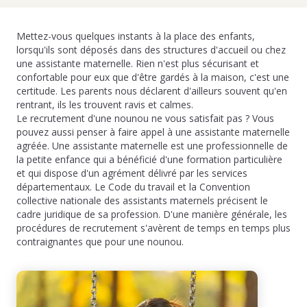
Mettez-vous quelques instants à la place des enfants,
lorsqu'ils sont déposés dans des structures d'accueil ou chez
une assistante maternelle. Rien n'est plus sécurisant et
confortable pour eux que d'être gardés à la maison, c'est une
certitude. Les parents nous déclarent d'ailleurs souvent qu'en
rentrant, ils les trouvent ravis et calmes.
Le recrutement d'une nounou ne vous satisfait pas ? Vous
pouvez aussi penser à faire appel à une assistante maternelle
agréée. Une assistante maternelle est une professionnelle de
la petite enfance qui a bénéficié d'une formation particulière
et qui dispose d'un agrément délivré par les services
départementaux. Le Code du travail et la Convention
collective nationale des assistants maternels précisent le
cadre juridique de sa profession. D'une manière générale, les
procédures de recrutement s'avèrent de temps en temps plus
contraignantes que pour une nounou.