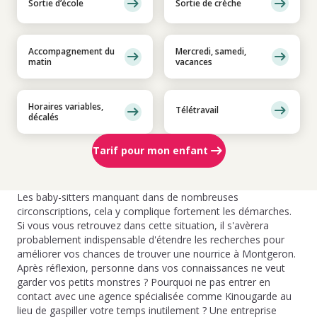
Sortie d’école
Sortie de crèche
Accompagnement du
Mercredi, samedi,
matin
vacances
Horaires variables,
Télétravail
décalés
Tarif pour mon enfant
Les baby-sitters manquant dans de nombreuses
circonscriptions, cela y complique fortement les démarches.
Si vous vous retrouvez dans cette situation, il s'avèrera
probablement indispensable d'étendre les recherches pour
améliorer vos chances de trouver une nourrice à Montgeron.
Après réflexion, personne dans vos connaissances ne veut
garder vos petits monstres ? Pourquoi ne pas entrer en
contact avec une agence spécialisée comme Kinougarde au
lieu de gaspiller votre temps inutilement ? Une entreprise