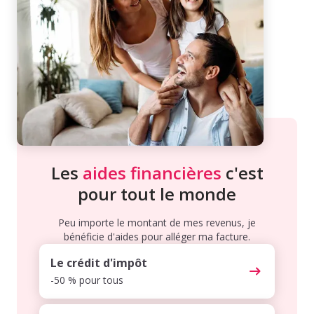
Les
aides financières
c'est
pour tout le monde
Peu importe le montant de mes revenus, je
bénéficie d'aides pour alléger ma facture.
Le crédit d'impôt
-50 % pour tous