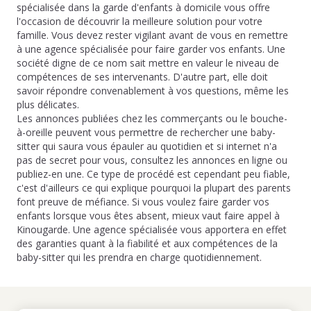
spécialisée dans la garde d'enfants à domicile vous offre
l'occasion de découvrir la meilleure solution pour votre
famille. Vous devez rester vigilant avant de vous en remettre
à une agence spécialisée pour faire garder vos enfants. Une
société digne de ce nom sait mettre en valeur le niveau de
compétences de ses intervenants. D'autre part, elle doit
savoir répondre convenablement à vos questions, même les
plus délicates.
Les annonces publiées chez les commerçants ou le bouche-
à-oreille peuvent vous permettre de rechercher une baby-
sitter qui saura vous épauler au quotidien et si internet n'a
pas de secret pour vous, consultez les annonces en ligne ou
publiez-en une. Ce type de procédé est cependant peu fiable,
c'est d'ailleurs ce qui explique pourquoi la plupart des parents
font preuve de méfiance. Si vous voulez faire garder vos
enfants lorsque vous êtes absent, mieux vaut faire appel à
Kinougarde. Une agence spécialisée vous apportera en effet
des garanties quant à la fiabilité et aux compétences de la
baby-sitter qui les prendra en charge quotidiennement.