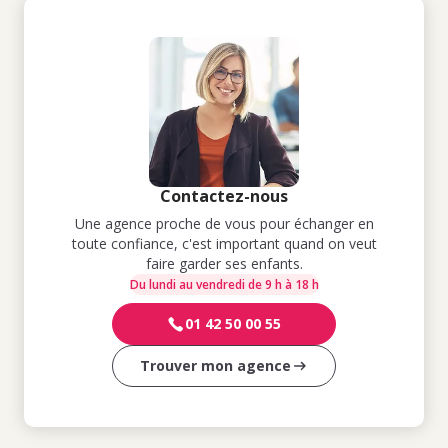
Contactez-nous
Une agence proche de vous pour échanger en
toute confiance, c'est important quand on veut
faire garder ses enfants.
Du lundi au vendredi de 9 h à 18 h
01 42 50 00 55
Trouver mon agence