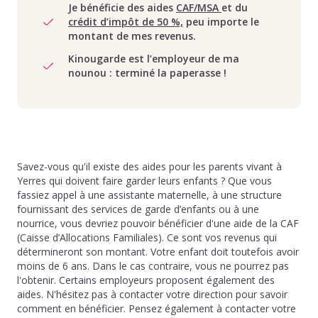
Je bénéficie des aides
CAF/MSA
et du
crédit d’impôt de 50 %,
peu importe le
montant de mes revenus.
Kinougarde est l’employeur de ma
nounou : terminé la paperasse !
Savez-vous qu'il existe des aides pour les parents vivant à
Yerres qui doivent faire garder leurs enfants ? Que vous
fassiez appel à une assistante maternelle, à une structure
fournissant des services de garde d’enfants ou à une
nourrice, vous devriez pouvoir bénéficier d'une aide de la CAF
(Caisse d’Allocations Familiales). Ce sont vos revenus qui
détermineront son montant. Votre enfant doit toutefois avoir
moins de 6 ans. Dans le cas contraire, vous ne pourrez pas
l'obtenir. Certains employeurs proposent également des
aides. N'hésitez pas à contacter votre direction pour savoir
comment en bénéficier. Pensez également à contacter votre