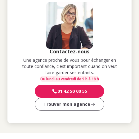
Contactez-nous
Une agence proche de vous pour échanger en
toute confiance, c'est important quand on veut
faire garder ses enfants.
Du lundi au vendredi de 9 h à 18 h
01 42 50 00 55
Trouver mon agence