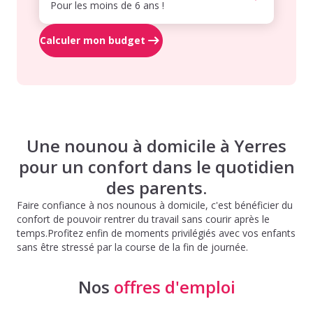
Pour les moins de 6 ans !
Calculer mon budget
Une nounou à domicile à Yerres
pour un confort dans le quotidien
des parents.
Faire confiance à nos nounous à domicile, c'est bénéficier du
confort de pouvoir rentrer du travail sans courir après le
temps.Profitez enfin de moments privilégiés avec vos enfants
sans être stressé par la course de la fin de journée.
Nos
offres d'emploi