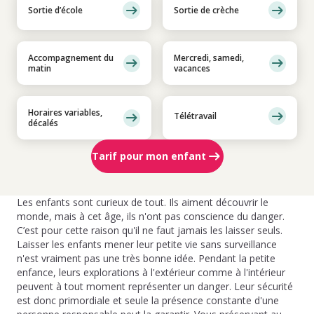
Sortie d’école
Sortie de crèche
Accompagnement du
Mercredi, samedi,
matin
vacances
Horaires variables,
Télétravail
décalés
Tarif pour mon enfant
Les enfants sont curieux de tout. Ils aiment découvrir le
monde, mais à cet âge, ils n'ont pas conscience du danger.
C’est pour cette raison qu'il ne faut jamais les laisser seuls.
Laisser les enfants mener leur petite vie sans surveillance
n'est vraiment pas une très bonne idée. Pendant la petite
enfance, leurs explorations à l'extérieur comme à l'intérieur
peuvent à tout moment représenter un danger. Leur sécurité
est donc primordiale et seule la présence constante d'une