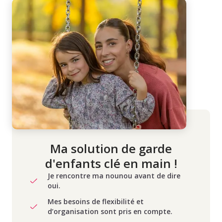
Ma solution de garde
d'enfants clé en main !
Je rencontre ma nounou avant de dire
oui.
Mes besoins de flexibilité et
d’organisation sont pris en compte.