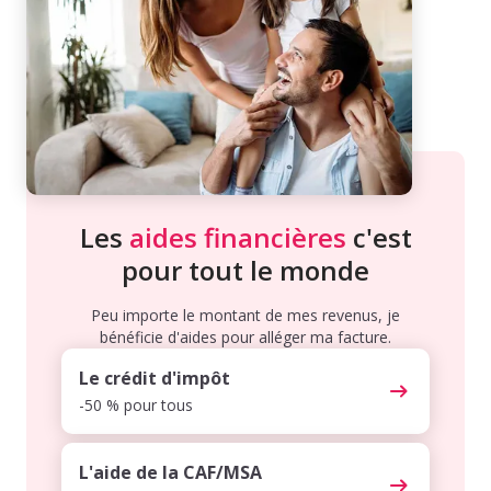
Les
aides financières
c'est
pour tout le monde
Peu importe le montant de mes revenus, je
bénéficie d'aides pour alléger ma facture.
Le crédit d'impôt
-50 % pour tous
L'aide de la CAF/MSA