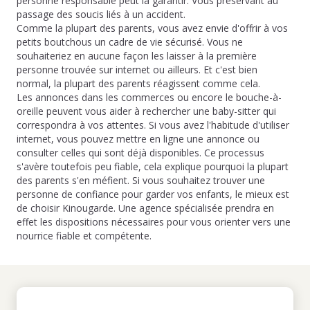
personne responsable peut la garantir. Vous préservant au
passage des soucis liés à un accident.
Comme la plupart des parents, vous avez envie d'offrir à vos
petits boutchous un cadre de vie sécurisé. Vous ne
souhaiteriez en aucune façon les laisser à la première
personne trouvée sur internet ou ailleurs. Et c'est bien
normal, la plupart des parents réagissent comme cela.
Les annonces dans les commerces ou encore le bouche-à-
oreille peuvent vous aider à rechercher une baby-sitter qui
correspondra à vos attentes. Si vous avez l'habitude d'utiliser
internet, vous pouvez mettre en ligne une annonce ou
consulter celles qui sont déjà disponibles. Ce processus
s'avère toutefois peu fiable, cela explique pourquoi la plupart
des parents s'en méfient. Si vous souhaitez trouver une
personne de confiance pour garder vos enfants, le mieux est
de choisir Kinougarde. Une agence spécialisée prendra en
effet les dispositions nécessaires pour vous orienter vers une
nourrice fiable et compétente.