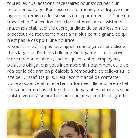
toutes les qualifications nécessaires pour s'occuper d'un
enfant en bas âge. Pour exercer son métier, elle dispose d'un
agrément remis par les services du département. Le Code du
travail et la Convention collective nationale des assistants
maternels établissent le cadre juridique de sa profession. Le
processus de recrutement est ainsi plus contraignant, ce qui
n'est pas le cas pour une nourrice.
Si vous tenez à ne pas faire appel à une agence spécialisée
dans la garde d'enfants telle que Kinougarde et à employer
votre nounou en direct, sachez qu'en tant qu'employeur,
plusieurs obligations vous incomberont, notamment celle de
réaliser la déclaration préalable à l'embauche de celle-ci sur le
site de l'Urssaf. De plus, il est recommandé de contacter
votre assurance afin de la tenir informée. Elle pourra en effet
vous couvrir en faisant bénéficier de garanties adaptées si un
sinistre venait à se produire au cours des périodes de garde.