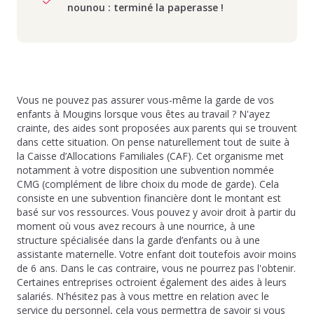
nounou : terminé la paperasse !
Vous ne pouvez pas assurer vous-même la garde de vos
enfants à Mougins lorsque vous êtes au travail ? N'ayez
crainte, des aides sont proposées aux parents qui se trouvent
dans cette situation. On pense naturellement tout de suite à
la Caisse d’Allocations Familiales (CAF). Cet organisme met
notamment à votre disposition une subvention nommée
CMG (complément de libre choix du mode de garde). Cela
consiste en une subvention financière dont le montant est
basé sur vos ressources. Vous pouvez y avoir droit à partir du
moment où vous avez recours à une nourrice, à une
structure spécialisée dans la garde d’enfants ou à une
assistante maternelle. Votre enfant doit toutefois avoir moins
de 6 ans. Dans le cas contraire, vous ne pourrez pas l'obtenir.
Certaines entreprises octroient également des aides à leurs
salariés. N'hésitez pas à vous mettre en relation avec le
service du personnel, cela vous permettra de savoir si vous