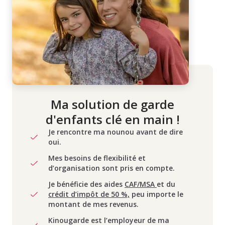
Ma solution de garde
d'enfants clé en main !
Je rencontre ma nounou avant de dire
oui.
Mes besoins de flexibilité et
d’organisation sont pris en compte.
Je bénéficie des aides
CAF/MSA
et du
crédit d’impôt de 50 %,
peu importe le
montant de mes revenus.
Kinougarde est l’employeur de ma