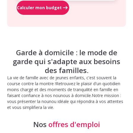
Calculer mon budget
Garde à domicile : le mode de
garde qui s'adapte aux besoins
des familles.
La vie de famille avec de jeunes enfants, c'est souvent la
course contre la montre !Retrouvez le plaisir d'un quotidien
moins chargé et des moments de tranquilité en famille en
faisant confiance à nos nounous à domicile.Notre mission :
vous présenter la nounou idéale qui répondra à vos attentes
et vous simplifiera la vie.
Nos
offres d'emploi