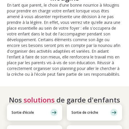
En tant que parent, le choix d'une bonne nourrice à Mougins
pour prendre en charge votre enfant lorsque vous êtes
amené à vous absenter représente une décision à ne pas
prendre à la légère. En effet, vous verrez vite qu'elle aura une
place essentielle au sein de votre foyer : elle s'occupera de
votre enfant dans le but de l'accompagner pendant son
développement. Certains éléments comme son âge ou
encore ses besoins seront pris en compte par la nounou afin
d'organiser des activités adaptées et variées. En aidant
l'enfant à faire de son mieux, elle renforcera le travail mis en
place par les parents vis-à-vis de son éducation. Réussir à
correctement organiser son planning pour aller le chercher à
la crèche ou à l'école peut faire partie de ses responsabilités.
Nos
solutions
de garde d'enfants
Sortie d’école
Sortie de crèche