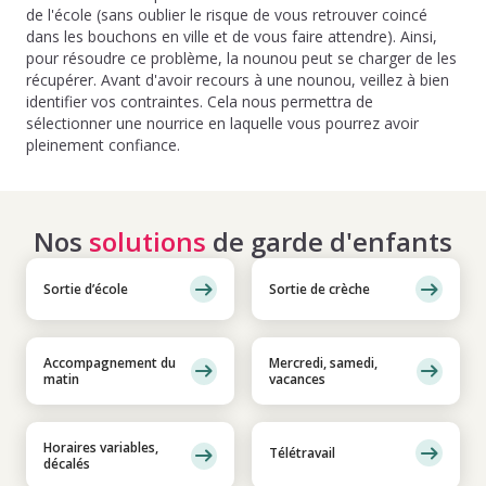
de l'école (sans oublier le risque de vous retrouver coincé
dans les bouchons en ville et de vous faire attendre). Ainsi,
pour résoudre ce problème, la nounou peut se charger de les
récupérer. Avant d'avoir recours à une nounou, veillez à bien
identifier vos contraintes. Cela nous permettra de
sélectionner une nourrice en laquelle vous pourrez avoir
pleinement confiance.
Nos
solutions
de garde d'enfants
Sortie d’école
Sortie de crèche
Accompagnement du
Mercredi, samedi,
matin
vacances
Horaires variables,
Télétravail
décalés