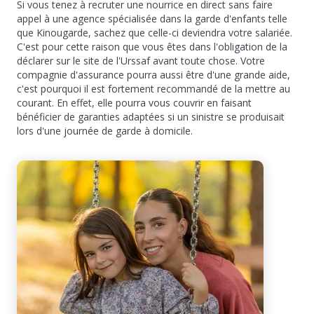
Si vous tenez à recruter une nourrice en direct sans faire
appel à une agence spécialisée dans la garde d'enfants telle
que Kinougarde, sachez que celle-ci deviendra votre salariée.
C'est pour cette raison que vous êtes dans l'obligation de la
déclarer sur le site de l'Urssaf avant toute chose. Votre
compagnie d'assurance pourra aussi être d'une grande aide,
c'est pourquoi il est fortement recommandé de la mettre au
courant. En effet, elle pourra vous couvrir en faisant
bénéficier de garanties adaptées si un sinistre se produisait
lors d'une journée de garde à domicile.