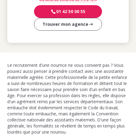
01 42 50 00 55
Trouver mon agence
Le recrutement d'une nourrice ne vous convient pas ? Vous
pouvez aussi penser à prendre contact avec une assistante
maternelle agréée. Cette professionnelle de la petite enfance
a suivi de nombreuses heures de formation et détient tout le
savoir-faire nécessaire pour prendre soin d'un enfant en bas
âge. Pour exercer sa profession dans les règles, elle dispose
d'un agrément remis par les services départementaux. Son
embauche doit évidemment respecter le Code du travail,
comme toute embauche, mais également la Convention
collective nationale des assistants maternels. D'une façon
générale, les formalités se révèlent de temps en temps plus
lourdes que pour une nounou.