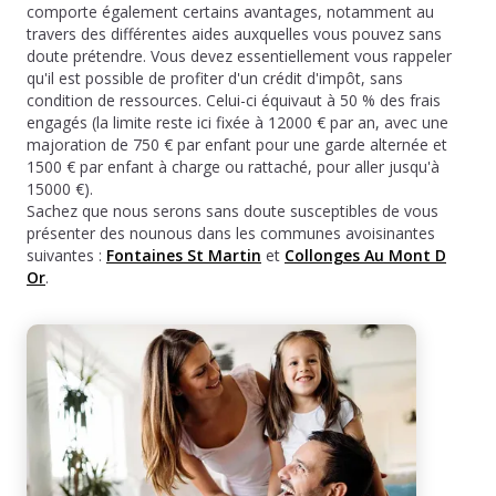
comporte également certains avantages, notamment au
travers des différentes aides auxquelles vous pouvez sans
doute prétendre. Vous devez essentiellement vous rappeler
qu'il est possible de profiter d'un crédit d'impôt, sans
condition de ressources. Celui-ci équivaut à 50 % des frais
engagés (la limite reste ici fixée à 12000 € par an, avec une
majoration de 750 € par enfant pour une garde alternée et
1500 € par enfant à charge ou rattaché, pour aller jusqu'à
15000 €).
Sachez que nous serons sans doute susceptibles de vous
présenter des nounous dans les communes avoisinantes
suivantes :
Fontaines St Martin
et
Collonges Au Mont D
Or
.