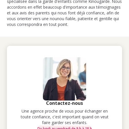
spécialisée dans la garde d'enfants comme Kinougarde. Nous
accordons en effet beaucoup d'importance aux témoignages
et aux avis des parents qui nous font déjà confiance, afin de
vous orienter vers une nounou fiable, patiente et gentille qui
vous correspondra en tout point.
Contactez-nous
Une agence proche de vous pour échanger en
toute confiance, c'est important quand on veut
faire garder ses enfants.
Du lundi au vendredi de 9 h à 18 h