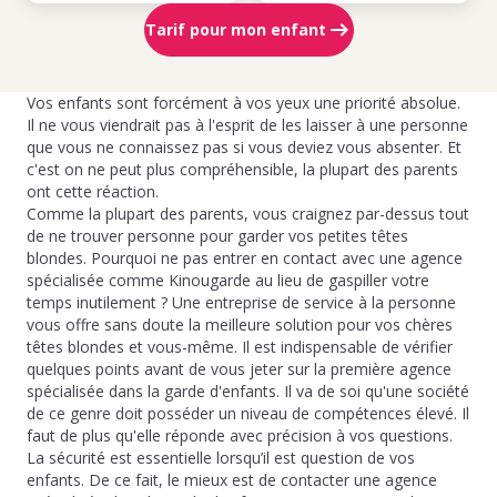
Tarif pour mon enfant
Vos enfants sont forcément à vos yeux une priorité absolue.
Il ne vous viendrait pas à l'esprit de les laisser à une personne
que vous ne connaissez pas si vous deviez vous absenter. Et
c'est on ne peut plus compréhensible, la plupart des parents
ont cette réaction.
Comme la plupart des parents, vous craignez par-dessus tout
de ne trouver personne pour garder vos petites têtes
blondes. Pourquoi ne pas entrer en contact avec une agence
spécialisée comme Kinougarde au lieu de gaspiller votre
temps inutilement ? Une entreprise de service à la personne
vous offre sans doute la meilleure solution pour vos chères
têtes blondes et vous-même. Il est indispensable de vérifier
quelques points avant de vous jeter sur la première agence
spécialisée dans la garde d'enfants. Il va de soi qu'une société
de ce genre doit posséder un niveau de compétences élevé. Il
faut de plus qu'elle réponde avec précision à vos questions.
La sécurité est essentielle lorsqu’il est question de vos
enfants. De ce fait, le mieux est de contacter une agence