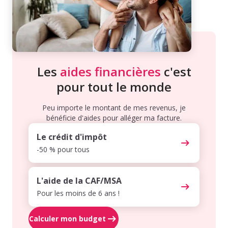
Les
aides financières
c'est
pour tout le monde
Peu importe le montant de mes revenus, je
bénéficie d'aides pour alléger ma facture.
Le crédit d'impôt
-50 % pour tous
L'aide de la CAF/MSA
Pour les moins de 6 ans !
Calculer mon budget