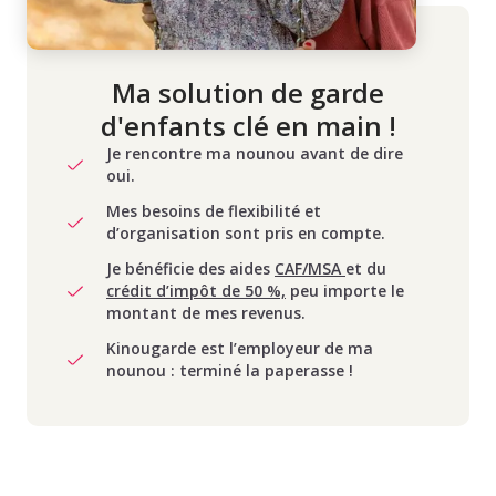
Ma solution de garde
d'enfants clé en main !
Je rencontre ma nounou avant de dire
oui.
Mes besoins de flexibilité et
d’organisation sont pris en compte.
Je bénéficie des aides
CAF/MSA
et du
crédit d’impôt de 50 %,
peu importe le
montant de mes revenus.
Kinougarde est l’employeur de ma
nounou : terminé la paperasse !