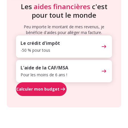
Les
aides financières
c'est
pour tout le monde
Peu importe le montant de mes revenus, je
bénéficie d'aides pour alléger ma facture.
Le crédit d'impôt
-50 % pour tous
L'aide de la CAF/MSA
Pour les moins de 6 ans !
Calculer mon budget