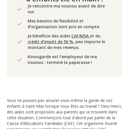
Je rencontre ma nounou avant de dire
oui.
Mes besoins de flexibilité et
d’organisation sont pris en compte.
Je bénéficie des aides
CAF/MSA
et du
crédit d’impôt de 50 %,
peu importe le
montant de mes revenus.
Kinougarde est l’employeur de ma
nounou : terminé la paperasse !
Vous ne pouvez pas assurer vous-même la garde de vos
enfants à Saint-Max lorsque vous êtes au travail ? Dieu merci,
des aides sont proposées aux parents qui se trouvent dans
cette situation. Commençons tout d'abord par parler de la
Caisse d’Allocations Familiales (CAF). Cet organisme fournit