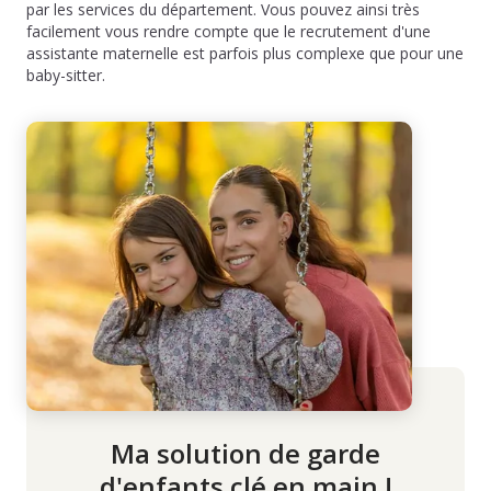
par les services du département. Vous pouvez ainsi très
facilement vous rendre compte que le recrutement d'une
assistante maternelle est parfois plus complexe que pour une
baby-sitter.
Ma solution de garde
d'enfants clé en main !