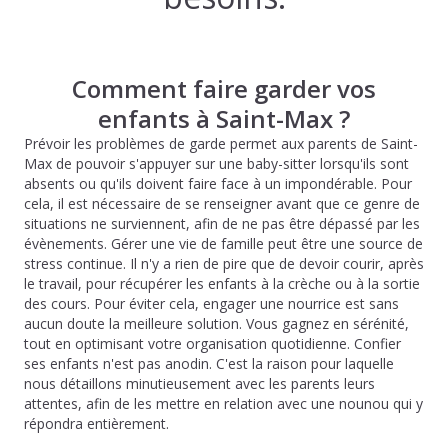
Comment faire garder vos
enfants à Saint-Max ?
Prévoir les problèmes de garde permet aux parents de Saint-
Max de pouvoir s'appuyer sur une baby-sitter lorsqu'ils sont
absents ou qu'ils doivent faire face à un impondérable. Pour
cela, il est nécessaire de se renseigner avant que ce genre de
situations ne surviennent, afin de ne pas être dépassé par les
évènements. Gérer une vie de famille peut être une source de
stress continue. Il n'y a rien de pire que de devoir courir, après
le travail, pour récupérer les enfants à la crèche ou à la sortie
des cours. Pour éviter cela, engager une nourrice est sans
aucun doute la meilleure solution. Vous gagnez en sérénité,
tout en optimisant votre organisation quotidienne. Confier
ses enfants n'est pas anodin. C'est la raison pour laquelle
nous détaillons minutieusement avec les parents leurs
attentes, afin de les mettre en relation avec une nounou qui y
répondra entièrement.