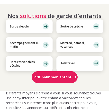
Nos
solutions
de garde d'enfants
Sortie d’école
Sortie de crèche
Accompagnement du
Mercredi, samedi,
matin
vacances
Horaires variables,
Télétravail
décalés
Tarif pour mon enfant
Différents moyens s'offrent à vous si vous souhaitez trouver
une baby-sitter pour votre enfant à Saint-Max et si les
recherches sur internet n'ont plus aucun secret pour vous,
consultez les annonces sur différentes plateformes ou