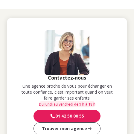
Contactez-nous
Une agence proche de vous pour échanger en
toute confiance, c'est important quand on veut
faire garder ses enfants.
Du lundi au vendredi de 9 h à 18 h
01 42 50 00 55
Trouver mon agence