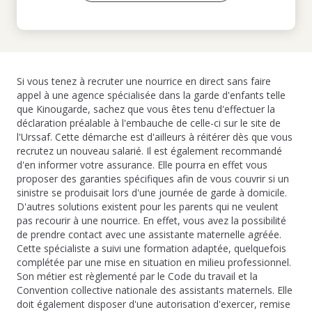
Si vous tenez à recruter une nourrice en direct sans faire
appel à une agence spécialisée dans la garde d'enfants telle
que Kinougarde, sachez que vous êtes tenu d'effectuer la
déclaration préalable à l'embauche de celle-ci sur le site de
l'Urssaf. Cette démarche est d'ailleurs à réitérer dès que vous
recrutez un nouveau salarié. Il est également recommandé
d'en informer votre assurance. Elle pourra en effet vous
proposer des garanties spécifiques afin de vous couvrir si un
sinistre se produisait lors d'une journée de garde à domicile.
D'autres solutions existent pour les parents qui ne veulent
pas recourir à une nourrice. En effet, vous avez la possibilité
de prendre contact avec une assistante maternelle agréée.
Cette spécialiste a suivi une formation adaptée, quelquefois
complétée par une mise en situation en milieu professionnel.
Son métier est règlementé par le Code du travail et la
Convention collective nationale des assistants maternels. Elle
doit également disposer d'une autorisation d'exercer, remise