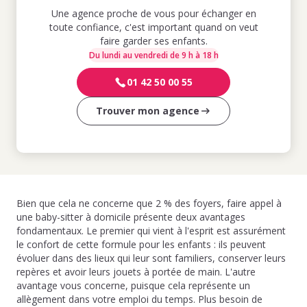
Une agence proche de vous pour échanger en
toute confiance, c'est important quand on veut
faire garder ses enfants.
Du lundi au vendredi de 9 h à 18 h
01 42 50 00 55
Trouver mon agence
Bien que cela ne concerne que 2 % des foyers, faire appel à
une baby-sitter à domicile présente deux avantages
fondamentaux. Le premier qui vient à l'esprit est assurément
le confort de cette formule pour les enfants : ils peuvent
évoluer dans des lieux qui leur sont familiers, conserver leurs
repères et avoir leurs jouets à portée de main. L'autre
avantage vous concerne, puisque cela représente un
allègement dans votre emploi du temps. Plus besoin de