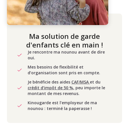
Ma solution de garde
d'enfants clé en main !
Je rencontre ma nounou avant de dire
oui.
Mes besoins de flexibilité et
d’organisation sont pris en compte.
Je bénéficie des aides
CAF/MSA
et du
crédit d’impôt de 50 %,
peu importe le
montant de mes revenus.
Kinougarde est l’employeur de ma
nounou : terminé la paperasse !