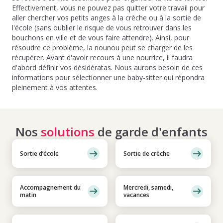
Effectivement, vous ne pouvez pas quitter votre travail pour
aller chercher vos petits anges à la crèche ou à la sortie de
l'école (sans oublier le risque de vous retrouver dans les
bouchons en ville et de vous faire attendre). Ainsi, pour
résoudre ce problème, la nounou peut se charger de les
récupérer. Avant d'avoir recours à une nourrice, il faudra
d'abord définir vos désidératas. Nous aurons besoin de ces
informations pour sélectionner une baby-sitter qui répondra
pleinement à vos attentes.
Nos
solutions
de garde d'enfants
Sortie d’école
Sortie de crèche
Accompagnement du
Mercredi, samedi,
matin
vacances