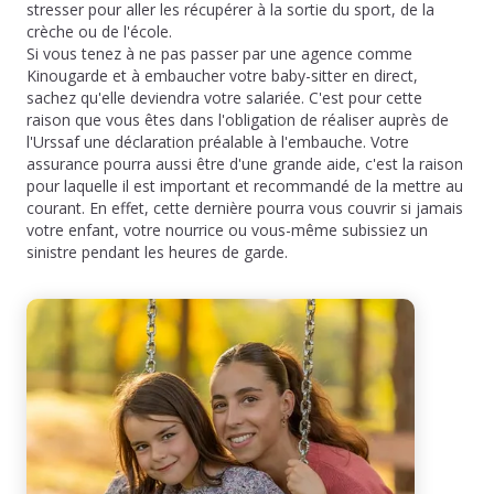
stresser pour aller les récupérer à la sortie du sport, de la
crèche ou de l'école.
Si vous tenez à ne pas passer par une agence comme
Kinougarde et à embaucher votre baby-sitter en direct,
sachez qu'elle deviendra votre salariée. C'est pour cette
raison que vous êtes dans l'obligation de réaliser auprès de
l'Urssaf une déclaration préalable à l'embauche. Votre
assurance pourra aussi être d'une grande aide, c'est la raison
pour laquelle il est important et recommandé de la mettre au
courant. En effet, cette dernière pourra vous couvrir si jamais
votre enfant, votre nourrice ou vous-même subissiez un
sinistre pendant les heures de garde.