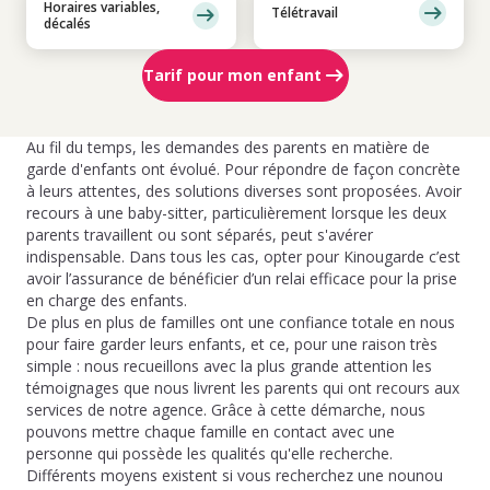
Horaires variables,
Télétravail
décalés
Tarif pour mon enfant
Au fil du temps, les demandes des parents en matière de
garde d'enfants ont évolué. Pour répondre de façon concrète
à leurs attentes, des solutions diverses sont proposées. Avoir
recours à une baby-sitter, particulièrement lorsque les deux
parents travaillent ou sont séparés, peut s'avérer
indispensable. Dans tous les cas, opter pour Kinougarde c’est
avoir l’assurance de bénéficier d’un relai efficace pour la prise
en charge des enfants.
De plus en plus de familles ont une confiance totale en nous
pour faire garder leurs enfants, et ce, pour une raison très
simple : nous recueillons avec la plus grande attention les
témoignages que nous livrent les parents qui ont recours aux
services de notre agence. Grâce à cette démarche, nous
pouvons mettre chaque famille en contact avec une
personne qui possède les qualités qu'elle recherche.
Différents moyens existent si vous recherchez une nounou