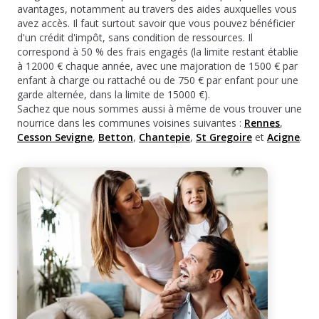
avantages, notamment au travers des aides auxquelles vous
avez accès. Il faut surtout savoir que vous pouvez bénéficier
d'un crédit d'impôt, sans condition de ressources. Il
correspond à 50 % des frais engagés (la limite restant établie
à 12000 € chaque année, avec une majoration de 1500 € par
enfant à charge ou rattaché ou de 750 € par enfant pour une
garde alternée, dans la limite de 15000 €).
Sachez que nous sommes aussi à même de vous trouver une
nourrice dans les communes voisines suivantes :
Rennes
,
Cesson Sevigne
,
Betton
,
Chantepie
,
St Gregoire
et
Acigne
.