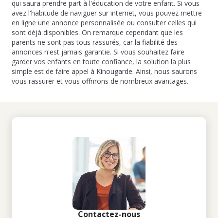
qui saura prendre part à l'éducation de votre enfant. Si vous
avez l'habitude de naviguer sur internet, vous pouvez mettre
en ligne une annonce personnalisée ou consulter celles qui
sont déjà disponibles. On remarque cependant que les
parents ne sont pas tous rassurés, car la fiabilité des
annonces n'est jamais garantie. Si vous souhaitez faire
garder vos enfants en toute confiance, la solution la plus
simple est de faire appel à Kinougarde. Ainsi, nous saurons
vous rassurer et vous offrirons de nombreux avantages.
Contactez-nous