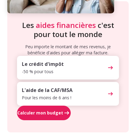
Les
aides financières
c'est
pour tout le monde
Peu importe le montant de mes revenus, je
bénéficie d'aides pour alléger ma facture.
Le crédit d'impôt
-50 % pour tous
L'aide de la CAF/MSA
Pour les moins de 6 ans !
Calculer mon budget