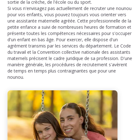
sortie de la crèche, de l'école ou du sport.
Si vous n'envisagez pas actuellement de recruter une nounou
pour vos enfants, vous pouvez toujours vous orienter vers
une assistante maternelle agréée. Cette professionnelle de la
petite enfance a suivi de nombreuses heures de formation et
présente toutes les compétences nécessaires pour s'occuper
d'un enfant en bas âge. Pour exercer, elle dispose d'un
agrément transmis par les services du département. Le Code
du travail et la Convention collective nationale des assistants
maternels précisent le cadre juridique de sa profession. D'une
manière générale, les procédures de recrutement s'avèrent
de temps en temps plus contraignantes que pour une
nounou.