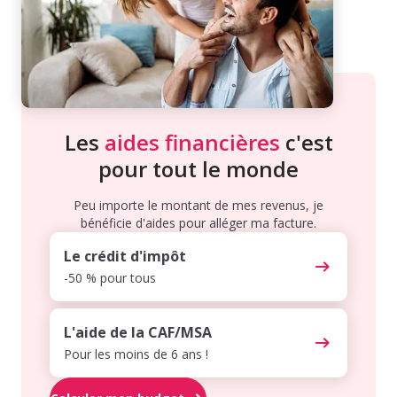
Les
aides financières
c'est
pour tout le monde
Peu importe le montant de mes revenus, je
bénéficie d'aides pour alléger ma facture.
Le crédit d'impôt
-50 % pour tous
L'aide de la CAF/MSA
Pour les moins de 6 ans !