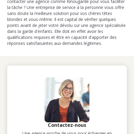
contacter une agence comme Kinougarde pour vous faciliter
la tâche ? Une entreprise de service à la personne vous offre
sans doute la meilleure solution pour vos chères têtes
blondes et vous-même. Il est capital de vérifier quelques
points avant de jeter votre dévolu sur une agence spécialisée
dans la garde d'enfants. Elle doit en effet avoir les
qualifications requises et être en capacité d'apporter des
réponses satisfaisantes aux demandes légitimes.
Contactez-nous
Une agence proche de vous pour échanger en