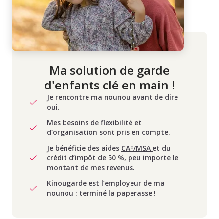
Ma solution de garde
d'enfants clé en main !
Je rencontre ma nounou avant de dire
oui.
Mes besoins de flexibilité et
d’organisation sont pris en compte.
Je bénéficie des aides
CAF/MSA
et du
crédit d’impôt de 50 %,
peu importe le
montant de mes revenus.
Kinougarde est l’employeur de ma
nounou : terminé la paperasse !