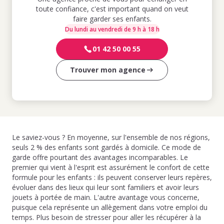
toute confiance, c'est important quand on veut
faire garder ses enfants.
Du lundi au vendredi de 9 h à 18 h
01 42 50 00 55
Trouver mon agence
Le saviez-vous ? En moyenne, sur l'ensemble de nos régions,
seuls 2 % des enfants sont gardés à domicile. Ce mode de
garde offre pourtant des avantages incomparables. Le
premier qui vient à l'esprit est assurément le confort de cette
formule pour les enfants : ils peuvent conserver leurs repères,
évoluer dans des lieux qui leur sont familiers et avoir leurs
jouets à portée de main. L'autre avantage vous concerne,
puisque cela représente un allègement dans votre emploi du
temps. Plus besoin de stresser pour aller les récupérer à la