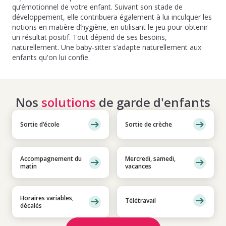
qu’émotionnel de votre enfant. Suivant son stade de
développement, elle contribuera également à lui inculquer les
notions en matière d’hygiène, en utilisant le jeu pour obtenir
un résultat positif. Tout dépend de ses besoins,
naturellement. Une baby-sitter s’adapte naturellement aux
enfants qu'on lui confie.
Nos
solutions
de garde d'enfants
Sortie d’école
Sortie de crèche
Accompagnement du
Mercredi, samedi,
matin
vacances
Horaires variables,
Télétravail
décalés