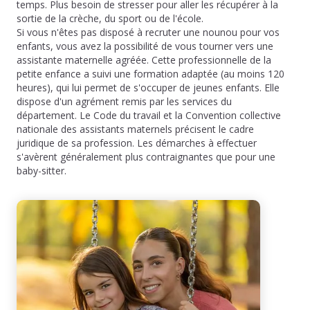
temps. Plus besoin de stresser pour aller les récupérer à la
sortie de la crèche, du sport ou de l'école.
Si vous n'êtes pas disposé à recruter une nounou pour vos
enfants, vous avez la possibilité de vous tourner vers une
assistante maternelle agréée. Cette professionnelle de la
petite enfance a suivi une formation adaptée (au moins 120
heures), qui lui permet de s'occuper de jeunes enfants. Elle
dispose d'un agrément remis par les services du
département. Le Code du travail et la Convention collective
nationale des assistants maternels précisent le cadre
juridique de sa profession. Les démarches à effectuer
s'avèrent généralement plus contraignantes que pour une
baby-sitter.