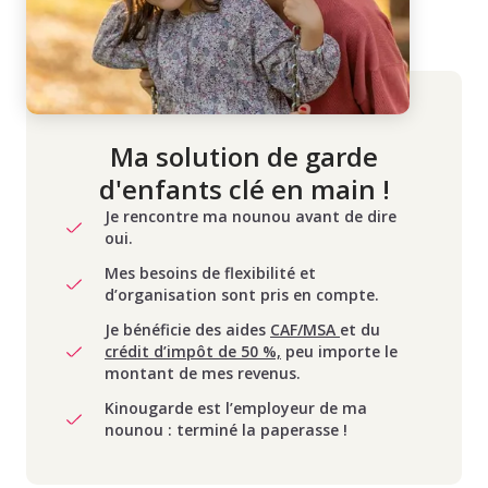
Ma solution de garde
d'enfants clé en main !
Je rencontre ma nounou avant de dire
oui.
Mes besoins de flexibilité et
d’organisation sont pris en compte.
Je bénéficie des aides
CAF/MSA
et du
crédit d’impôt de 50 %,
peu importe le
montant de mes revenus.
Kinougarde est l’employeur de ma
nounou : terminé la paperasse !