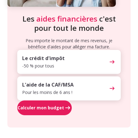
Les
aides financières
c'est
pour tout le monde
Peu importe le montant de mes revenus, je
bénéficie d'aides pour alléger ma facture.
Le crédit d'impôt
-50 % pour tous
L'aide de la CAF/MSA
Pour les moins de 6 ans !
Calculer mon budget