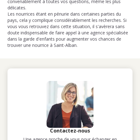
convenablement à toutes vos questions, même les plus
délicates.
Les nourrices étant en pénurie dans certaines parties du
pays, cela y complique considérablement les recherches. Si
vous vous retrouvez dans cette situation, il s'avèrera sans
doute indispensable de faire appel à une agence spécialisée
dans la garde d'enfants pour augmenter vos chances de
trouver une nourrice à Saint-Alban.
Contactez-nous
Une agence proche de vous pour échanger en