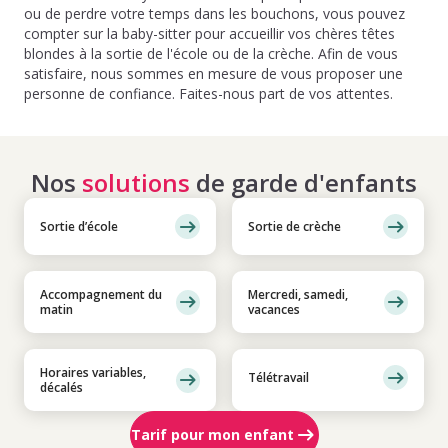
ou de perdre votre temps dans les bouchons, vous pouvez
compter sur la baby-sitter pour accueillir vos chères têtes
blondes à la sortie de l'école ou de la crèche. Afin de vous
satisfaire, nous sommes en mesure de vous proposer une
personne de confiance. Faites-nous part de vos attentes.
Nos
solutions
de garde d'enfants
Sortie d’école
Sortie de crèche
Accompagnement du
Mercredi, samedi,
matin
vacances
Horaires variables,
Télétravail
décalés
Tarif pour mon enfant