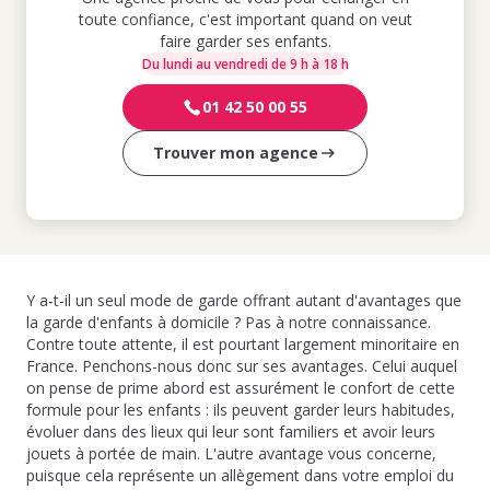
toute confiance, c'est important quand on veut
faire garder ses enfants.
Du lundi au vendredi de 9 h à 18 h
01 42 50 00 55
Trouver mon agence
Y a-t-il un seul mode de garde offrant autant d'avantages que
la garde d'enfants à domicile ? Pas à notre connaissance.
Contre toute attente, il est pourtant largement minoritaire en
France. Penchons-nous donc sur ses avantages. Celui auquel
on pense de prime abord est assurément le confort de cette
formule pour les enfants : ils peuvent garder leurs habitudes,
évoluer dans des lieux qui leur sont familiers et avoir leurs
jouets à portée de main. L'autre avantage vous concerne,
puisque cela représente un allègement dans votre emploi du