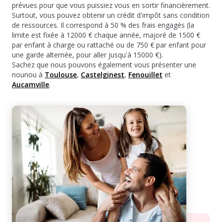
prévues pour que vous puissiez vous en sortir financièrement.
Surtout, vous pouvez obtenir un crédit d'impôt sans condition
de ressources. Il correspond à 50 % des frais engagés (la
limite est fixée à 12000 € chaque année, majoré de 1500 €
par enfant à charge ou rattaché ou de 750 € par enfant pour
une garde alternée, pour aller jusqu'à 15000 €).
Sachez que nous pouvons également vous présenter une
nounou à
Toulouse
,
Castelginest
,
Fenouillet
et
Aucamville
.