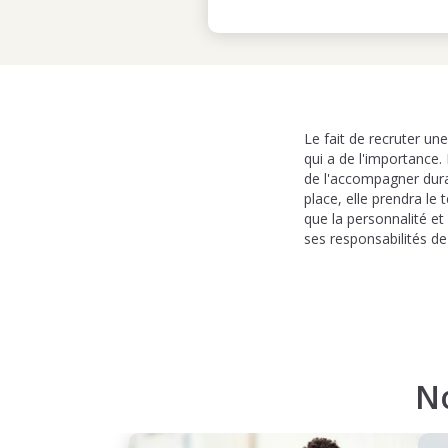
Le fait de recruter un
qui a de l'importance.
de l'accompagner dura
place, elle prendra le
que la personnalité et 
ses responsabilités de
N