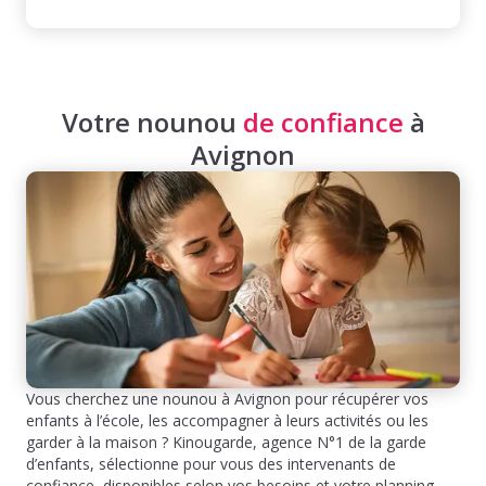
Votre nounou
de confiance
à
Avignon
Vous cherchez une nounou à Avignon pour récupérer vos
enfants à l’école, les accompagner à leurs activités ou les
garder à la maison ? Kinougarde, agence N°1 de la garde
d’enfants, sélectionne pour vous des intervenants de
confiance, disponibles selon vos besoins et votre planning.