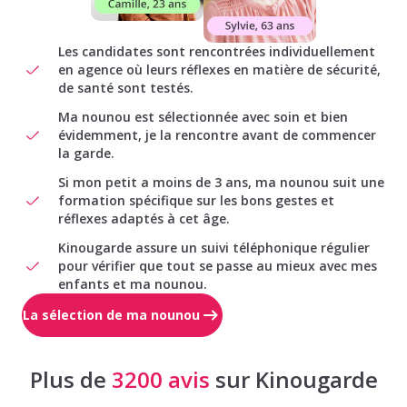
Les candidates sont rencontrées individuellement
en agence où leurs réflexes en matière de sécurité,
de santé sont testés.
Ma nounou est sélectionnée avec soin et bien
évidemment, je la rencontre avant de commencer
la garde.
Si mon petit a moins de 3 ans, ma nounou suit une
formation spécifique sur les bons gestes et
réflexes adaptés à cet âge.
Kinougarde assure un suivi téléphonique régulier
pour vérifier que tout se passe au mieux avec mes
enfants et ma nounou.
La sélection de ma nounou
Plus de
3200 avis
sur Kinougarde