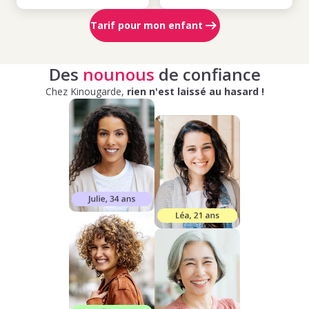
Tarif pour mon enfant
Des
nounous
de confiance
Chez Kinougarde,
rien n'est laissé au hasard !