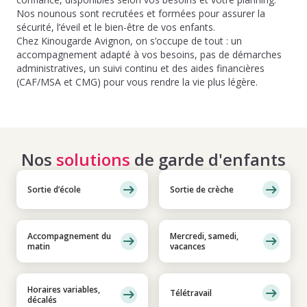
Nos nounous sont recrutées et formées pour assurer la
sécurité, l’éveil et le bien-être de vos enfants.
Chez Kinougarde Avignon, on s’occupe de tout : un
accompagnement adapté à vos besoins, pas de démarches
administratives, un suivi continu et des aides financières
(CAF/MSA et CMG) pour vous rendre la vie plus légère.
Nos
solutions
de garde d'enfants
Sortie d’école
Sortie de crèche
Accompagnement du
Mercredi, samedi,
matin
vacances
Horaires variables,
Télétravail
décalés