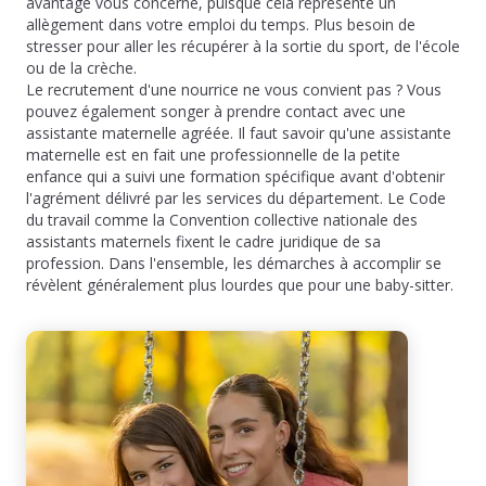
avantage vous concerne, puisque cela représente un
allègement dans votre emploi du temps. Plus besoin de
stresser pour aller les récupérer à la sortie du sport, de l'école
ou de la crèche.
Le recrutement d'une nourrice ne vous convient pas ? Vous
pouvez également songer à prendre contact avec une
assistante maternelle agréée. Il faut savoir qu'une assistante
maternelle est en fait une professionnelle de la petite
enfance qui a suivi une formation spécifique avant d'obtenir
l'agrément délivré par les services du département. Le Code
du travail comme la Convention collective nationale des
assistants maternels fixent le cadre juridique de sa
profession. Dans l'ensemble, les démarches à accomplir se
révèlent généralement plus lourdes que pour une baby-sitter.