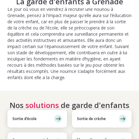
La garde d'enfants à Grenade
Le jour où vous en viendrez à recruter une nounou à
Grenade, pensez à l'impact majeur qu'elle aura sur l’éducation
de votre enfant, car en plus de passer le prendre à la sortie
de la crèche ou de l’école, elle se préoccupera de son
équilibre et cela comprendra une surveillance permanente et
des activités instructives et amusantes. Elle aura donc un
impact certain sur l'épanouissement de votre enfant. Suivant
son stade de développement, elle contribuera en outre à lui
inculquer les fondements en matière d’hygiène, en ayant
recours à des méthodes basées sur le jeu pour obtenir les
résultats escomptés. Une nourrice s’adapte forcément aux
enfants dont elle a la charge.
Nos
solutions
de garde d'enfants
Sortie d’école
Sortie de crèche