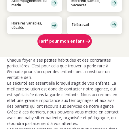
Accompagnement du
Mercredi, samedi,
matin
vacances
Horaires variables,
Télétravail
décalés
Tarif pour mon enfant
Chaque foyer a ses petites habitudes et des contraintes
particulières. C’est pour cela que trouver la perle rare à
Grenade pour s'occuper des enfants peut constituer un
véritable défi.
La sécurité est essentielle lorsqu’il s’agit de vos enfants. La
meilleure solution est donc de contacter notre agence, qui
est spécialisée dans la garde d'enfants. Nous accordons en
effet une grande importance aux témoignages et aux avis
des parents qui ont recours aux services de notre agence.
Grâce à ces derniers, nous pouvons vous mettre en contact
avec une baby-sitter patiente, organisée et pédagogue, qui
répondra parfaitement à vos attentes.