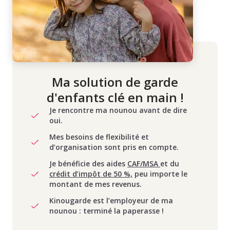
Ma solution de garde
d'enfants clé en main !
Je rencontre ma nounou avant de dire
oui.
Mes besoins de flexibilité et
d’organisation sont pris en compte.
Je bénéficie des aides
CAF/MSA
et du
crédit d’impôt de 50 %,
peu importe le
montant de mes revenus.
Kinougarde est l’employeur de ma
nounou : terminé la paperasse !