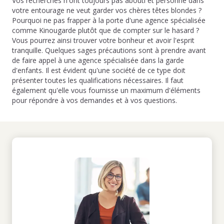
Vos recherches n'ont toujours pas abouti et personne dans
votre entourage ne veut garder vos chères têtes blondes ?
Pourquoi ne pas frapper à la porte d'une agence spécialisée
comme Kinougarde plutôt que de compter sur le hasard ?
Vous pourrez ainsi trouver votre bonheur et avoir l'esprit
tranquille. Quelques sages précautions sont à prendre avant
de faire appel à une agence spécialisée dans la garde
d'enfants. Il est évident qu'une société de ce type doit
présenter toutes les qualifications nécessaires. Il faut
également qu'elle vous fournisse un maximum d'éléments
pour répondre à vos demandes et à vos questions.