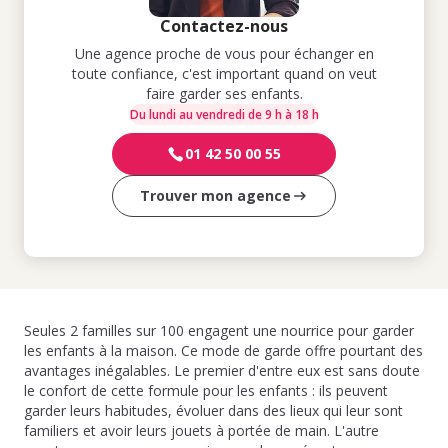
Contactez-nous
Une agence proche de vous pour échanger en
toute confiance, c'est important quand on veut
faire garder ses enfants.
Du lundi au vendredi de 9 h à 18 h
01 42 50 00 55
Trouver mon agence
Seules 2 familles sur 100 engagent une nourrice pour garder
les enfants à la maison. Ce mode de garde offre pourtant des
avantages inégalables. Le premier d'entre eux est sans doute
le confort de cette formule pour les enfants : ils peuvent
garder leurs habitudes, évoluer dans des lieux qui leur sont
familiers et avoir leurs jouets à portée de main. L'autre