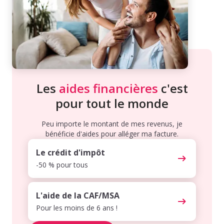
Les
aides financières
c'est
pour tout le monde
Peu importe le montant de mes revenus, je
bénéficie d'aides pour alléger ma facture.
Le crédit d'impôt
-50 % pour tous
L'aide de la CAF/MSA
Pour les moins de 6 ans !