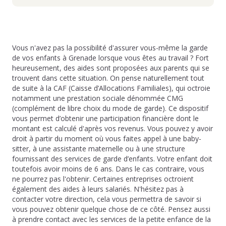
Vous n'avez pas la possibilité d'assurer vous-même la garde
de vos enfants à Grenade lorsque vous êtes au travail ? Fort
heureusement, des aides sont proposées aux parents qui se
trouvent dans cette situation. On pense naturellement tout
de suite à la CAF (Caisse d’Allocations Familiales), qui octroie
notamment une prestation sociale dénommée CMG
(complément de libre choix du mode de garde). Ce dispositif
vous permet d’obtenir une participation financière dont le
montant est calculé d'après vos revenus. Vous pouvez y avoir
droit à partir du moment où vous faites appel à une baby-
sitter, à une assistante maternelle ou à une structure
fournissant des services de garde d’enfants. Votre enfant doit
toutefois avoir moins de 6 ans. Dans le cas contraire, vous
ne pourrez pas l'obtenir. Certaines entreprises octroient
également des aides à leurs salariés. N'hésitez pas à
contacter votre direction, cela vous permettra de savoir si
vous pouvez obtenir quelque chose de ce côté. Pensez aussi
à prendre contact avec les services de la petite enfance de la