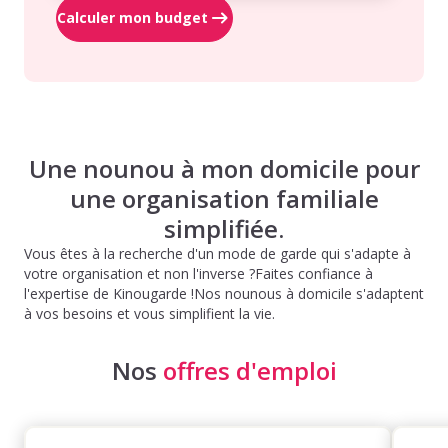
Calculer mon budget
Une nounou à mon domicile pour
une organisation familiale
simplifiée.
Vous êtes à la recherche d'un mode de garde qui s'adapte à
votre organisation et non l'inverse ?Faites confiance à
l'expertise de Kinougarde !Nos nounous à domicile s'adaptent
à vos besoins et vous simplifient la vie.
Nos
offres d'emploi