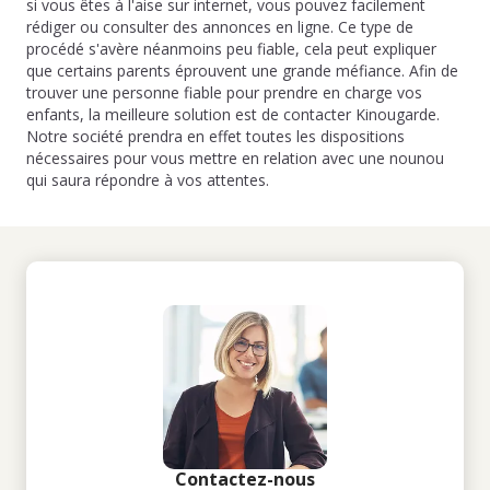
si vous êtes à l'aise sur internet, vous pouvez facilement
rédiger ou consulter des annonces en ligne. Ce type de
procédé s'avère néanmoins peu fiable, cela peut expliquer
que certains parents éprouvent une grande méfiance. Afin de
trouver une personne fiable pour prendre en charge vos
enfants, la meilleure solution est de contacter Kinougarde.
Notre société prendra en effet toutes les dispositions
nécessaires pour vous mettre en relation avec une nounou
qui saura répondre à vos attentes.
Contactez-nous