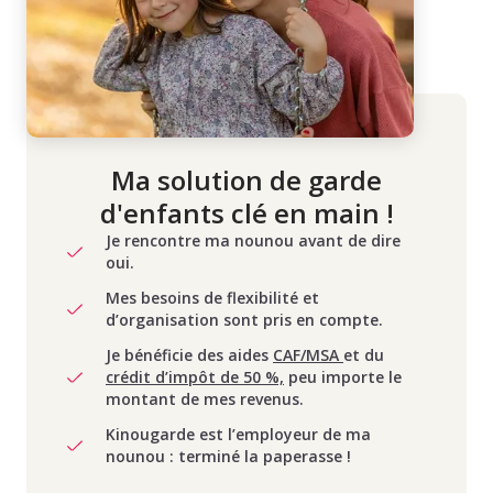
Ma solution de garde
d'enfants clé en main !
Je rencontre ma nounou avant de dire
oui.
Mes besoins de flexibilité et
d’organisation sont pris en compte.
Je bénéficie des aides
CAF/MSA
et du
crédit d’impôt de 50 %,
peu importe le
montant de mes revenus.
Kinougarde est l’employeur de ma
nounou : terminé la paperasse !