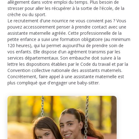
allègement dans votre emploi du temps. Plus besoin de
stresser pour aller les récupérer à la sortie de l'école, de la
crèche ou du sport.
Le recrutement d'une nourrice ne vous convient pas ? Vous
pouvez accessoirement penser à prendre contact avec une
assistante maternelle agréée. Cette professionnelle de la
petite enfance a suivi une formation obligatoire (au minimum
120 heures), qui lui permet aujourd'hui de prendre soin de
vos enfants. Elle dispose d'un agrément transmis par les
services départementaux. Son embauche doit suivre à la
lettre les dispositions établies par le Code du travail et par la
Convention collective nationale des assistants maternels.
Concrètement, faire appel à une assistante maternelle est
plus compliqué que d'engager une baby-sitter.