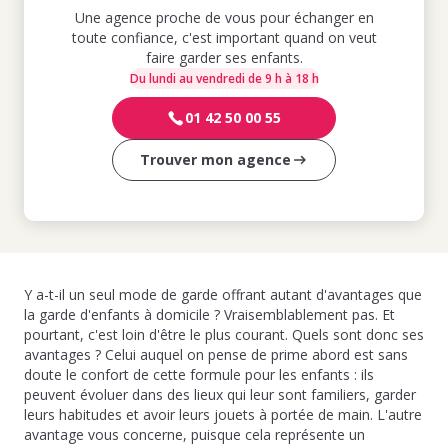
Une agence proche de vous pour échanger en
toute confiance, c'est important quand on veut
faire garder ses enfants.
Du lundi au vendredi de 9 h à 18 h
01 42 50 00 55
Trouver mon agence
Y a-t-il un seul mode de garde offrant autant d'avantages que
la garde d'enfants à domicile ? Vraisemblablement pas. Et
pourtant, c'est loin d'être le plus courant. Quels sont donc ses
avantages ? Celui auquel on pense de prime abord est sans
doute le confort de cette formule pour les enfants : ils
peuvent évoluer dans des lieux qui leur sont familiers, garder
leurs habitudes et avoir leurs jouets à portée de main. L'autre
avantage vous concerne, puisque cela représente un