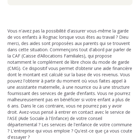
Vous n'avez pas la possibilité d'assurer vous-même la garde
de vos enfants à Rognac lorsque vous êtes au travail ? Dieu
merci, des aides sont proposées aux parents qui se trouvent
dans cette situation. Commençons tout d'abord par parler de
la CAF (Caisse d’Allocations Familiales), qui propose
notamment le complément de libre choix du mode de garde
(CMG). Ce dispositif vous permet d’obtenir une aide financière
dont le montant est calculé sur la base de vos revenus. Vous
pouvez l'obtenir à partir du moment où vous faites appel à
une assistante maternelle, à une nourrice ou à une structure
fournissant des services de garde d’enfants. Vous ne pourrez
malheureusement pas en bénéficier si votre enfant a plus de
6 ans. Dans le cas contraire, vous ne pourrez pas y avoir
droit. Avez-vous pensé à entrer en contact avec le service de
l'ASE (Aide Sociale à l'Enfance) de votre conseil
départemental ? Les services de l'enfance de votre commune
? L'entreprise qui vous emploie ? Qu'est-ce que ça vous coute
d'essayer ?