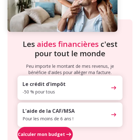
Les
aides financières
c'est
pour tout le monde
Peu importe le montant de mes revenus, je
bénéficie d'aides pour alléger ma facture.
Le crédit d'impôt
-50 % pour tous
L'aide de la CAF/MSA
Pour les moins de 6 ans !
Calculer mon budget