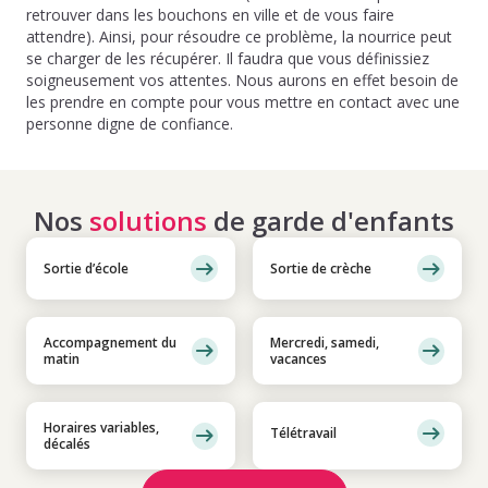
retrouver dans les bouchons en ville et de vous faire
attendre). Ainsi, pour résoudre ce problème, la nourrice peut
se charger de les récupérer. Il faudra que vous définissiez
soigneusement vos attentes. Nous aurons en effet besoin de
les prendre en compte pour vous mettre en contact avec une
personne digne de confiance.
Nos
solutions
de garde d'enfants
Sortie d’école
Sortie de crèche
Accompagnement du
Mercredi, samedi,
matin
vacances
Horaires variables,
Télétravail
décalés