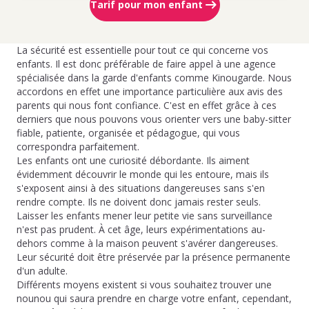
Tarif pour mon enfant
La sécurité est essentielle pour tout ce qui concerne vos
enfants. Il est donc préférable de faire appel à une agence
spécialisée dans la garde d'enfants comme Kinougarde. Nous
accordons en effet une importance particulière aux avis des
parents qui nous font confiance. C'est en effet grâce à ces
derniers que nous pouvons vous orienter vers une baby-sitter
fiable, patiente, organisée et pédagogue, qui vous
correspondra parfaitement.
Les enfants ont une curiosité débordante. Ils aiment
évidemment découvrir le monde qui les entoure, mais ils
s'exposent ainsi à des situations dangereuses sans s'en
rendre compte. Ils ne doivent donc jamais rester seuls.
Laisser les enfants mener leur petite vie sans surveillance
n'est pas prudent. À cet âge, leurs expérimentations au-
dehors comme à la maison peuvent s'avérer dangereuses.
Leur sécurité doit être préservée par la présence permanente
d'un adulte.
Différents moyens existent si vous souhaitez trouver une
nounou qui saura prendre en charge votre enfant, cependant,