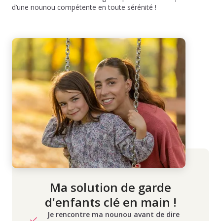
d’une nounou compétente en toute sérénité !
Ma solution de garde
d'enfants clé en main !
Je rencontre ma nounou avant de dire