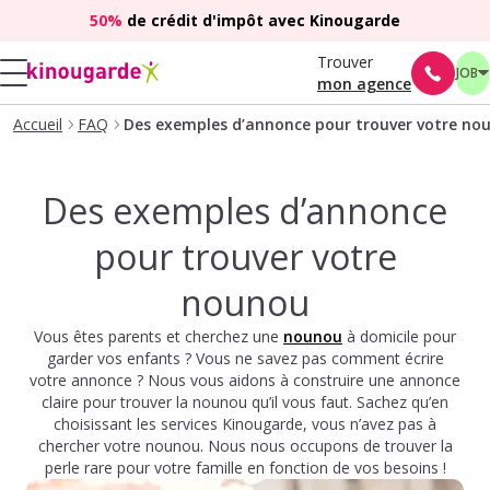
50%
de crédit d'impôt avec Kinougarde
Trouver
JOB
mon agence
Accueil
FAQ
Des exemples d’annonce pour trouver votre no
Des exemples d’annonce
pour trouver votre
nounou
Vous êtes parents et cherchez une
nounou
à domicile pour
garder vos enfants ? Vous ne savez pas comment écrire
votre annonce ? Nous vous aidons à construire une annonce
claire pour trouver la nounou qu’il vous faut. Sachez qu’en
choisissant les services Kinougarde, vous n’avez pas à
chercher votre nounou. Nous nous occupons de trouver la
perle rare pour votre famille en fonction de vos besoins !