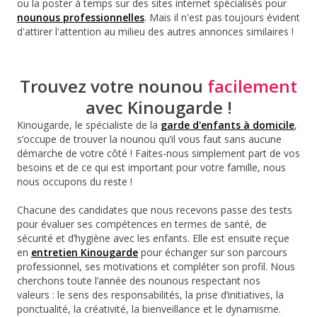
ou la poster à temps sur des sites internet spécialisés pour
nounous professionnelles
. Mais il n'est pas toujours évident
d'attirer l'attention au milieu des autres annonces similaires !
Trouvez votre nounou
facilement
avec Kinougarde !
Kinougarde, le spécialiste de la
garde d'enfants à domicile
,
s’occupe de trouver la nounou qu’il vous faut sans aucune
démarche de votre côté ! Faites-nous simplement part de vos
besoins et de ce qui est important pour votre famille, nous
nous occupons du reste !
Chacune des candidates que nous recevons passe des tests
pour évaluer ses compétences en termes de santé, de
sécurité et d’hygiène avec les enfants. Elle est ensuite reçue
en
entretien Kinougarde
pour échanger sur son parcours
professionnel, ses motivations et compléter son profil. Nous
cherchons toute l’année des nounous respectant nos
valeurs : le sens des responsabilités, la prise d’initiatives, la
ponctualité, la créativité, la bienveillance et le dynamisme.