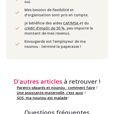
oui.
Mes besoins de flexibilité et
d’organisation sont pris en compte.
Je bénéficie des aides
CAF/MSA
et du
crédit d’impôt de 50 %,
peu importe le
montant de mes revenus.
Kinougarde est l’employeur de ma
nounou : terminé la paperasse !
D'autres articles
à retrouver !
Parents séparés et nounou : comment faire
?
Une assistante maternelle, c'est quoi
?
SOS, ma nounou est malade
!
Questions fréquentes