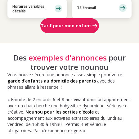
Horaires variables,
Télétravail
décalés
Tarif pour mon enfant
Des
exemples d’annonces
pour
trouver votre nounou
Vous pouvez écrire une annonce assez simple pour votre
garde d'enfants au domicile des parents
avec des
phrases allant à l’essentiel :
« Famille de 2 enfants 6 et 8 ans vivant dans un appartement
avec un chat cherche une baby-sitter dynamique, sérieuse et
créative.
Nounou pour les sorties d’école
et
accompagnement aux activités extrascolaires du lundi au
vendredi de 16h30 à 19h30. Permis B et véhicule
obligatoires. Pas d’expérience exigée. »