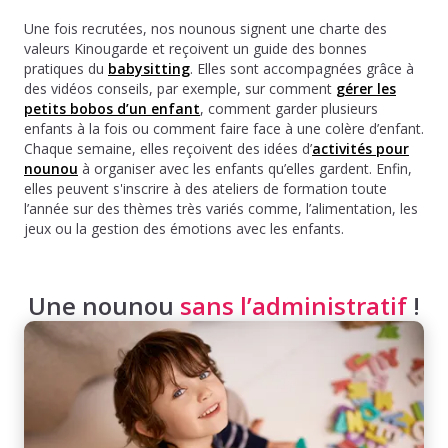
Une fois recrutées, nos nounous signent une charte des
valeurs Kinougarde et reçoivent un guide des bonnes
pratiques du
babysitting
. Elles sont accompagnées grâce à
des vidéos conseils, par exemple, sur comment
gérer les
petits bobos d’un enfant
, comment garder plusieurs
enfants à la fois ou comment faire face à une colère d’enfant.
Chaque semaine, elles reçoivent des idées d’
activités pour
nounou
à organiser avec les enfants qu’elles gardent. Enfin,
elles peuvent s'inscrire à des ateliers de formation toute
l’année sur des thèmes très variés comme, l’alimentation, les
jeux ou la gestion des émotions avec les enfants.
Une nounou
sans l’administratif
!