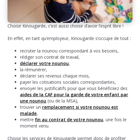
Choisir Kinougarde, c’est aussi choisir d’avoir l’esprit libre !
En effet, en tant qu’employeur, Kinougarde s’occupe de tout :
recruter la nounou correspondant à vos besoins,
rédiger son contrat de travail,
déclarer votre nounou
,
la rémunérer,
déclarer ses revenus chaque mois,
payer les cotisations sociales correspondantes,
envoyer les justificatifs pour que vous bénéficiiez des
aides de la CAF pour la garde de votre enfant par
une nounou
(ou de la MSA),
trouver un
remplacement si votre nounou est
malade
,
mettre
fin au contrat de votre nounou
, une fois le
moment venu.
Choisir les services de Kinougarde permet donc de profiter