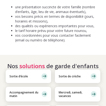
une présentation succincte de votre famille (nombre
d’enfants, âge, lieu de vie, animaux éventuels),
vos besoins précis en termes de disponibilité (jours,
horaires et missions),
des qualités ou expériences importantes pour vous,
le tarif horaire prévu pour votre future nounou,
vos coordonnées pour vous contacter facilement
(email ou numéro de téléphone).
Nos
solutions
de garde d'enfants
Sortie d’école
Sortie de crèche
Accompagnement du
Mercredi, samedi,
matin
vacances