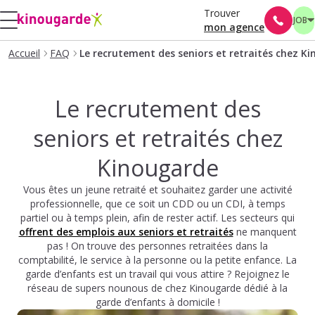
Trouver
JOB
mon agence
Accueil
FAQ
Le recrutement des seniors et retraités chez K
Le recrutement des
seniors et retraités chez
Kinougarde
Vous êtes un jeune retraité et souhaitez garder une activité
professionnelle, que ce soit un CDD ou un CDI, à temps
partiel ou à temps plein, afin de rester actif. Les secteurs qui
offrent des emplois aux seniors et retraités
ne manquent
pas ! On trouve des personnes retraitées dans la
comptabilité, le service à la personne ou la petite enfance. La
garde d’enfants est un travail qui vous attire ? Rejoignez le
réseau de supers nounous de chez Kinougarde dédié à la
garde d’enfants à domicile !