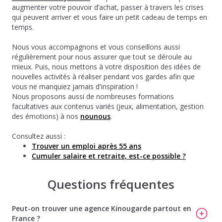
augmenter votre pouvoir d’achat, passer à travers les crises
qui peuvent arriver et vous faire un petit cadeau de temps en
temps.
Nous vous accompagnons et vous conseillons aussi
régulièrement pour nous assurer que tout se déroule au
mieux. Puis, nous mettons à votre disposition des idées de
nouvelles activités à réaliser pendant vos gardes afin que
vous ne manquiez jamais d'inspiration !
Nous proposons aussi de nombreuses formations
facultatives aux contenus variés (jeux, alimentation, gestion
des émotions) à nos
nounous
.
Consultez aussi :
Trouver un emploi après 55 ans
Cumuler salaire et retraite, est-ce possible ?
Questions fréquentes
Peut-on trouver une agence Kinougarde partout en
France ?