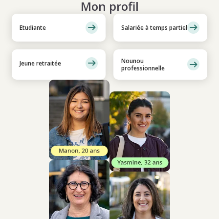
Mon profil
Etudiante
Salariée à temps partiel
Nounou
Jeune retraitée
professionnelle