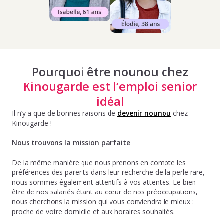
Pourquoi être nounou chez
Kinougarde est l’emploi senior
idéal
Il n’y a que de bonnes raisons de
devenir nounou
chez
Kinougarde !
Nous trouvons la mission parfaite
De la même manière que nous prenons en compte les
préférences des parents dans leur recherche de la perle rare,
nous sommes également attentifs à vos attentes. Le bien-
être de nos salariés étant au cœur de nos préoccupations,
nous cherchons la mission qui vous conviendra le mieux :
proche de votre domicile et aux horaires souhaités.