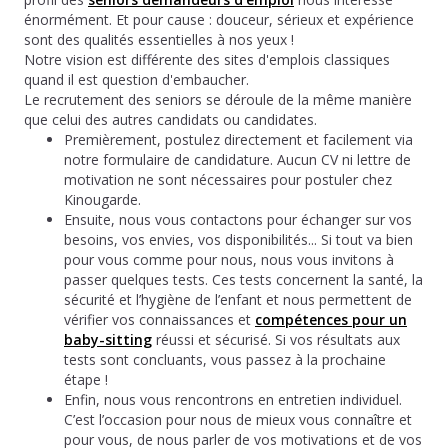
énormément. Et pour cause : douceur, sérieux et expérience
sont des qualités essentielles à nos yeux !
Notre vision est différente des sites d'emplois classiques
quand il est question d'embaucher.
Le recrutement des seniors se déroule de la même manière
que celui des autres candidats ou candidates.
Premièrement, postulez directement et facilement via
notre formulaire de candidature. Aucun CV ni lettre de
motivation ne sont nécessaires pour postuler chez
Kinougarde.
Ensuite, nous vous contactons pour échanger sur vos
besoins, vos envies, vos disponibilités... Si tout va bien
pour vous comme pour nous, nous vous invitons à
passer quelques tests. Ces tests concernent la santé, la
sécurité et l’hygiène de l’enfant et nous permettent de
vérifier vos connaissances et
compétences pour un
baby-sitting
réussi et sécurisé. Si vos résultats aux
tests sont concluants, vous passez à la prochaine
étape !
Enfin, nous vous rencontrons en entretien individuel.
C’est l’occasion pour nous de mieux vous connaître et
pour vous, de nous parler de vos motivations et de vos