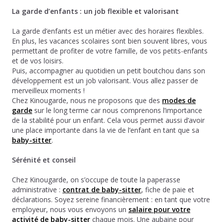
La garde d’enfants : un job flexible et valorisant
La garde d’enfants est un métier avec des horaires flexibles.
En plus, les vacances scolaires sont bien souvent libres, vous
permettant de profiter de votre famille, de vos petits-enfants
et de vos loisirs.
Puis, accompagner au quotidien un petit boutchou dans son
développement est un job valorisant. Vous allez passer de
merveilleux moments !
Chez Kinougarde, nous ne proposons que des
modes de
garde
sur le long terme car nous comprenons l’importance
de la stabilité pour un enfant. Cela vous permet aussi d’avoir
une place importante dans la vie de l’enfant en tant que sa
baby-sitter
.
Sérénité et conseil
Chez Kinougarde, on s’occupe de toute la paperasse
administrative :
contrat de baby-sitter
, fiche de paie et
déclarations. Soyez sereine financièrement : en tant que votre
employeur, nous vous envoyons un
salaire pour votre
activité de baby-sitter
chaque mois. Une aubaine pour