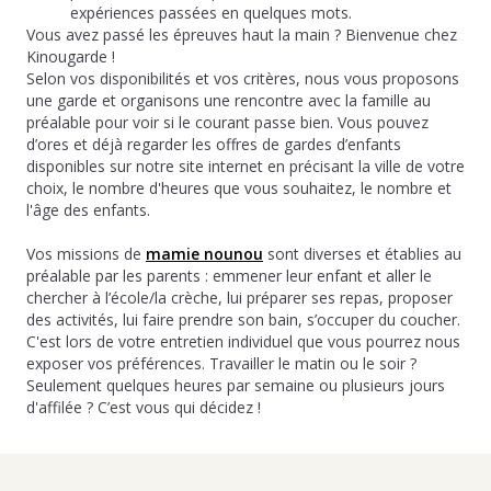
expériences passées en quelques mots.
Vous avez passé les épreuves haut la main ? Bienvenue chez
Kinougarde !
Selon vos disponibilités et vos critères, nous vous proposons
une garde et organisons une rencontre avec la famille au
préalable pour voir si le courant passe bien. Vous pouvez
d’ores et déjà regarder les offres de gardes d’enfants
disponibles sur notre site internet en précisant la ville de votre
choix, le nombre d'heures que vous souhaitez, le nombre et
l'âge des enfants.
Vos missions de
mamie nounou
sont diverses et établies au
préalable par les parents : emmener leur enfant et aller le
chercher à l’école/la crèche, lui préparer ses repas, proposer
des activités, lui faire prendre son bain, s’occuper du coucher.
C'est lors de votre entretien individuel que vous pourrez nous
exposer vos préférences. Travailler le matin ou le soir ?
Seulement quelques heures par semaine ou plusieurs jours
d'affilée ? C’est vous qui décidez !