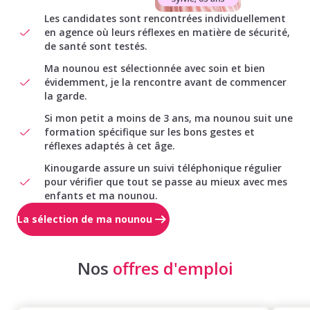
Les candidates sont rencontrées individuellement
en agence où leurs réflexes en matière de sécurité,
de santé sont testés.
Ma nounou est sélectionnée avec soin et bien
évidemment, je la rencontre avant de commencer
la garde.
Si mon petit a moins de 3 ans, ma nounou suit une
formation spécifique sur les bons gestes et
réflexes adaptés à cet âge.
Kinougarde assure un suivi téléphonique régulier
pour vérifier que tout se passe au mieux avec mes
enfants et ma nounou.
La sélection de ma nounou
Nos
offres d'emploi