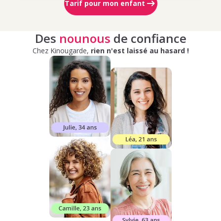
Tarif pour mon enfant
Des
nounous
de confiance
Chez Kinougarde,
rien n'est laissé au hasard !