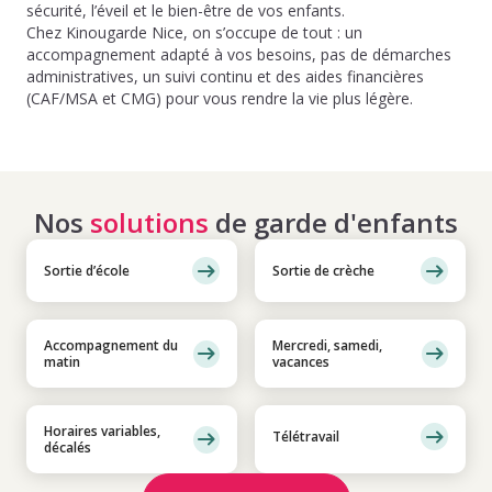
sécurité, l’éveil et le bien-être de vos enfants.
Chez Kinougarde Nice, on s’occupe de tout : un
accompagnement adapté à vos besoins, pas de démarches
administratives, un suivi continu et des aides financières
(CAF/MSA et CMG) pour vous rendre la vie plus légère.
Nos
solutions
de garde d'enfants
Sortie d’école
Sortie de crèche
Accompagnement du
Mercredi, samedi,
matin
vacances
Horaires variables,
Télétravail
décalés