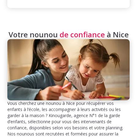
Votre nounou
de confiance
à Nice
Vous cherchez une nounou à Nice pour récupérer vos
enfants à l’école, les accompagner à leurs activités ou les
garder à la maison ? Kinougarde, agence N°1 de la garde
d’enfants, sélectionne pour vous des intervenants de
confiance, disponibles selon vos besoins et votre planning.
Nos nounous sont recrutées et formées pour assurer la