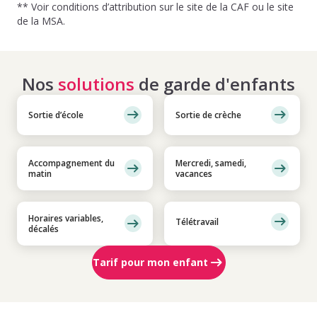
** Voir conditions d’attribution sur le site de la CAF ou le site
de la MSA.
Nos
solutions
de garde d'enfants
Sortie d’école
Sortie de crèche
Accompagnement du
Mercredi, samedi,
matin
vacances
Horaires variables,
Télétravail
décalés
Tarif pour mon enfant