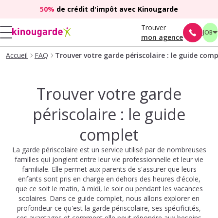
50%
de crédit d'impôt avec Kinougarde
Trouver
JOB
mon agence
Accueil
FAQ
Trouver votre garde périscolaire : le guide comp
Trouver votre garde
périscolaire : le guide
complet
La garde périscolaire est un service utilisé par de nombreuses
familles qui jonglent entre leur vie professionnelle et leur vie
familiale. Elle permet aux parents de s'assurer que leurs
enfants sont pris en charge en dehors des heures d'école,
que ce soit le matin, à midi, le soir ou pendant les vacances
scolaires. Dans ce guide complet, nous allons explorer en
profondeur ce qu'est la garde périscolaire, ses spécificités,
ses avantages et comment elle peut répondre aux besoins