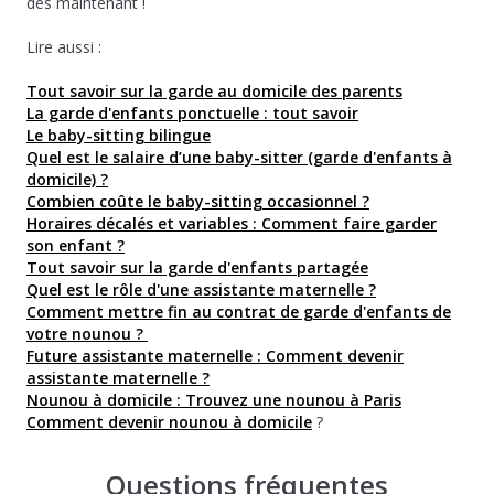
dès maintenant !
Lire aussi :
Tout savoir sur la garde au domicile des parents
La garde d'enfants ponctuelle : tout savoir
Le baby-sitting bilingue
Quel est le salaire d’une baby-sitter (garde d'enfants à
domicile) ?
Combien coûte le baby-sitting occasionnel ?
Horaires décalés et variables : Comment faire garder
son enfant ?
Tout savoir sur la garde d'enfants partagée
Quel est le rôle d'une assistante maternelle ?
Comment mettre fin au contrat de garde d'enfants de
votre nounou ?
Future assistante maternelle : Comment devenir
assistante maternelle ?
Nounou à domicile : Trouvez une nounou à Paris
Comment devenir nounou à domicile
?
Questions fréquentes