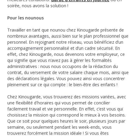
soirée, nous avons la solution !
Pour les nounous
Travailler en tant que nounou chez Kinougarde présente de
nombreux avantages, aussi bien sur le plan professionnel que
personnel. En rejoignant notre réseau, vous bénéficiez d’un
accompagnement personnalisé et d’un cadre sécurisé. En
effet, chez Kinougarde, nous devenons votre employeur, ce
qui signifie que vous n’avez pas à gérer les formalités
administratives : nous nous occupons de la rédaction du
contrat, du versement de votre salaire chaque mois, ainsi que
des déclarations légales. Vous pouvez ainsi vous concentrer
pleinement sur ce qui compte : le bien-être des enfants !
Chez Kinougarde, vous trouverez des missions variées, avec
une flexibilité d'horaires qui vous permet de concilier
facilement travail et vie personnelle. En effet, c’est vous qui
choisissez la mission qui correspond le mieux à vos besoins.
Que ce soit pour quelques heures le soir, plusieurs jours par
semaine, ou seulement pendant les week-ends, vous
trouverez forcément la mission idéale ! Si vous êtes