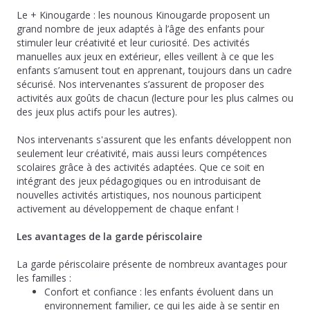
Le + Kinougarde : les nounous Kinougarde proposent un
grand nombre de jeux adaptés à l’âge des enfants pour
stimuler leur créativité et leur curiosité. Des activités
manuelles aux jeux en extérieur, elles veillent à ce que les
enfants s’amusent tout en apprenant, toujours dans un cadre
sécurisé. Nos intervenantes s’assurent de proposer des
activités aux goûts de chacun (lecture pour les plus calmes ou
des jeux plus actifs pour les autres).
Nos intervenants s'assurent que les enfants développent non
seulement leur créativité, mais aussi leurs compétences
scolaires grâce à des activités adaptées. Que ce soit en
intégrant des jeux pédagogiques ou en introduisant de
nouvelles activités artistiques, nos nounous participent
activement au développement de chaque enfant !
Les avantages de la garde périscolaire
La garde périscolaire présente de nombreux avantages pour
les familles :
Confort et confiance : les enfants évoluent dans un
environnement familier, ce qui les aide à se sentir en