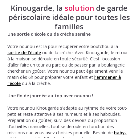
Kinougarde, la
solution
de garde
périscolaire idéale pour toutes les
familles
Une sortie d'école ou de crèche sereine
Votre nounou est là pour récupérer votre boutchou à la
sortie de l’école
ou de la crèche. Avec Kinougarde, le retour
à la maison se déroule en toute sécurité. C’est l’occasion
d’aller faire un tour au parc ou de passer par la boulangerie
chercher un goûter. Votre nounou peut également venir le
matin dès 6h pour préparer votre enfant et
l’emmener à
l’école
ou à la crèche.
Une fin de journée au top avec nounou !
Votre nounou Kinougarde s'adapte au rythme de votre tout-
petit et reste attentive à ses humeurs et à ses habitudes.
Préparation du goûter, suivi des devoirs ou proposition
d'activités manuelles, tout se déroule en fonction des
missions que vous avez choisies pour elle. Besoin de
baby-