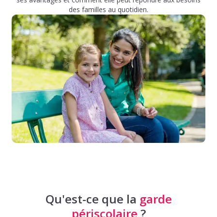
des familles au quotidien.
Qu'est-ce que la
garde
périscolaire
?