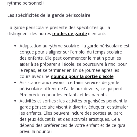
rythme personnel !
Les spécificités de la garde périscolaire
La garde périscolaire présente des spécificités qui la
distinguent des autres
modes de garde
d'enfants :
Adaptation au rythme scolaire : la garde périscolaire est
conçue pour s'aligner sur l'emploi du temps scolaire
des enfants. Elle peut commencer le matin pour les
aider à se préparer à l'école, se poursuivre à midi pour
le repas, et se terminer en fin de journée après les
cours avec une
nounou pour la sortie d'école
.
Assistance aux devoirs : certains services de garde
périscolaire offrent de l'aide aux devoirs, ce qui peut
être précieux pour les enfants et les parents.
Activités et sorties : les activités organisées pendant la
garde périscolaire visent à divertir, éduquer, et stimuler
les enfants. Elles peuvent inclure des sorties au parc,
des jeux éducatifs, et des activités artistiques. Cela
dépend des préférences de votre enfant et de ce qu’a
prévu la nounou.