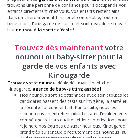
trouvons une personne de confiance pour s'occuper de vos
enfants directement chez vous. Vos enfants restent ainsi
dans un environnement familier et confortable, tout en
bénéficiant d'une garde de qualité et sont ravis de retrouver
leur
nounou à la sortie d'école
!
Trouvez dès maintenant
votre
nounou ou baby-sitter pour la
garde de vos enfants avec
Kinougarde
Trouvez votre nounou
idéale dès maintenant chez
Kinougarde,
agence de baby-sitting agréée !
Nos nounous sont sélectionnées avec soin : toutes les
candidates passent des tests sur l’hygiène, la santé et
la sécurité du jeune enfant. Par la suite, nous les
rencontrons en entretien individuel afin d'évaluer leurs
compétences, leurs qualités et leurs motivations pour
rejoindre nos équipes de super nounous. Kinougarde
prend très au sérieux le recrutement des nounous, au