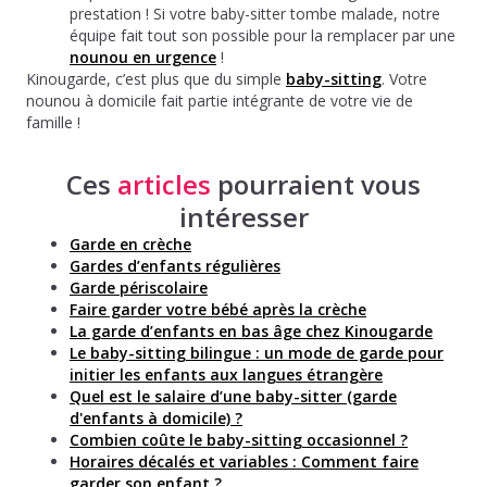
prestation ! Si votre baby-sitter tombe malade, notre
équipe fait tout son possible pour la remplacer par une
nounou en urgence
!
Kinougarde, c’est plus que du simple
baby-sitting
. Votre
nounou à domicile fait partie intégrante de votre vie de
famille !
Ces
articles
pourraient vous
intéresser
Garde en crèche
Gardes d’enfants régulières
Garde périscolaire
Faire garder votre bébé après la crèche
La garde d’enfants en bas âge chez Kinougarde
Le baby-sitting bilingue : un mode de garde pour
initier les enfants aux langues étrangère
Quel est le salaire d’une baby-sitter (garde
d'enfants à domicile) ?
Combien coûte le baby-sitting occasionnel ?
Horaires décalés et variables : Comment faire
garder son enfant ?