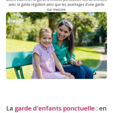
avec la garde régulière ainsi que les avantages d'une garde
sur mesure.
La
garde d'enfants ponctuelle
: en