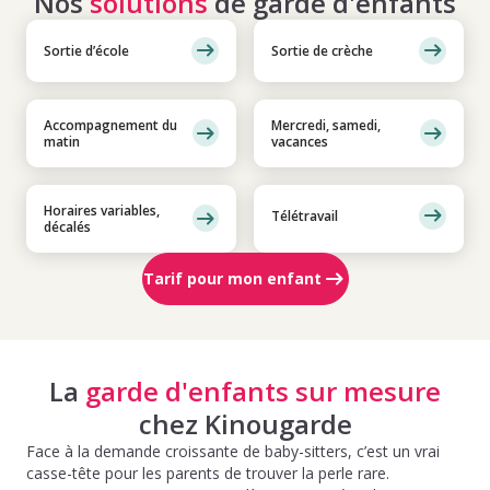
Nos
solutions
de garde d'enfants
Sortie d’école
Sortie de crèche
Accompagnement du
Mercredi, samedi,
matin
vacances
Horaires variables,
Télétravail
décalés
Tarif pour mon enfant
La
garde d'enfants sur mesure
chez Kinougarde
Face à la demande croissante de baby-sitters, c’est un vrai
casse-tête pour les parents de trouver la perle rare.