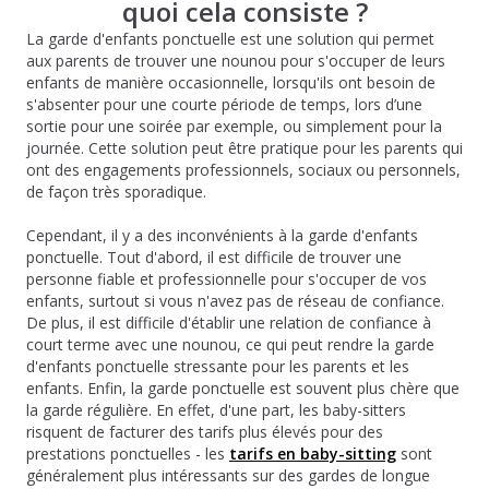
quoi cela consiste ?
La garde d'enfants ponctuelle est une solution qui permet
aux parents de trouver une nounou pour s'occuper de leurs
enfants de manière occasionnelle, lorsqu'ils ont besoin de
s'absenter pour une courte période de temps, lors d’une
sortie pour une soirée par exemple, ou simplement pour la
journée. Cette solution peut être pratique pour les parents qui
ont des engagements professionnels, sociaux ou personnels,
de façon très sporadique.
Cependant, il y a des inconvénients à la garde d'enfants
ponctuelle. Tout d'abord, il est difficile de trouver une
personne fiable et professionnelle pour s'occuper de vos
enfants, surtout si vous n'avez pas de réseau de confiance.
De plus, il est difficile d'établir une relation de confiance à
court terme avec une nounou, ce qui peut rendre la garde
d'enfants ponctuelle stressante pour les parents et les
enfants. Enfin, la garde ponctuelle est souvent plus chère que
la garde régulière. En effet, d'une part, les baby-sitters
risquent de facturer des tarifs plus élevés pour des
prestations ponctuelles - les
tarifs en baby-sitting
sont
généralement plus intéressants sur des gardes de longue