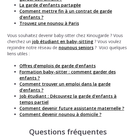
La garde d’enfants partagée
Comment mettre fin à un contrat de garde
d'enfants ?
Trouvez une nounou à Paris
Vous souhaitez devenir baby-sitter chez Kinougarde ? Vous
cherchez un
job étudiant en baby-sitting
? Vous voulez
rejoindre notre réseau de
nounous seniors
? Voici quelques
liens utiles :
Offres d’emplois de garde d’enfants
Formation baby-sitter : comment garder des
enfants ?
Comment trouver un emploi dans la garde
d’enfants ?
Job étudiant : Découvrez la garde d'enfants à
temps partiel
Comment devenir future assistante maternelle ?
Comment devenir nounou à domicile ?
Questions fréquentes