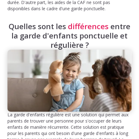
durée. D'autre part, les aides de la CAF ne sont pas
disponibles dans le cadre d'une garde ponctuelle.
Quelles sont les
différences
entre
la garde d'enfants ponctuelle et
régulière ?
La garde d'enfants régulière est une solution qui permet aux
parents de trouver une personne pour s'occuper de leurs
enfants de manière récurrente. Cette solution est pratique
pour les parents qui ont besoin d'une garde d'enfants à long