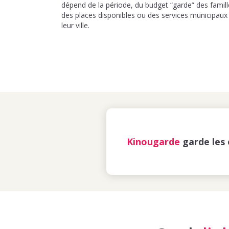
dépend de la période, du budget “garde” des famill
des places disponibles ou des services municipaux
leur ville.
Kinougarde
garde les 