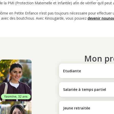
 la PMI (Protection Maternelle et Infantile) afin de vérifier qu’il peut 
ôme en Petite Enfance n’est pas toujours nécessaire pour effectuer
er avec des boutchous. Avec Kinougarde, vous pouvez
devenir nouno
Mon pro
Etudiante
Salariée à temps partiel
Jeune retraitée