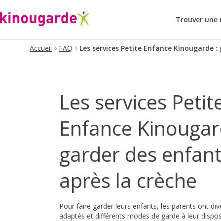
Trouver une
Accueil
FAQ
Les services Petite Enfance Kinougarde :
Les services Petit
Enfance Kinougar
garder des enfan
après la crèche
Pour faire garder leurs enfants, les parents ont div
adaptés et différents modes de garde à leur dispos