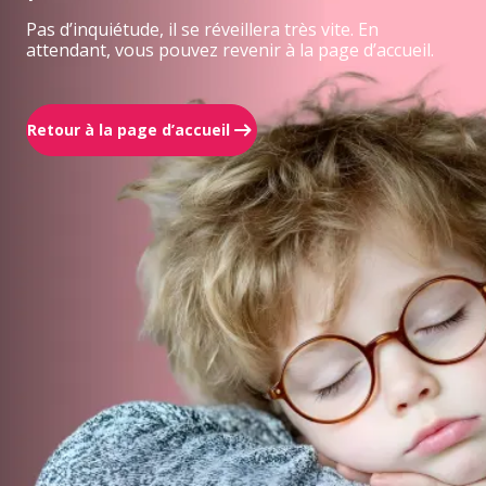
Pas d’inquiétude, il se réveillera très vite. En
attendant, vous pouvez revenir à la page d’accueil.
Retour à la page d’accueil