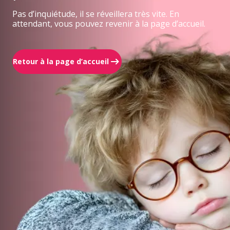
Pas d’inquiétude, il se réveillera très vite. En
attendant, vous pouvez revenir à la page d’accueil.
Retour à la page d’accueil